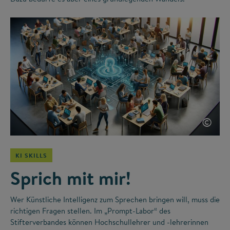
©
KI SKILLS
Sprich mit mir!
Wer Künstliche Intelligenz zum Sprechen bringen will, muss die
richtigen Fragen stellen. Im „Prompt-Labor“ des
Stifterverbandes können Hochschullehrer und -lehrerinnen