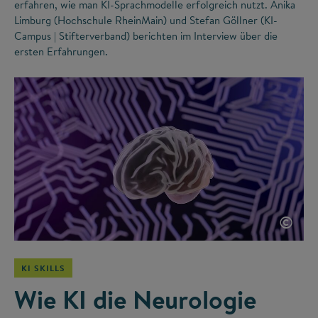
erfahren, wie man KI-Sprachmodelle erfolgreich nutzt. Anika
Limburg (Hochschule RheinMain) und Stefan Göllner (KI-
Campus | Stifterverband) berichten im Interview über die
ersten Erfahrungen.
©
KI SKILLS
Wie KI die Neurologie