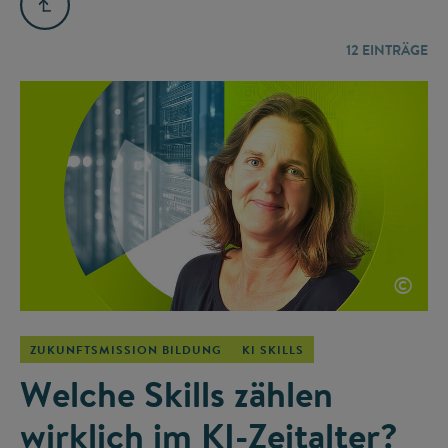
12
EINTRÄGE
©
ZUKUNFTSMISSION BILDUNG
KI SKILLS
Welche Skills zählen
wirklich im KI-Zeitalter?