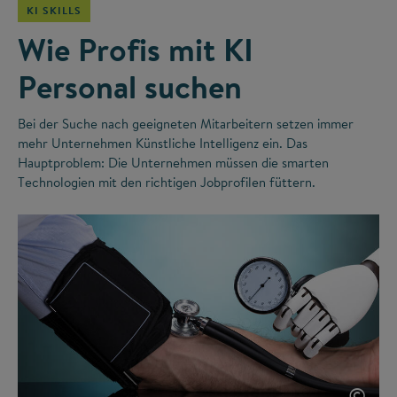
KI SKILLS
Wie Profis mit KI
Personal suchen
Bei der Suche nach geeigneten Mitarbeitern setzen immer
mehr Unternehmen Künstliche Intelligenz ein. Das
Hauptproblem: Die Unternehmen müssen die smarten
Technologien mit den richtigen Jobprofilen füttern.
©