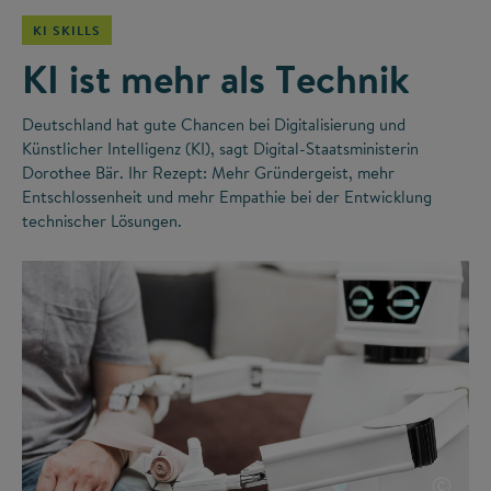
KI SKILLS
KI ist mehr als Technik
Deutschland hat gute Chancen bei Digitalisierung und
Künstlicher Intelligenz (KI), sagt Digital-Staatsministerin
Dorothee Bär. Ihr Rezept: Mehr Gründergeist, mehr
Entschlossenheit und mehr Empathie bei der Entwicklung
technischer Lösungen.
©