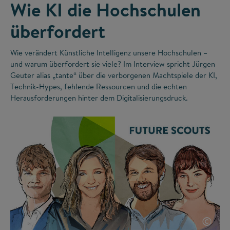
Wie KI die Hochschulen
überfordert
Wie verändert Künstliche Intelligenz unsere Hochschulen –
und warum überfordert sie viele? Im Interview spricht Jürgen
Geuter alias „tante“ über die verborgenen Machtspiele der KI,
Technik-Hypes, fehlende Ressourcen und die echten
Herausforderungen hinter dem Digitalisierungsdruck.
©