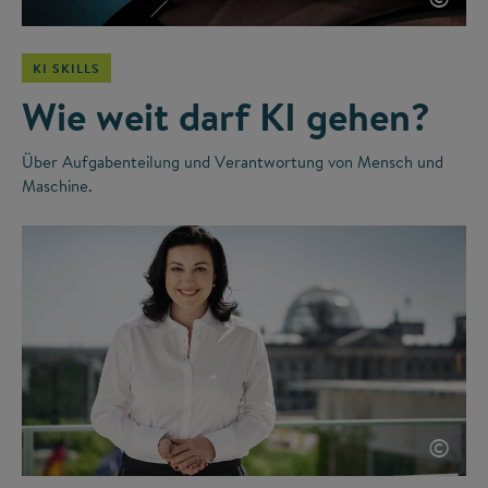
KI SKILLS
Wie weit darf KI gehen?
Über Aufgabenteilung und Verantwortung von Mensch und
Maschine.
©