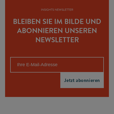
INSIGHTS NEWSLETTER
BLEIBEN SIE IM BILDE UND
ABONNIEREN UNSEREN
NEWSLETTER