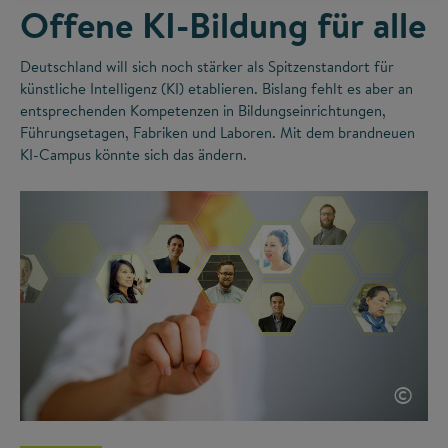
Offene KI-Bildung für alle
Deutschland will sich noch stärker als Spitzenstandort für
künstliche Intelligenz (KI) etablieren. Bislang fehlt es aber an
entsprechenden Kompetenzen in Bildungseinrichtungen,
Führungsetagen, Fabriken und Laboren. Mit dem brandneuen
KI-Campus könnte sich das ändern.
©