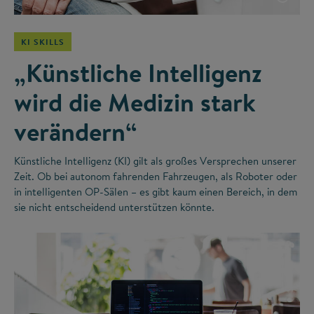
KI SKILLS
„Künstliche Intelligenz
wird die Medizin stark
verändern“
Künstliche Intelligenz (KI) gilt als großes Versprechen unserer
Zeit. Ob bei autonom fahrenden Fahrzeugen, als Roboter oder
in intelligenten OP-Sälen – es gibt kaum einen Bereich, in dem
sie nicht entscheidend unterstützen könnte.