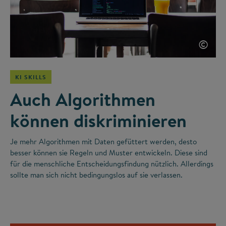
©
KI SKILLS
Auch Algorithmen
können diskriminieren
Je mehr Algorithmen mit Daten gefüttert werden, desto
besser können sie Regeln und Muster entwickeln. Diese sind
für die menschliche Entscheidungsfindung nützlich. Allerdings
sollte man sich nicht bedingungslos auf sie verlassen.