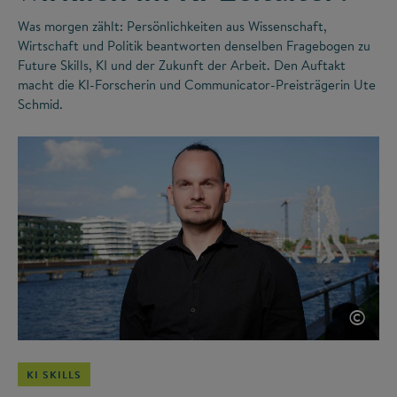
Was morgen zählt: Persönlichkeiten aus Wissenschaft,
Wirtschaft und Politik beantworten denselben Fragebogen zu
Future Skills, KI und der Zukunft der Arbeit. Den Auftakt
macht die KI-Forscherin und Communicator-Preisträgerin Ute
Schmid.
©
KI SKILLS