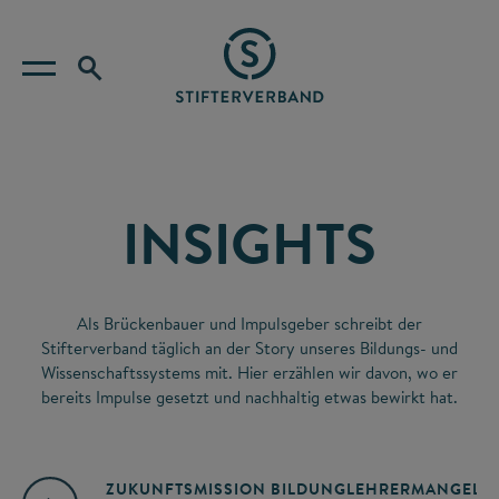
INSIGHTS
Als Brückenbauer und Impulsgeber schreibt der
Stifterverband täglich an der Story unseres Bildungs- und
Wissenschaftssystems mit. Hier erzählen wir davon, wo er
bereits Impulse gesetzt und nachhaltig etwas bewirkt hat.
ZUKUNFTSMISSION BILDUNG
LEHRERMANGEL
A