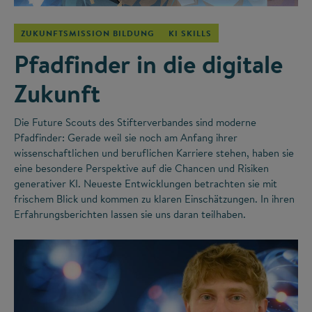
ZUKUNFTSMISSION BILDUNG
KI SKILLS
Pfadfinder in die digitale
Zukunft
Die Future Scouts des Stifterverbandes sind moderne
Pfadfinder: Gerade weil sie noch am Anfang ihrer
wissenschaftlichen und beruflichen Karriere stehen, haben sie
eine besondere Perspektive auf die Chancen und Risiken
generativer KI. Neueste Entwicklungen betrachten sie mit
frischem Blick und kommen zu klaren Einschätzungen. In ihren
Erfahrungsberichten lassen sie uns daran teilhaben.