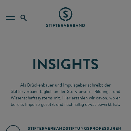
INSIGHTS
Als Brückenbauer und Impulsgeber schreibt der
Stifterverband täglich an der Story unseres Bildungs- und
Wissenschaftssystems mit. Hier erzählen wir davon, wo er
bereits Impulse gesetzt und nachhaltig etwas bewirkt hat.
STIFTERVERBAND
STIFTUNGSPROFESSUREN