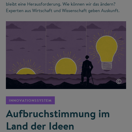
bleibt eine Herausforderung. Wie können wir das ändern?
Experten aus Wirtschaft und Wissenschaft geben Auskunft.
©
INNOVATIONSSYSTEM
Aufbruchstimmung im
Land der Ideen