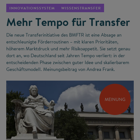
INNOVATIONSSYSTEM
WISSENSTRANSFER
Mehr Tempo für Transfer
Die neue Transferinitiative des BMFTR ist eine Absage an
entschleunigte Förderroutinen – mit klaren Prioritäten,
höherem Marktdruck und mehr Risikoappetit. Sie setzt genau
dort an, wo Deutschland seit Jahren Tempo verliert: in der
entscheidenden Phase zwischen guter Idee und skalierbarem
Geschäftsmodell. Meinungsbeitrag von Andrea Frank.
MEINUNG