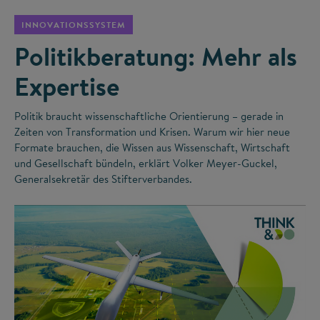
INNOVATIONSSYSTEM
Politikberatung: Mehr als
Expertise
Politik braucht wissenschaftliche Orientierung – gerade in
Zeiten von Transformation und Krisen. Warum wir hier neue
Formate brauchen, die Wissen aus Wissenschaft, Wirtschaft
und Gesellschaft bündeln, erklärt Volker Meyer-Guckel,
Generalsekretär des Stifterverbandes.