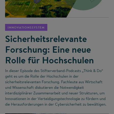
©
INNOVATIONSSYSTEM
Sicherheitsrelevante
Forschung: Eine neue
Rolle für Hochschulen
In dieser Episode des Stifterverband-Podcasts „Think & Do“
geht es um die Rolle der Hochschulen in der
sicherheitsrelevanten Forschung. Fachleute aus Wirtschaft
und Wissenschaft diskutieren die Notwendigkeit
interdisziplinärer Zusammenarbeit und neuer Strukturen, um
Innovationen in der Verteidigungstechnologie zu fördern und
die Herausforderungen in der Cybersicherheit zu bewältigen.