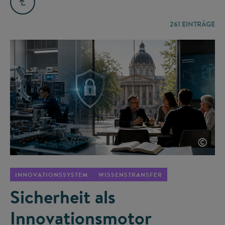
261
EINTRÄGE
©
INNOVATIONSSYSTEM
WISSENSTRANSFER
Sicherheit als
Innovationsmotor