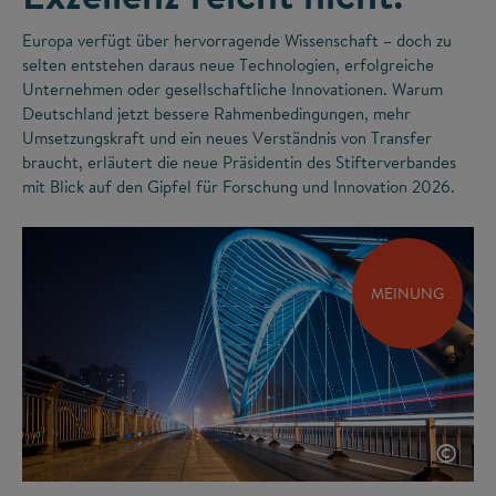
Europa verfügt über hervorragende Wissenschaft – doch zu
selten entstehen daraus neue Technologien, erfolgreiche
Unternehmen oder gesellschaftliche Innovationen. Warum
Deutschland jetzt bessere Rahmenbedingungen, mehr
Umsetzungskraft und ein neues Verständnis von Transfer
braucht, erläutert die neue Präsidentin des Stifterverbandes
mit Blick auf den Gipfel für Forschung und Innovation 2026.
MEINUNG
©