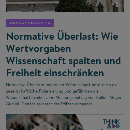
©
INNOVATIONSSYSTEM
Normative Überlast: Wie
Wertvorgaben
Wissenschaft spalten und
Freiheit einschränken
Normative Überformungen der Wissenschaft befördern die
gesellschaftliche Polarisierung und gefährden die
Wissenschaftsfreiheit. Ein Meinungsbeitrag von Volker Meyer-
Guckel, Generalsekretär des Stifterverbandes.