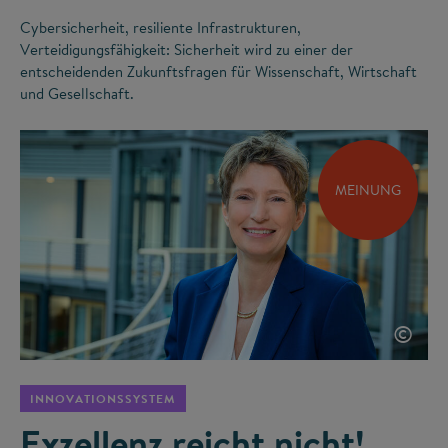
Cybersicherheit, resiliente Infrastrukturen,
Verteidigungsfähigkeit: Sicherheit wird zu einer der
entscheidenden Zukunftsfragen für Wissenschaft, Wirtschaft
und Gesellschaft.
MEINUNG
©
INNOVATIONSSYSTEM
Exzellenz reicht nicht!