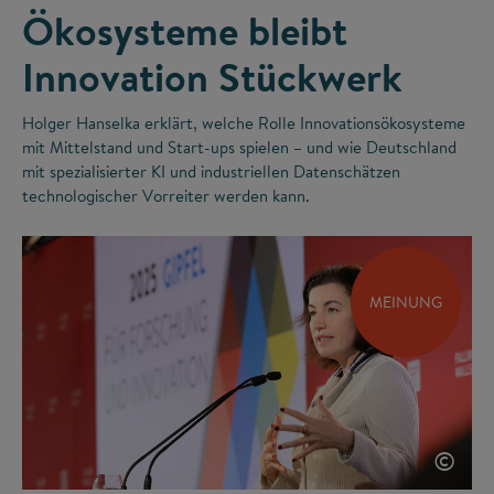
Ökosysteme bleibt
Innovation Stückwerk
Holger Hanselka erklärt, welche Rolle Innovationsökosysteme
mit Mittelstand und Start-ups spielen – und wie Deutschland
mit spezialisierter KI und industriellen Datenschätzen
technologischer Vorreiter werden kann.
MEINUNG
©