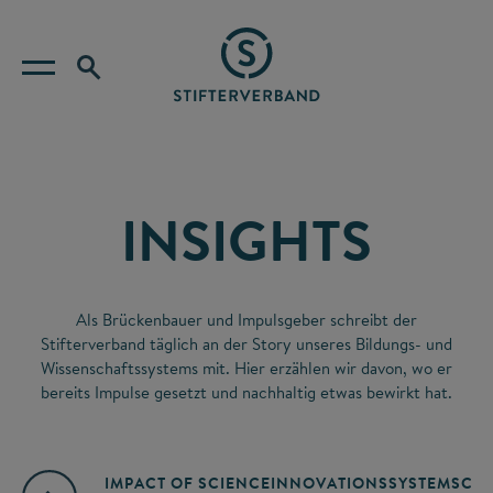
INSIGHTS
Als Brückenbauer und Impulsgeber schreibt der
Stifterverband täglich an der Story unseres Bildungs- und
Wissenschaftssystems mit. Hier erzählen wir davon, wo er
bereits Impulse gesetzt und nachhaltig etwas bewirkt hat.
IMPACT OF SCIENCE
INNOVATIONSSYSTEM
SCIE