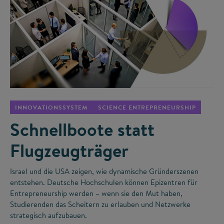
©
INNOVATIONSSYSTEM
SCIENCE ENTREPRENEURSHIP
Schnellboote statt
Flugzeugträger
Israel und die USA zeigen, wie dynamische Gründerszenen
entstehen. Deutsche Hochschulen können Epizentren für
Entrepreneurship werden – wenn sie den Mut haben,
Studierenden das Scheitern zu erlauben und Netzwerke
strategisch aufzubauen.