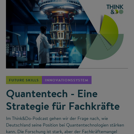
©
FUTURE SKILLS
INNOVATIONSSYSTEM
Quantentech - Eine
Strategie für Fachkräfte
Im Think&Do-Podcast gehen wir der Frage nach, wie
Deutschland seine Position bei Quantentechnologien stärken
kann. Die Forschung ist stark, aber der Fachkräftemangel