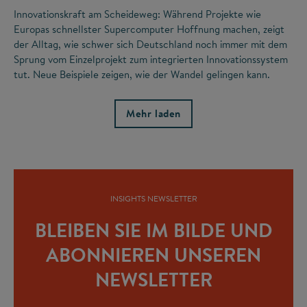
Innovationskraft am Scheideweg: Während Projekte wie
Europas schnellster Supercomputer Hoffnung machen, zeigt
der Alltag, wie schwer sich Deutschland noch immer mit dem
Sprung vom Einzelprojekt zum integrierten Innovationssystem
tut. Neue Beispiele zeigen, wie der Wandel gelingen kann.
Mehr laden
INSIGHTS NEWSLETTER
BLEIBEN SIE IM BILDE UND
ABONNIEREN UNSEREN
NEWSLETTER