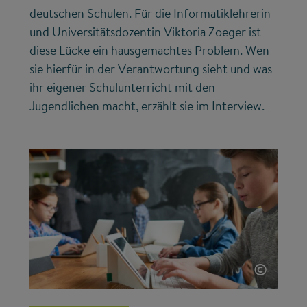
deutschen Schulen. Für die Informatiklehrerin
und Universitätsdozentin Viktoria Zoeger ist
diese Lücke ein hausgemachtes Problem. Wen
sie hierfür in der Verantwortung sieht und was
ihr eigener Schulunterricht mit den
Jugendlichen macht, erzählt sie im Interview.
©