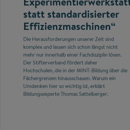
Experimentierwerkstät
statt standardisierter
Effizienzmaschinen“
Die Herausforderungen unserer Zeit sind
komplex und lassen sich schon längst nicht
mehr nur innerhalb einer Fachdisziplin lösen.
Der Stifterverband fördert daher
Hochschulen, die in der MINT-Bildung über die
Fächergrenzen hinausschauen. Warum ein
Umdenken hier so wichtig ist, erklärt
Bildungsexperte Thomas Sattelberger.