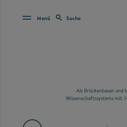
Menü
Suche
Als Brückenbauer und I
Wissenschaftssystems mit. H