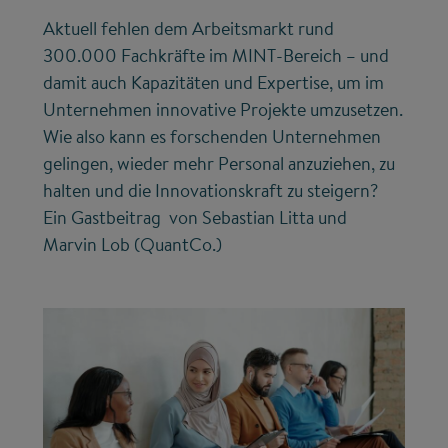
Aktuell fehlen dem Arbeitsmarkt rund
300.000 Fachkräfte im MINT-Bereich – und
damit auch Kapazitäten und Expertise, um im
Unternehmen innovative Projekte umzusetzen.
Wie also kann es forschenden Unternehmen
gelingen, wieder mehr Personal anzuziehen, zu
halten und die Innovationskraft zu steigern?
Ein Gastbeitrag von Sebastian Litta und
Marvin Lob (QuantCo.)