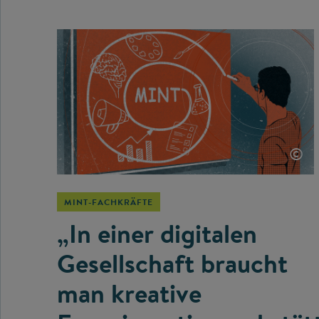
©
MINT-FACHKRÄFTE
„In einer digitalen
Gesellschaft braucht
man kreative