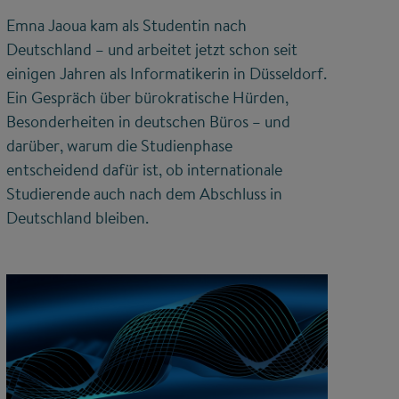
Emna Jaoua kam als Studentin nach
Deutschland – und arbeitet jetzt schon seit
einigen Jahren als Informatikerin in Düsseldorf.
Ein Gespräch über bürokratische Hürden,
Besonderheiten in deutschen Büros – und
darüber, warum die Studienphase
entscheidend dafür ist, ob internationale
Studierende auch nach dem Abschluss in
Deutschland bleiben.