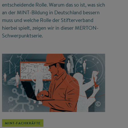
entscheidende Rolle. Warum das so ist, was sich
an der MINT-Bildung in Deutschland bessern
muss und welche Rolle der Stifterverband
hierbei spielt, zeigen wir in dieser MERTON-
Schwerpunktserie.
©
MINT-FACHKRÄFTE