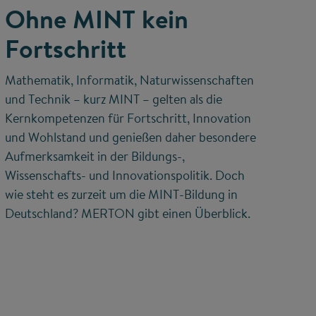
Ohne MINT kein
Fortschritt
Mathematik, Informatik, Naturwissenschaften
und Technik – kurz MINT – gelten als die
Kernkompetenzen für Fortschritt, Innovation
und Wohlstand und genießen daher besondere
Aufmerksamkeit in der Bildungs-,
Wissenschafts- und Innovationspolitik. Doch
wie steht es zurzeit um die MINT-Bildung in
Deutschland? MERTON gibt einen Überblick.