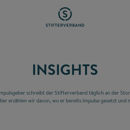
INSIGHTS
mpulsgeber schreibt der Stifterverband täglich an der Stor
ier erzählen wir davon, wo er bereits Impulse gesetzt und n