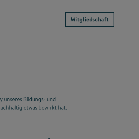
Mitgliedschaft
y unseres Bildungs- und
achhaltig etwas bewirkt hat.