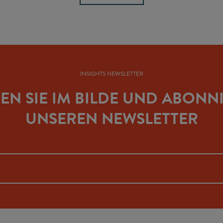
INSIGHTS NEWSLETTER
BEN SIE IM BILDE UND ABONN
UNSEREN NEWSLETTER