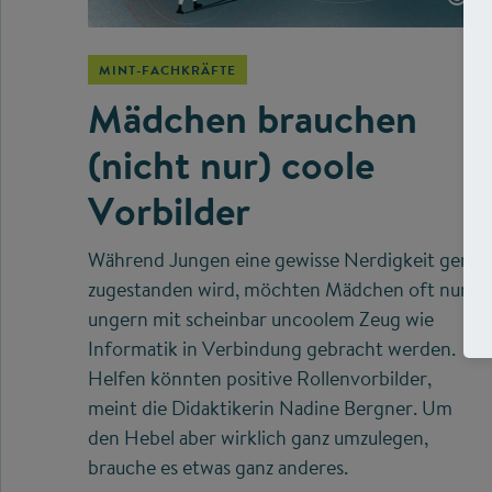
MINT-FACHKRÄFTE
Mädchen brauchen
(nicht nur) coole
Vorbilder
Während Jungen eine gewisse Nerdigkeit gern
zugestanden wird, möchten Mädchen oft nur
ungern mit scheinbar uncoolem Zeug wie
Informatik in Verbindung gebracht werden.
Helfen könnten positive Rollenvorbilder,
meint die Didaktikerin Nadine Bergner. Um
den Hebel aber wirklich ganz umzulegen,
brauche es etwas ganz anderes.