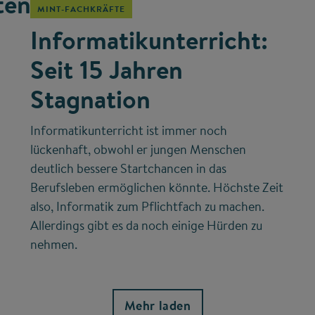
ten
MINT-FACHKRÄFTE
Informatikunterricht:
Seit 15 Jahren
Stagnation
Informatikunterricht ist immer noch
lückenhaft, obwohl er jungen Menschen
deutlich bessere Startchancen in das
Berufsleben ermöglichen könnte. Höchste Zeit
also, Informatik zum Pflichtfach zu machen.
Allerdings gibt es da noch einige Hürden zu
nehmen.
Mehr laden