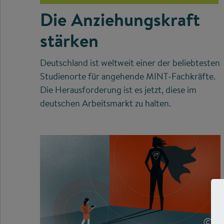
Die Anziehungskraft
stärken
Deutschland ist weltweit einer der beliebtesten
Studienorte für angehende MINT-Fachkräfte.
Die Herausforderung ist es jetzt, diese im
deutschen Arbeitsmarkt zu halten.
©