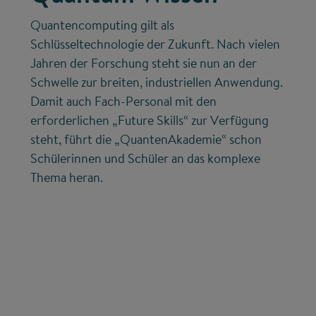
Quantencomputing gilt als
Schlüsseltechnologie der Zukunft. Nach vielen
Jahren der Forschung steht sie nun an der
Schwelle zur breiten, industriellen Anwendung.
Damit auch Fach-Personal mit den
erforderlichen „Future Skills“ zur Verfügung
steht, führt die „QuantenAkademie“ schon
Schülerinnen und Schüler an das komplexe
Thema heran.