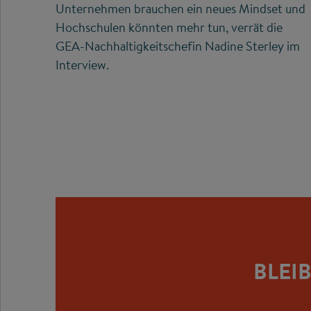
Unternehmen brauchen ein neues Mindset und
Hochschulen könnten mehr tun, verrät die
GEA-Nachhaltigkeitschefin Nadine Sterley im
Interview.
BLEI