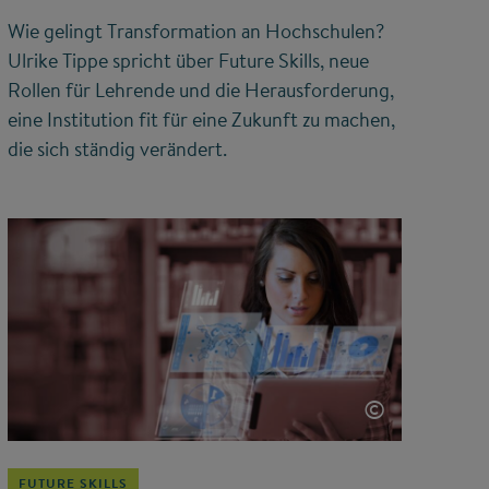
Wie gelingt Transformation an Hochschulen?
Ulrike Tippe spricht über Future Skills, neue
Rollen für Lehrende und die Herausforderung,
eine Institution fit für eine Zukunft zu machen,
die sich ständig verändert.
©
FUTURE SKILLS