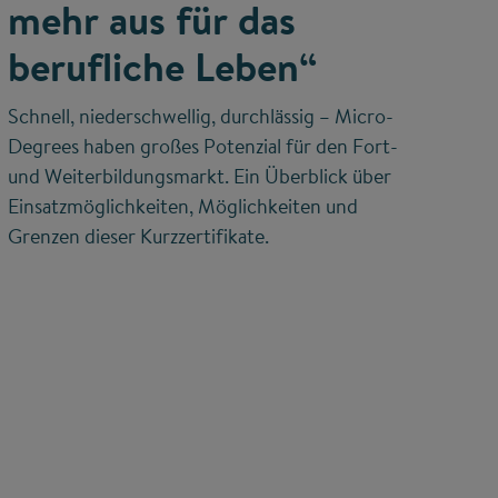
mehr aus für das
berufliche Leben“
Schnell, niederschwellig, durchlässig – Micro-
Degrees haben großes Potenzial für den Fort-
und Weiterbildungsmarkt. Ein Überblick über
Einsatzmöglichkeiten, Möglichkeiten und
Grenzen dieser Kurzzertifikate.