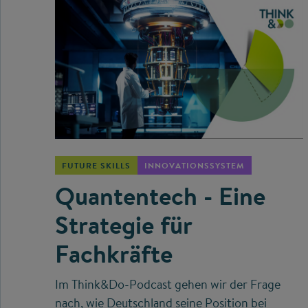
©
FUTURE SKILLS
INNOVATIONSSYSTEM
Quantentech - Eine
Strategie für
Fachkräfte
Im Think&Do-Podcast gehen wir der Frage
nach, wie Deutschland seine Position bei