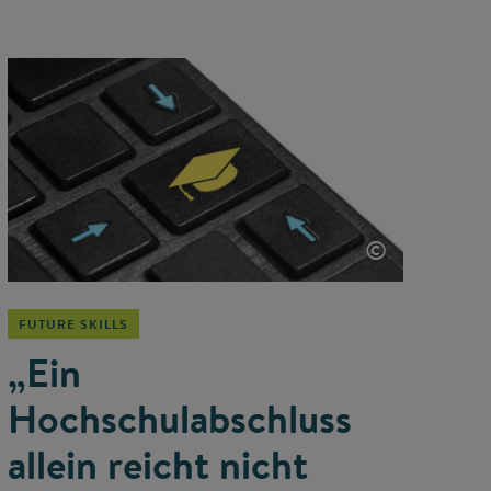
©
FUTURE SKILLS
„Ein
Hochschulabschluss
allein reicht nicht