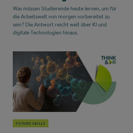
Was müssen Studierende heute lernen, um für
die Arbeitswelt von morgen vorbereitet zu
sein? Die Antwort reicht weit über KI und
digitale Technologien hinaus.
©
FUTURE SKILLS