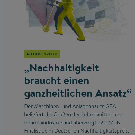
©
FUTURE SKILLS
„Nachhaltigkeit
braucht einen
ganzheitlichen Ansatz“
Der Maschinen- und Anlagenbauer GEA
beliefert die Großen der Lebensmittel- und
Pharmaindustrie und überzeugte 2022 als
Finalist beim Deutschen Nachhaltigkeitspreis.