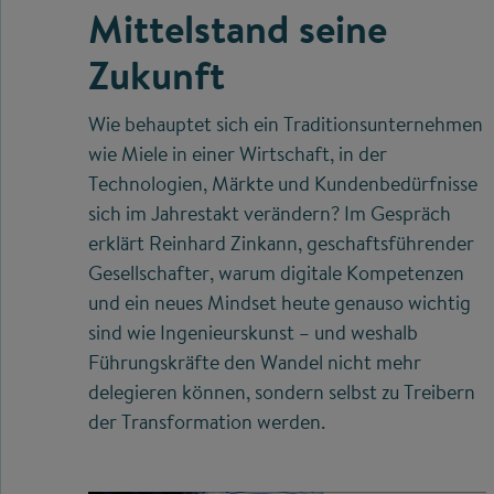
Mittelstand seine
Zukunft
Wie behauptet sich ein Traditionsunternehmen
wie Miele in einer Wirtschaft, in der
Technologien, Märkte und Kundenbedürfnisse
sich im Jahrestakt verändern? Im Gespräch
erklärt Reinhard Zinkann, geschaftsführender
Gesellschafter, warum digitale Kompetenzen
und ein neues Mindset heute genauso wichtig
sind wie Ingenieurskunst – und weshalb
Führungskräfte den Wandel nicht mehr
delegieren können, sondern selbst zu Treibern
der Transformation werden.