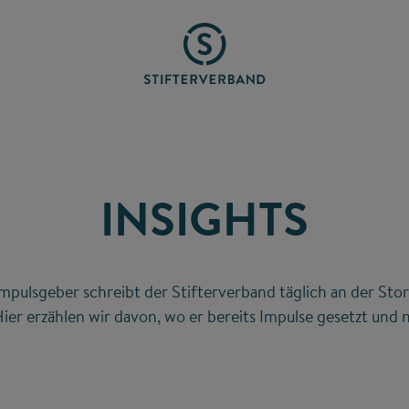
INSIGHTS
mpulsgeber schreibt der Stifterverband täglich an der Stor
ier erzählen wir davon, wo er bereits Impulse gesetzt und n