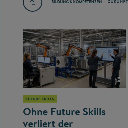
ZUKUNFT
BILDUNG & KOMPETENZEN
©
FUTURE SKILLS
Ohne Future Skills
verliert der