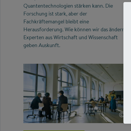
Quantentechnologien stärken kann. Die
Forschung ist stark, aber der
Fachkräftemangel bleibt eine
Herausforderung. Wie können wir das ändern?
Experten aus Wirtschaft und Wissenschaft
geben Auskunft.
©