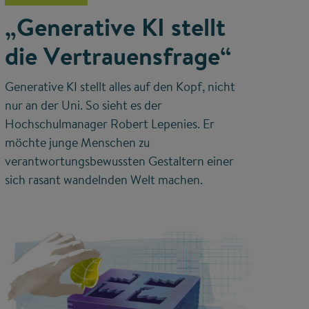
„Generative KI stellt
die Vertrauensfrage“
Generative KI stellt alles auf den Kopf, nicht
nur an der Uni. So sieht es der
Hochschulmanager Robert Lepenies. Er
möchte junge Menschen zu
verantwortungsbewussten Gestaltern einer
sich rasant wandelnden Welt machen.