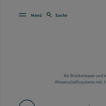
Menü
Suche
Als Brückenbauer und I
Wissenschaftssystems mit. H