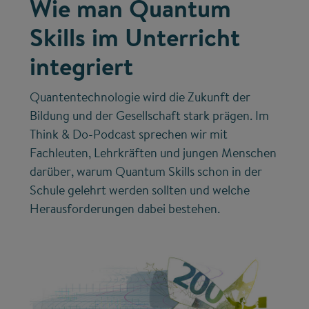
Wie man Quantum
Skills im Unterricht
integriert
Quantentechnologie wird die Zukunft der
Bildung und der Gesellschaft stark prägen. Im
Think & Do-Podcast sprechen wir mit
Fachleuten, Lehrkräften und jungen Menschen
darüber, warum Quantum Skills schon in der
Schule gelehrt werden sollten und welche
Herausforderungen dabei bestehen.