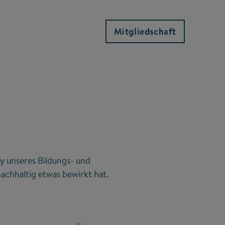
Mitgliedschaft
y unseres Bildungs- und
achhaltig etwas bewirkt hat.