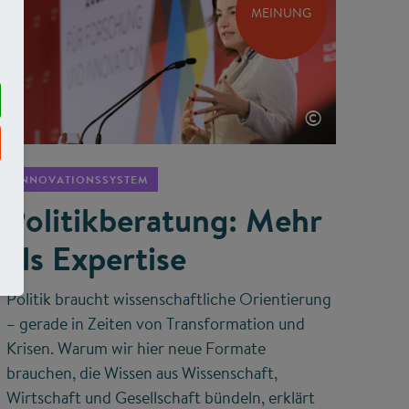
MEINUNG
©
INNOVATIONSSYSTEM
Politikberatung: Mehr
als Expertise
Politik braucht wissenschaftliche Orientierung
– gerade in Zeiten von Transformation und
Krisen. Warum wir hier neue Formate
brauchen, die Wissen aus Wissenschaft,
Wirtschaft und Gesellschaft bündeln, erklärt