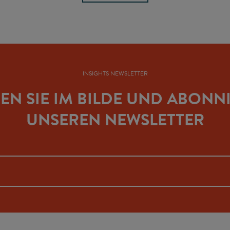
INSIGHTS NEWSLETTER
BEN SIE IM BILDE UND ABONN
UNSEREN NEWSLETTER