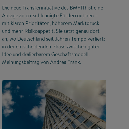
Die neue Transferinitiative des BMFTR ist eine
Absage an entschleunigte Förderroutinen –
mit klaren Prioritäten, höherem Marktdruck
und mehr Risikoappetit. Sie setzt genau dort
an, wo Deutschland seit Jahren Tempo verliert:
in der entscheidenden Phase zwischen guter
Idee und skalierbarem Geschäftsmodell.
Meinungsbeitrag von Andrea Frank.