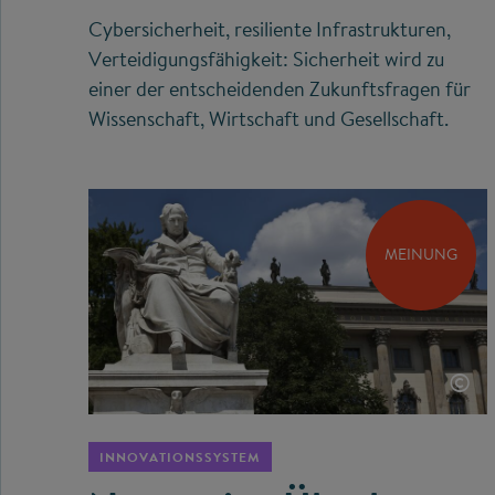
Cybersicherheit, resiliente Infrastrukturen,
Verteidigungsfähigkeit: Sicherheit wird zu
einer der entscheidenden Zukunftsfragen für
Wissenschaft, Wirtschaft und Gesellschaft.
MEINUNG
©
INNOVATIONSSYSTEM