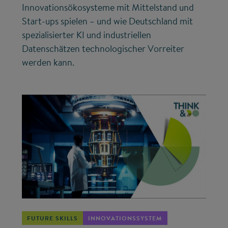
Innovationsökosysteme mit Mittelstand und
Start-ups spielen – und wie Deutschland mit
spezialisierter KI und industriellen
Datenschätzen technologischer Vorreiter
werden kann.
©
FUTURE SKILLS
INNOVATIONSSYSTEM