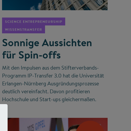
©
SCIENCE ENTREPRENEURSHIP
WISSENSTRANSFER
Sonnige Aussichten
für Spin-offs
Mit den Impulsen aus dem Stifterverbands-
Programm IP-Transfer 3.0 hat die Universität
Erlangen-Nürnberg Ausgründungsprozesse
deutlich vereinfacht. Davon profitieren
Hochschule und Start-ups gleichermaßen.