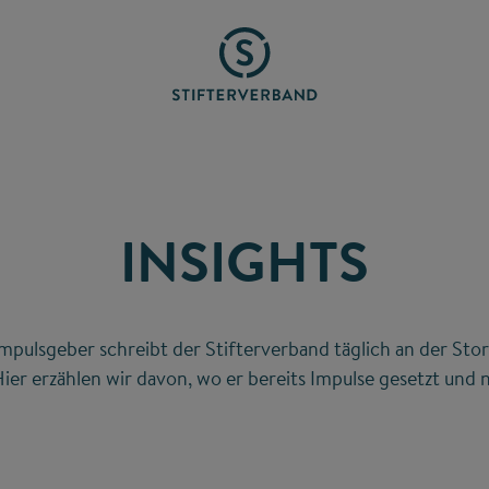
INSIGHTS
mpulsgeber schreibt der Stifterverband täglich an der Stor
ier erzählen wir davon, wo er bereits Impulse gesetzt und n