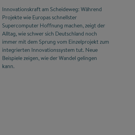
Innovationskraft am Scheideweg: Während
Projekte wie Europas schnellster
Supercomputer Hoffnung machen, zeigt der
Alltag, wie schwer sich Deutschland noch
immer mit dem Sprung vom Einzelprojekt zum
integrierten Innovationssystem tut. Neue
Beispiele zeigen, wie der Wandel gelingen
kann.