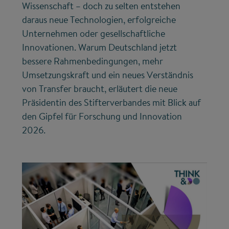
Wissenschaft – doch zu selten entstehen
daraus neue Technologien, erfolgreiche
Unternehmen oder gesellschaftliche
Innovationen. Warum Deutschland jetzt
bessere Rahmenbedingungen, mehr
Umsetzungskraft und ein neues Verständnis
von Transfer braucht, erläutert die neue
Präsidentin des Stifterverbandes mit Blick auf
den Gipfel für Forschung und Innovation
2026.