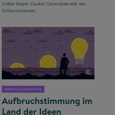
Volker Meyer-Guckel, Generalsekretär des
Stifterverbandes.
©
INNOVATIONSSYSTEM
Aufbruchstimmung im
Land der Ideen