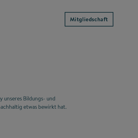
Mitgliedschaft
y unseres Bildungs- und
achhaltig etwas bewirkt hat.