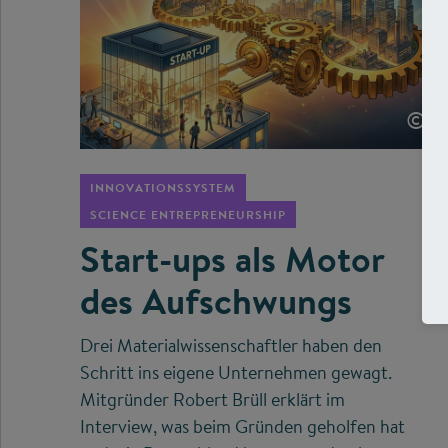
©
INNOVATIONSSYSTEM
SCIENCE ENTREPRENEURSHIP
Start-ups als Motor
des Aufschwungs
Drei Materialwissenschaftler haben den
Schritt ins eigene Unternehmen gewagt.
Mitgründer Robert Brüll erklärt im
Interview, was beim Gründen geholfen hat