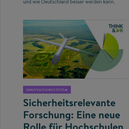
und wie Deutschland besser werden kann.
©
INNOVATIONSSYSTEM
Sicherheitsrelevante
Forschung: Eine neue
Rolle für Hochschulen