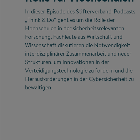
In dieser Episode des Stifterverband-Podcasts
„Think & Do“ geht es um die Rolle der
Hochschulen in der sicherheitsrelevanten
Forschung. Fachleute aus Wirtschaft und
Wissenschaft diskutieren die Notwendigkeit
interdisziplinärer Zusammenarbeit und neuer
Strukturen, um Innovationen in der
Verteidigungstechnologie zu fördern und die
Herausforderungen in der Cybersicherheit zu
bewältigen.