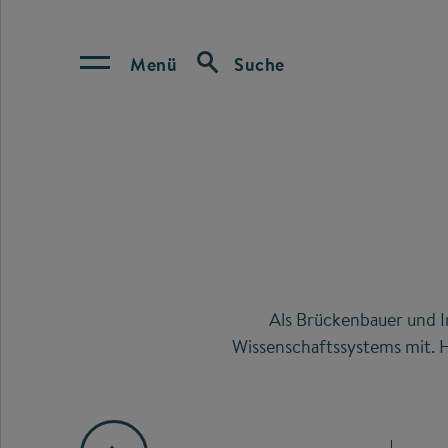
Menü
Suche
Als Brückenbauer und I
Wissenschaftssystems mit. H