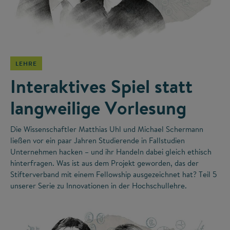
©
LEHRE
Interaktives Spiel statt
langweilige Vorlesung
Die Wissenschaftler Matthias Uhl und Michael Schermann
ließen vor ein paar Jahren Studierende in Fallstudien
Unternehmen hacken – und ihr Handeln dabei gleich ethisch
hinterfragen. Was ist aus dem Projekt geworden, das der
Stifterverband mit einem Fellowship ausgezeichnet hat? Teil 5
unserer Serie zu Innovationen in der Hochschullehre.