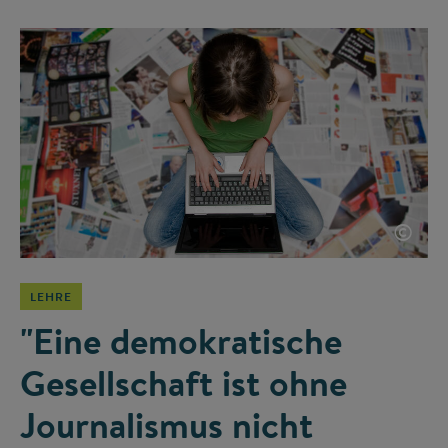
©
LEHRE
"Eine demokratische
Gesellschaft ist ohne
Journalismus nicht