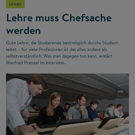
LEHRE
Lehre muss Chefsache
werden
Gute Lehre, die Studierende bestmöglich durchs Studium
leitet – für viele Professoren ist das alles andere als
selbstverständlich. Was man dagegen tun kann, erklärt
Manfred Prenzel im Interview.
©