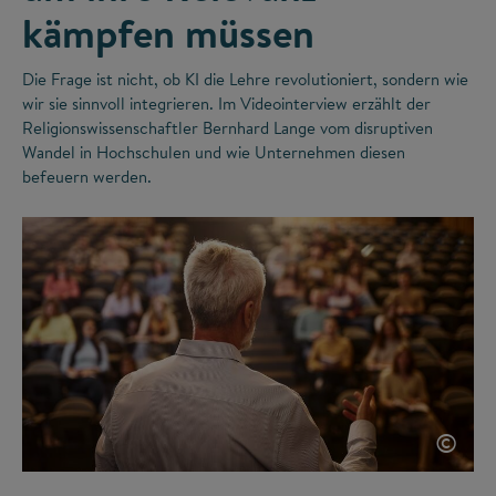
kämpfen müssen
Die Frage ist nicht, ob KI die Lehre revolutioniert, sondern wie
wir sie sinnvoll integrieren. Im Videointerview erzählt der
Religionswissenschaftler Bernhard Lange vom disruptiven
Wandel in Hochschulen und wie Unternehmen diesen
befeuern werden.
©