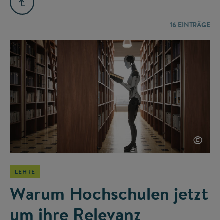
16
EINTRÄGE
©
LEHRE
Warum Hochschulen jetzt
um ihre Relevanz