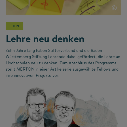
©
LEHRE
Lehre neu denken
Zehn Jahre lang haben Stifterverband und die Baden-
Württemberg Stiftung Lehrende dabei gefördert, die Lehre an
Hochschulen neu zu denken. Zum Abschluss des Programms
stellt MERTON in einer Artikelserie ausgewählte Fellows und
ihre innovativen Projekte vor.