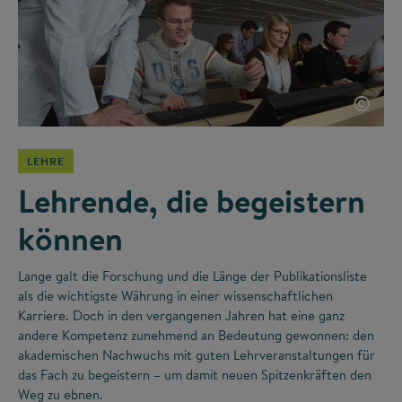
©
LEHRE
Lehrende, die begeistern
können
Lange galt die Forschung und die Länge der Publikationsliste
als die wichtigste Währung in einer wissenschaftlichen
Karriere. Doch in den vergangenen Jahren hat eine ganz
andere Kompetenz zunehmend an Bedeutung gewonnen: den
akademischen Nachwuchs mit guten Lehrveranstaltungen für
das Fach zu begeistern – um damit neuen Spitzenkräften den
Weg zu ebnen.