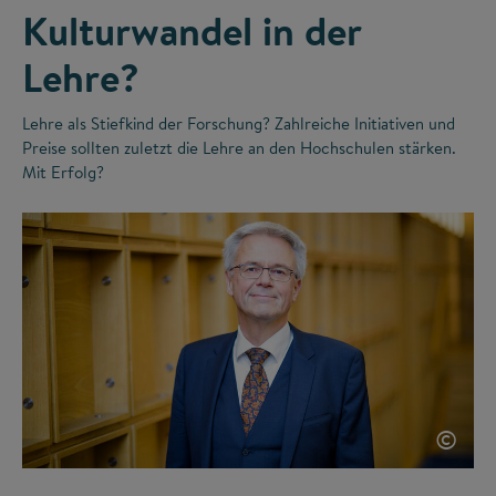
Kulturwandel in der
Lehre?
Lehre als Stiefkind der Forschung? Zahlreiche Initiativen und
Preise sollten zuletzt die Lehre an den Hochschulen stärken.
Mit Erfolg?
©