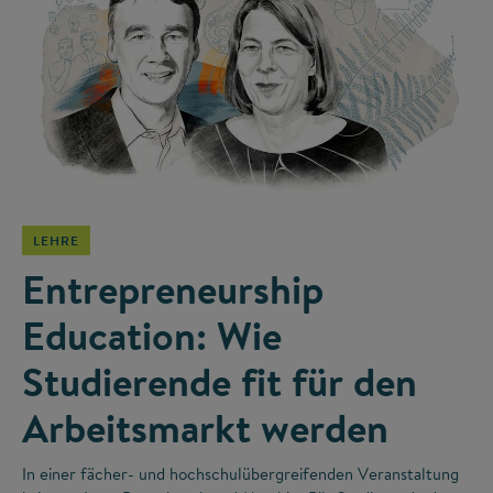
©
LEHRE
Entrepreneurship
Education: Wie
Studierende fit für den
Arbeitsmarkt werden
In einer fächer- und hochschulübergreifenden Veranstaltung