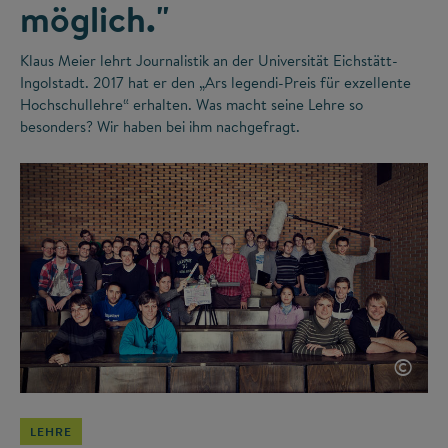
möglich."
Klaus Meier lehrt Journalistik an der Universität Eichstätt-
Ingolstadt. 2017 hat er den „Ars legendi-Preis für exzellente
Hochschullehre“ erhalten. Was macht seine Lehre so
besonders? Wir haben bei ihm nachgefragt.
©
LEHRE