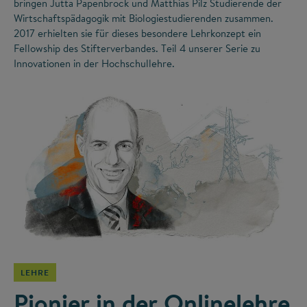
bringen Jutta Papenbrock und Matthias Pilz Studierende der
Wirtschaftspädagogik mit Biologiestudierenden zusammen.
2017 erhielten sie für dieses besondere Lehrkonzept ein
Fellowship des Stifterverbandes. Teil 4 unserer Serie zu
Innovationen in der Hochschullehre.
©
LEHRE
Pionier in der Onlinelehre