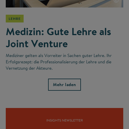
LEHRE
Medizin: Gute Lehre als
Joint Venture
Mediziner gelten als Vorreiter in Sachen guter Lehre. Ihr
Erfolgsrezept: die Professionalisierung der Lehre und die
Vernetzung der Akteure.
Mehr laden
INSIGHTS NEWSLETTER