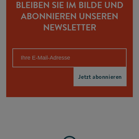
BLEIBEN SIE IM BILDE UND
ABONNIEREN UNSEREN
NEWSLETTER