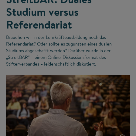
Studium versus
Referendariat
Brauchen wir in der Lehrkräfteausbildung noch das
Referendariat? Oder sollte es zugunsten eines dualen
Studiums abgeschafft werden? Darüber wurde in der
„StreitBAR“ – einem Online-Diskussionsformat des
Stifterverbandes – leidenschaftlich diskutiert.