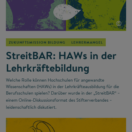
©
ZUKUNFTSMISSION BILDUNG
LEHRERMANGEL
StreitBAR: HAWs in der
Lehrkräftebildung
Welche Rolle können Hochschulen für angewandte
Wissenschaften (HAWs) in der Lehrkräfteausbildung für die
Berufsschulen spielen? Darüber wurde in der „StreitBAR“
–
einem Online-Diskussionsformat des Stifterverbandes
–
leidenschaftlich diskutiert.