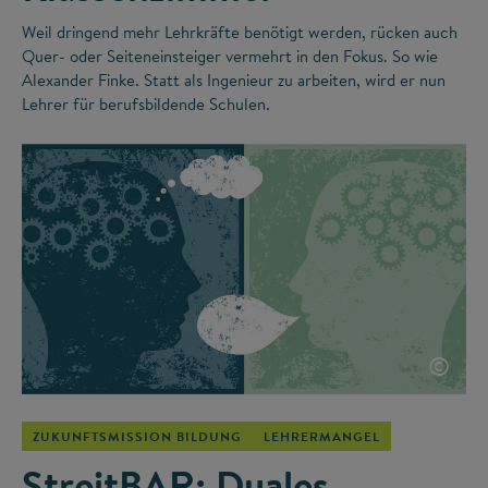
Weil dringend mehr Lehrkräfte benötigt werden, rücken auch
Quer- oder Seiteneinsteiger vermehrt in den Fokus. So wie
Alexander Finke. Statt als Ingenieur zu arbeiten, wird er nun
Lehrer für berufsbildende Schulen.
©
ZUKUNFTSMISSION BILDUNG
LEHRERMANGEL
StreitBAR: Duales