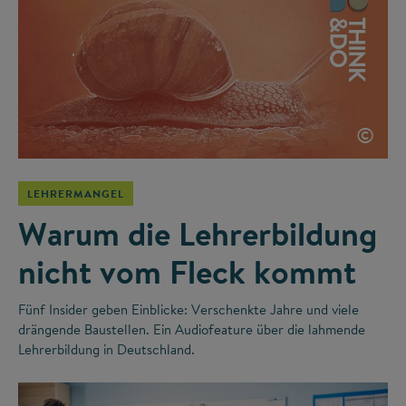
©
LEHRERMANGEL
Warum die Lehrerbildung
nicht vom Fleck kommt
Fünf Insider geben Einblicke: Verschenkte Jahre und viele
drängende Baustellen. Ein Audiofeature über die lahmende
Lehrerbildung in Deutschland.