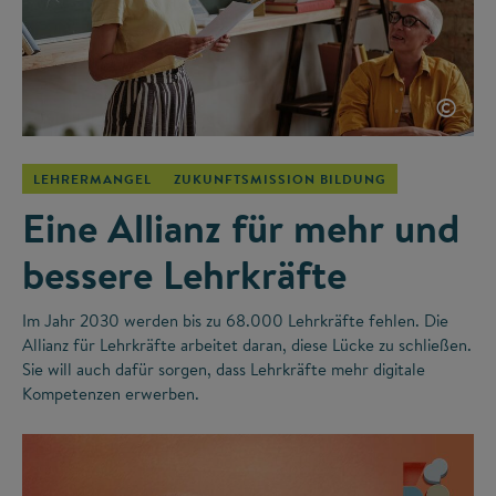
©
LEHRERMANGEL
ZUKUNFTSMISSION BILDUNG
Eine Allianz für mehr und
bessere Lehrkräfte
Im Jahr 2030 werden bis zu 68.000 Lehrkräfte fehlen. Die
Allianz für Lehrkräfte arbeitet daran, diese Lücke zu schließen.
Sie will auch dafür sorgen, dass Lehrkräfte mehr digitale
Kompetenzen erwerben.