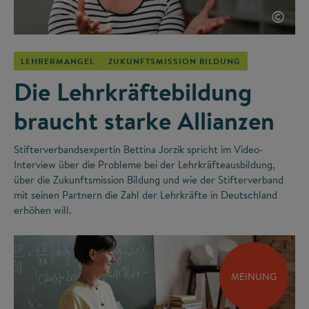
©
LEHRERMANGEL
ZUKUNFTSMISSION BILDUNG
Die Lehrkräftebildung
braucht starke Allianzen
Stifterverbandsexpertin Bettina Jorzik spricht im Video-
Interview über die Probleme bei der Lehrkräfteausbildung,
über die Zukunftsmission Bildung und wie der Stifterverband
mit seinen Partnern die Zahl der Lehrkräfte in Deutschland
erhöhen will.
MEINUNG