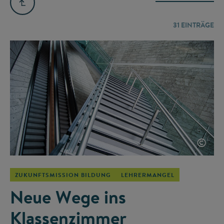
31
EINTRÄGE
©
ZUKUNFTSMISSION BILDUNG
LEHRERMANGEL
Neue Wege ins
Klassenzimmer