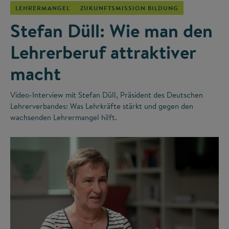
LEHRERMANGEL
ZUKUNFTSMISSION BILDUNG
Stefan Düll: Wie man den
Lehrerberuf attraktiver
macht
Video-Interview mit Stefan Düll, Präsident des Deutschen
Lehrerverbandes: Was Lehrkräfte stärkt und gegen den
wachsenden Lehrermangel hilft.