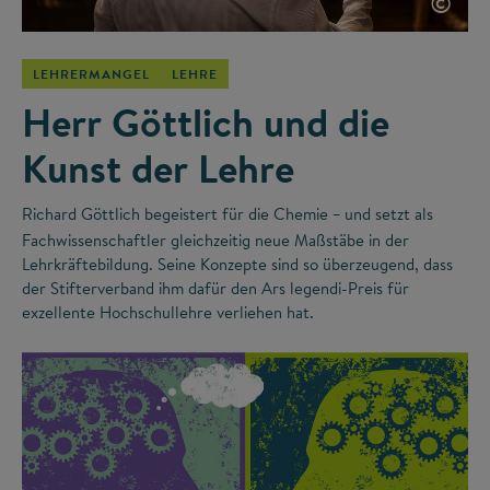
©
LEHRERMANGEL
LEHRE
Herr Göttlich und die
Kunst der Lehre
Richard Göttlich begeistert für die Chemie
und setzt als
–
Fachwissenschaftler gleichzeitig neue Maßstäbe in der
Lehrkräftebildung. Seine Konzepte sind so überzeugend, dass
der Stifterverband ihm dafür den Ars legendi-Preis für
exzellente Hochschullehre verliehen hat.