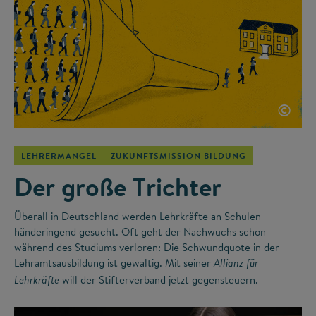
©
LEHRERMANGEL
ZUKUNFTSMISSION BILDUNG
Der große Trichter
Überall in Deutschland werden Lehrkräfte an Schulen
händeringend gesucht. Oft geht der Nachwuchs schon
während des Studiums verloren: Die Schwundquote in der
Lehramtsausbildung ist gewaltig. Mit seiner
Allianz für
will der Stifterverband jetzt gegensteuern.
Lehrkräfte