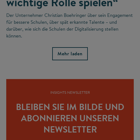
wichtige Rolle spielen“
Der Unternehmer Christian Boehringer über sein Engagement
für bessere Schulen, über spät erkannte Talente – und
darüber, wie sich die Schulen der Digitalisierung stellen
können.
Mehr laden
INSIGHTS NEWSLETTER
BLEIBEN SIE IM BILDE UND
ABONNIEREN UNSEREN
NEWSLETTER