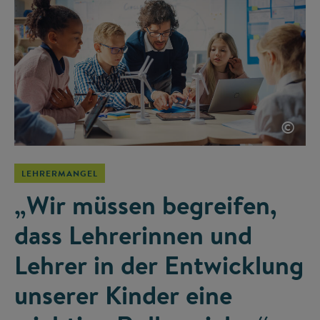
©
LEHRERMANGEL
„Wir müssen begreifen,
dass Lehrerinnen und
Lehrer in der Entwicklung
unserer Kinder eine