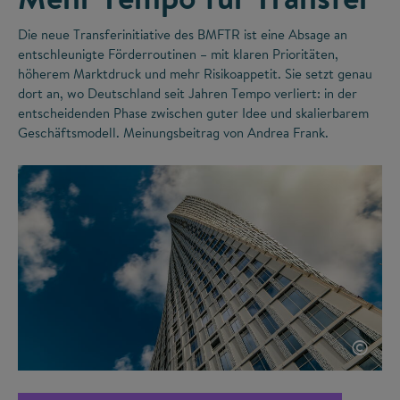
Die neue Transferinitiative des BMFTR ist eine Absage an
entschleunigte Förderroutinen – mit klaren Prioritäten,
höherem Marktdruck und mehr Risikoappetit. Sie setzt genau
dort an, wo Deutschland seit Jahren Tempo verliert: in der
entscheidenden Phase zwischen guter Idee und skalierbarem
Geschäftsmodell. Meinungsbeitrag von Andrea Frank.
©