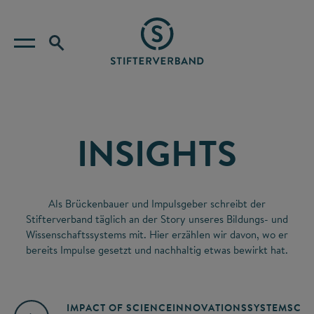
INSIGHTS
Als Brückenbauer und Impulsgeber schreibt der
Stifterverband täglich an der Story unseres Bildungs- und
Wissenschaftssystems mit. Hier erzählen wir davon, wo er
bereits Impulse gesetzt und nachhaltig etwas bewirkt hat.
IMPACT OF SCIENCE
INNOVATIONSSYSTEM
SCIE