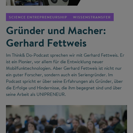
SCIENCE ENTREPRENEURSHIP
WISSENSTRANSFER
Gründer und Macher:
Gerhard Fettweis
Im Think& Do-Podcast sprechen wir mit Gerhard Fettweis. Er
ist ein Pionier, vor allem für die Entwicklung neuer
Mobilfunktechnologien. Aber Gerhard Fettweis ist nicht nur
ein guter Forscher, sondern auch ein Seriengründer. Im
Podcast spricht er über seine Erfahrungen als Gründer, über
die Erfolge und Hindernisse, die ihm begegnet sind und über
seine Arbeit als UNIPRENEUR.