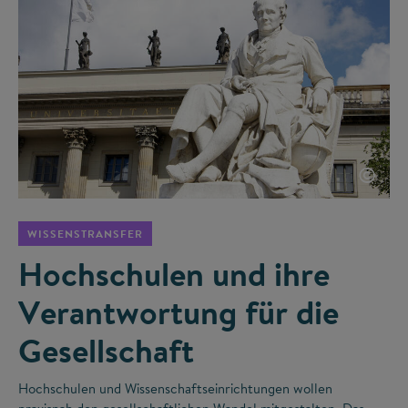
©
WISSENSTRANSFER
Hochschulen und ihre
Verantwortung für die
Gesellschaft
Hochschulen und Wissenschaftseinrichtungen wollen