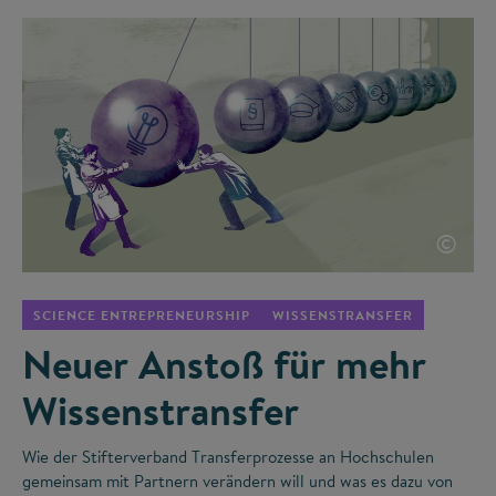
©
SCIENCE ENTREPRENEURSHIP
WISSENSTRANSFER
Neuer Anstoß für mehr
Wissenstransfer
Wie der Stifterverband Transferprozesse an Hochschulen
gemeinsam mit Partnern verändern will und was es dazu von