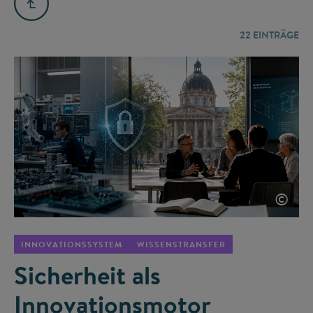
22
EINTRÄGE
©
INNOVATIONSSYSTEM
WISSENSTRANSFER
Sicherheit als
Innovationsmotor