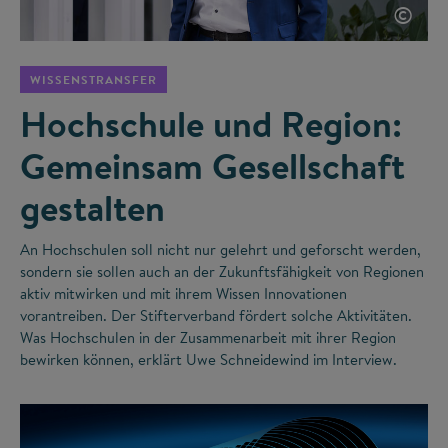
©
WISSENSTRANSFER
Hochschule und Region:
Gemeinsam Gesellschaft
gestalten
An Hochschulen soll nicht nur gelehrt und geforscht werden,
sondern sie sollen auch an der Zukunftsfähigkeit von Regionen
aktiv mitwirken und mit ihrem Wissen Innovationen
vorantreiben. Der Stifterverband fördert solche Aktivitäten.
Was Hochschulen in der Zusammenarbeit mit ihrer Region
bewirken können, erklärt Uwe Schneidewind im Interview.