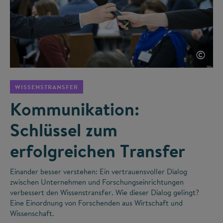
©
WISSENSTRANSFER
Kommunikation:
Schlüssel zum
erfolgreichen Transfer
Einander besser verstehen: Ein vertrauensvoller Dialog
zwischen Unternehmen und Forschungseinrichtungen
verbessert den Wissenstransfer. Wie dieser Dialog gelingt?
Eine Einordnung von Forschenden aus Wirtschaft und
Wissenschaft.