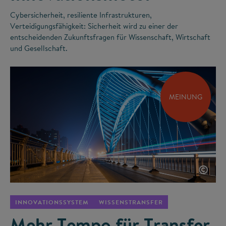
Cybersicherheit, resiliente Infrastrukturen,
Verteidigungsfähigkeit: Sicherheit wird zu einer der
entscheidenden Zukunftsfragen für Wissenschaft, Wirtschaft
und Gesellschaft.
MEINUNG
©
INNOVATIONSSYSTEM
WISSENSTRANSFER
Mehr Tempo für Transfer