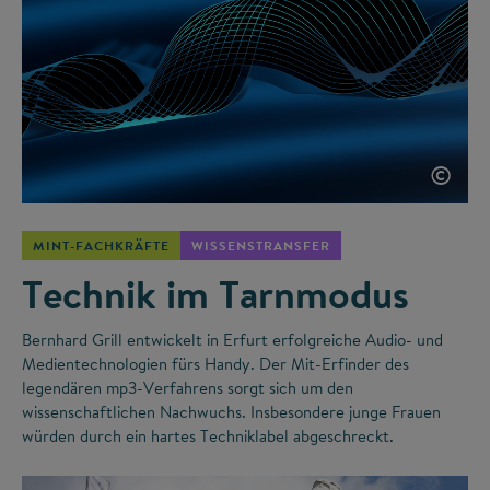
©
MINT-FACHKRÄFTE
WISSENSTRANSFER
Technik im Tarnmodus
Bernhard Grill entwickelt in Erfurt erfolgreiche Audio- und
Medientechnologien fürs Handy. Der Mit-Erfinder des
legendären mp3-Verfahrens sorgt sich um den
wissenschaftlichen Nachwuchs. Insbesondere junge Frauen
würden durch ein hartes Techniklabel abgeschreckt.