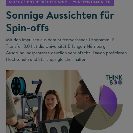
SCIENCE ENTREPRENEURSHIP
WISSENSTRANSFER
Sonnige Aussichten für
Spin-offs
Mit den Impulsen aus dem Stifterverbands-Programm IP-
Transfer 3.0 hat die Universität Erlangen-Nürnberg
Ausgründungsprozesse deutlich vereinfacht. Davon profitieren
Hochschule und Start-ups gleichermaßen.
©