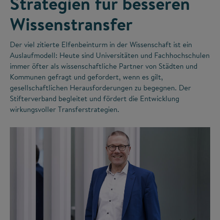
Strategien für besseren
Wissenstransfer
Der viel zitierte Elfenbeinturm in der Wissenschaft ist ein
Auslaufmodell: Heute sind Universitäten und Fachhochschulen
immer öfter als wissenschaftliche Partner von Städten und
Kommunen gefragt und gefordert, wenn es gilt,
gesellschaftlichen Herausforderungen zu begegnen. Der
Stifterverband begleitet und fördert die Entwicklung
wirkungsvoller Transferstrategien.