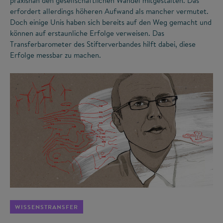
praxisnah den gesellschaftlichen Wandel mitgestalten. Das
erfordert allerdings höheren Aufwand als mancher vermutet.
Doch einige Unis haben sich bereits auf den Weg gemacht und
können auf erstaunliche Erfolge verweisen. Das
Transferbarometer des Stifterverbandes hilft dabei, diese
Erfolge messbar zu machen.
©
WISSENSTRANSFER