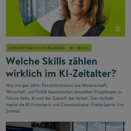
©
ZUKUNFTSMISSION BILDUNG
KI SKILLS
Welche Skills zählen
wirklich im KI-Zeitalter?
Was morgen zählt: Persönlichkeiten aus Wissenschaft,
Wirtschaft und Politik beantworten denselben Fragebogen zu
Future Skills, KI und der Zukunft der Arbeit. Den Auftakt
macht die KI-Forscherin und Communicator-Preisträgerin Ute
Schmid.