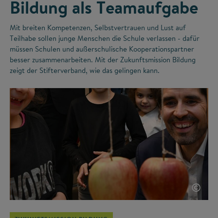
Bildung als Teamaufgabe
Mit breiten Kompetenzen, Selbstvertrauen und Lust auf
Teilhabe sollen junge Menschen die Schule verlassen - dafür
müssen Schulen und außerschulische Kooperationspartner
besser zusammenarbeiten. Mit der Zukunftsmission Bildung
zeigt der Stifterverband, wie das gelingen kann.
©