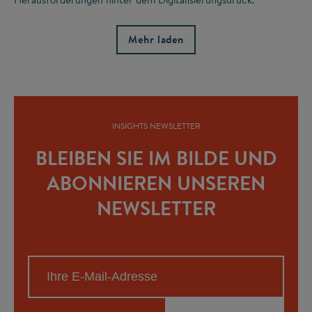
Mehr laden
INSIGHTS NEWSLETTER
BLEIBEN SIE IM BILDE UND
ABONNIEREN UNSEREN
NEWSLETTER