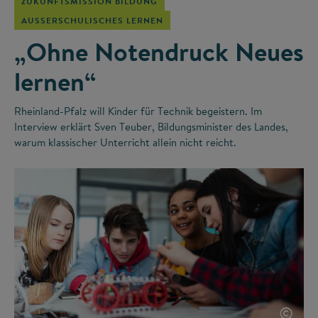
ZUKUNFTSMISSION BILDUNG
AUSSERSCHULISCHES LERNEN
„Ohne Notendruck Neues
lernen“
Rheinland-Pfalz will Kinder für Technik begeistern. Im
Interview erklärt Sven Teuber, Bildungsminister des Landes,
warum klassischer Unterricht allein nicht reicht.
©