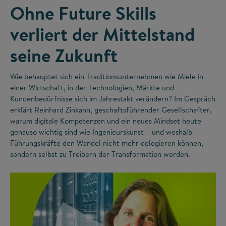
Ohne Future Skills
verliert der Mittelstand
seine Zukunft
Wie behauptet sich ein Traditionsunternehmen wie Miele in
einer Wirtschaft, in der Technologien, Märkte und
Kundenbedürfnisse sich im Jahrestakt verändern? Im Gespräch
erklärt Reinhard Zinkann, geschaftsführender Gesellschafter,
warum digitale Kompetenzen und ein neues Mindset heute
genauso wichtig sind wie Ingenieurskunst – und weshalb
Führungskräfte den Wandel nicht mehr delegieren können,
sondern selbst zu Treibern der Transformation werden.