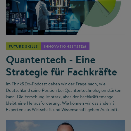
©
FUTURE SKILLS
INNOVATIONSSYSTEM
Quantentech - Eine
Strategie für Fachkräfte
Im Think&Do-Podcast gehen wir der Frage nach, wie
Deutschland seine Position bei Quantentechnologien stärken
kann. Die Forschung ist stark, aber der Fachkräftemangel
bleibt eine Herausforderung. Wie können wir das ändern?
Experten aus Wirtschaft und Wissenschaft geben Auskunft.