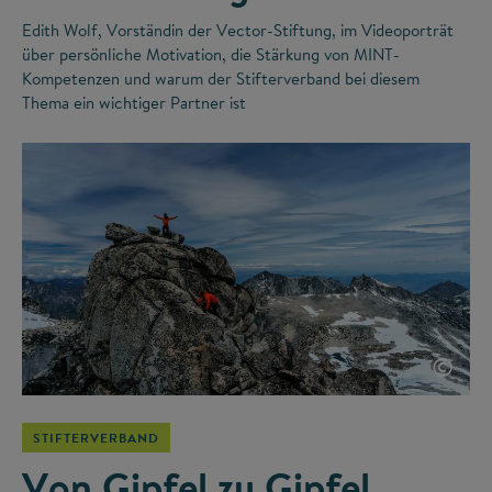
Edith Wolf, Vorständin der Vector-Stiftung, im Videoporträt
über persönliche Motivation, die Stärkung von MINT-
Kompetenzen und warum der Stifterverband bei diesem
Thema ein wichtiger Partner ist
©
STIFTERVERBAND
Von Gipfel zu Gipfel