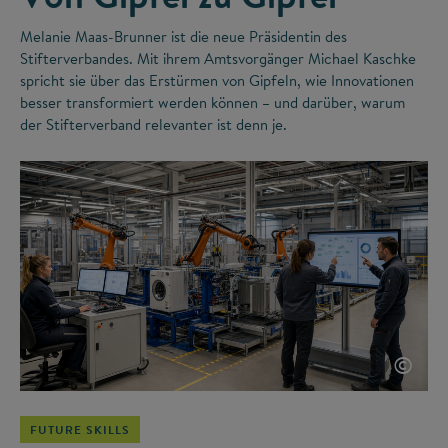
Melanie Maas-Brunner ist die neue Präsidentin des
Stifterverbandes. Mit ihrem Amtsvorgänger Michael Kaschke
spricht sie über das Erstürmen von Gipfeln, wie Innovationen
besser transformiert werden können – und darüber, warum
der Stifterverband relevanter ist denn je.
©
FUTURE SKILLS