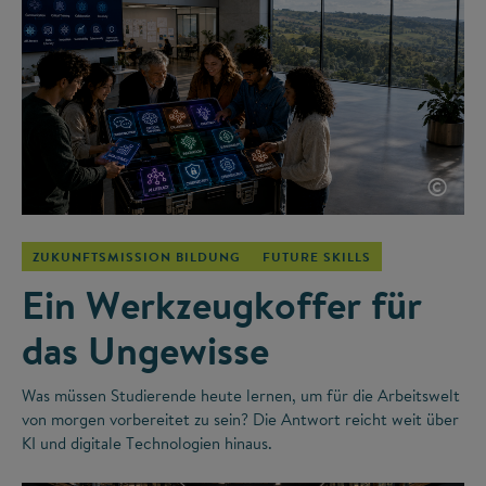
©
ZUKUNFTSMISSION BILDUNG
FUTURE SKILLS
Ein Werkzeugkoffer für
das Ungewisse
Was müssen Studierende heute lernen, um für die Arbeitswelt
von morgen vorbereitet zu sein? Die Antwort reicht weit über
KI und digitale Technologien hinaus.