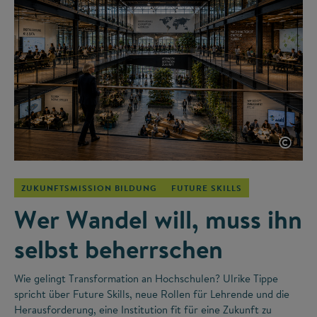
©
ZUKUNFTSMISSION BILDUNG
FUTURE SKILLS
Wer Wandel will, muss ihn
selbst beherrschen
Wie gelingt Transformation an Hochschulen? Ulrike Tippe
spricht über Future Skills, neue Rollen für Lehrende und die
Herausforderung, eine Institution fit für eine Zukunft zu