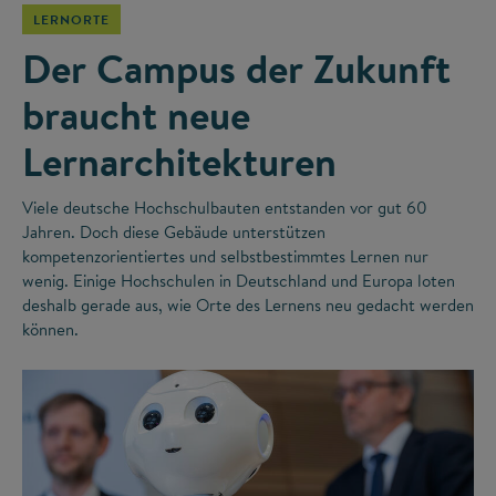
LERNORTE
Der Campus der Zukunft
braucht neue
Lernarchitekturen
Viele deutsche Hochschulbauten entstanden vor gut 60
Jahren. Doch diese Gebäude unterstützen
kompetenzorientiertes und selbstbestimmtes Lernen nur
wenig. Einige Hochschulen in Deutschland und Europa loten
deshalb gerade aus, wie Orte des Lernens neu gedacht werden
können.