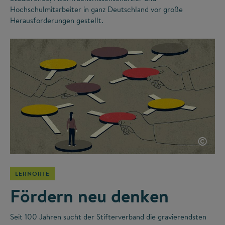
Hochschulmitarbeiter in ganz Deutschland vor große
Herausforderungen gestellt.
©
LERNORTE
Fördern neu denken
Seit 100 Jahren sucht der Stifterverband die gravierendsten