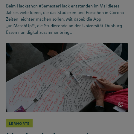
Beim Hackathon #SemesterHack entstanden im Mai dieses
Jahres viele Ideen, die das Studieren und Forschen in Corona-
Zeiten leichter machen sollen. Mit dabei: die App
„uniMatchUp!“, die Studierende an der Universität Duisburg-
Essen nun digital zusammenbringt.
©
LERNORTE