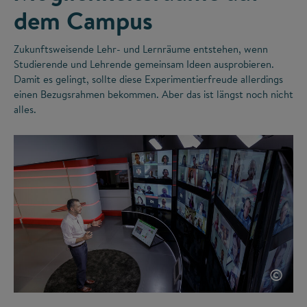
dem Campus
Zukunftsweisende Lehr- und Lernräume entstehen, wenn
Studierende und Lehrende gemeinsam Ideen ausprobieren.
Damit es gelingt, sollte diese Experimentierfreude allerdings
einen Bezugsrahmen bekommen. Aber das ist längst noch nicht
alles.
©