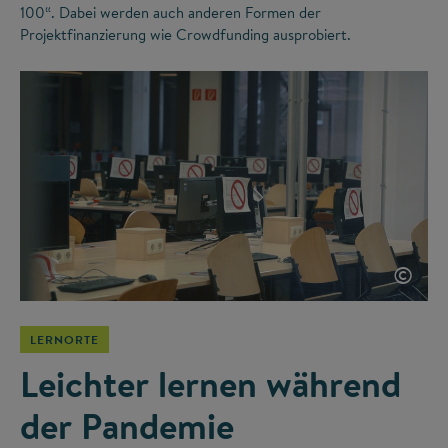
100“. Dabei werden auch anderen Formen der
Projektfinanzierung wie Crowdfunding ausprobiert.
©
LERNORTE
Leichter lernen während
der Pandemie