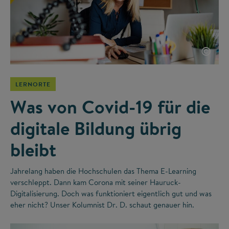
©
LERNORTE
Was von Covid-19 für die
digitale Bildung übrig
bleibt
Jahrelang haben die Hochschulen das Thema E-Learning
verschleppt. Dann kam Corona mit seiner Hauruck-
Digitalisierung. Doch was funktioniert eigentlich gut und was
eher nicht? Unser Kolumnist Dr. D. schaut genauer hin.