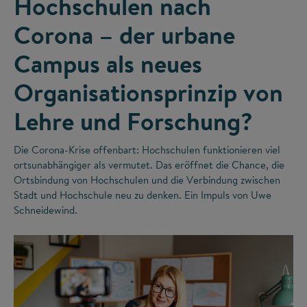
Hochschulen nach
Corona – der urbane
Campus als neues
Organisationsprinzip von
Lehre und Forschung?
Die Corona-Krise offenbart: Hochschulen funktionieren viel
ortsunabhängiger als vermutet. Das eröffnet die Chance, die
Ortsbindung von Hochschulen und die Verbindung zwischen
Stadt und Hochschule neu zu denken. Ein Impuls von Uwe
Schneidewind.