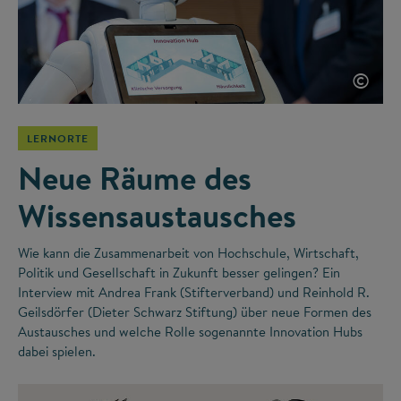
©
LERNORTE
Neue Räume des
Wissensaustausches
Wie kann die Zusammenarbeit von Hochschule, Wirtschaft,
Politik und Gesellschaft in Zukunft besser gelingen? Ein
Interview mit Andrea Frank (Stifterverband) und Reinhold R.
Geilsdörfer (Dieter Schwarz Stiftung) über neue Formen des
Austausches und welche Rolle sogenannte Innovation Hubs
dabei spielen.