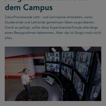
dem Campus
Zukunftsweisende Lehr- und Lernräume entstehen, wenn
Studierende und Lehrende gemeinsam Ideen ausprobieren.
Damit es gelingt, sollte diese Experimentierfreude allerdings
einen Bezugsrahmen bekommen. Aber das ist längst noch nicht
alles.
©