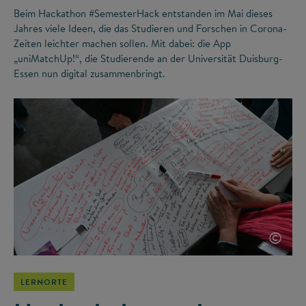
Beim Hackathon #SemesterHack entstanden im Mai dieses
Jahres viele Ideen, die das Studieren und Forschen in Corona-
Zeiten leichter machen sollen. Mit dabei: die App
„uniMatchUp!“, die Studierende an der Universität Duisburg-
Essen nun digital zusammenbringt.
©
LERNORTE