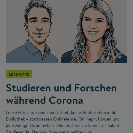
©
LERNORTE
Studieren und Forschen
während Corona
Leere Hörsäle, keine Laborarbeit, keine Recherchen in der
Bibliothek – stattdessen Onlinelehre, Onlineprüfungen und
jede Menge Unsicherheit. Die letzten drei Semester haben
Studierende, Nachwuchswissenschaftler und