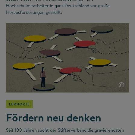
Hochschulmitarbeiter in ganz Deutschland vor große
Herausforderungen gestellt.
©
LERNORTE
Fördern neu denken
Seit 100 Jahren sucht der Stifterverband die gravierendsten