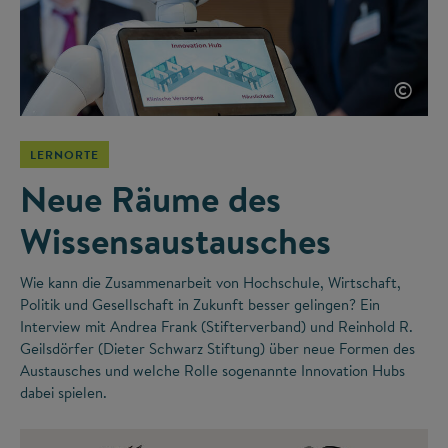
©
LERNORTE
Neue Räume des
Wissensaustausches
Wie kann die Zusammenarbeit von Hochschule, Wirtschaft,
Politik und Gesellschaft in Zukunft besser gelingen? Ein
Interview mit Andrea Frank (Stifterverband) und Reinhold R.
Geilsdörfer (Dieter Schwarz Stiftung) über neue Formen des
Austausches und welche Rolle sogenannte Innovation Hubs
dabei spielen.