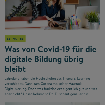
©
LERNORTE
Was von Covid-19 für die
digitale Bildung übrig
bleibt
Jahrelang haben die Hochschulen das Thema E-Learning
verschleppt. Dann kam Corona mit seiner Hauruck-
Digitalisierung. Doch was funktioniert eigentlich gut und was
eher nicht? Unser Kolumnist Dr. D. schaut genauer hin.