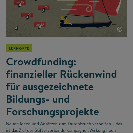
©
LERNORTE
Crowdfunding:
finanzieller Rückenwind
für ausgezeichnete
Bildungs- und
Forschungsprojekte
Neuen Ideen und Ansätzen zum Durchbruch verhelfen – das
ist das Ziel der Stifterverbands-Kampagne „Wirkung hoch