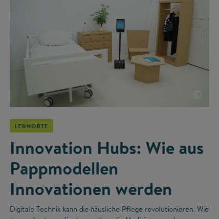
©
LERNORTE
Innovation Hubs: Wie aus
Pappmodellen
Innovationen werden
Digitale Technik kann die häusliche Pflege revolutionieren. Wie