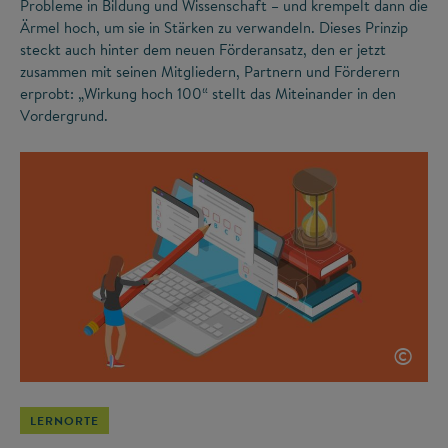
Probleme in Bildung und Wissenschaft – und krempelt dann die
Ärmel hoch, um sie in Stärken zu verwandeln. Dieses Prinzip
steckt auch hinter dem neuen Förderansatz, den er jetzt
zusammen mit seinen Mitgliedern, Partnern und Förderern
erprobt: „Wirkung hoch 100“ stellt das Miteinander in den
Vordergrund.
©
LERNORTE