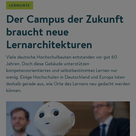
LERNORTE
Der Campus der Zukunft
braucht neue
Lernarchitekturen
Viele deutsche Hochschulbauten entstanden vor gut 60
Jahren. Doch diese Gebäude unterstützen
kompetenzorientiertes und selbstbestimmtes Lernen nur
wenig. Einige Hochschulen in Deutschland und Europa loten
deshalb gerade aus, wie Orte des Lernens neu gedacht werden
können.