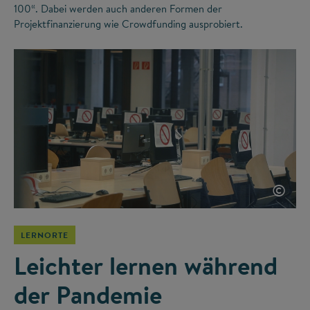
100“. Dabei werden auch anderen Formen der
Projektfinanzierung wie Crowdfunding ausprobiert.
©
LERNORTE
Leichter lernen während
der Pandemie