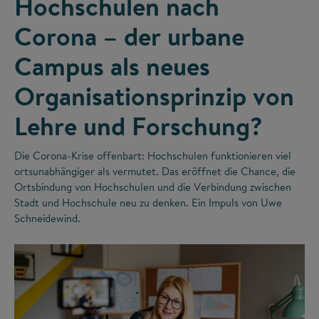
Hochschulen nach
Corona – der urbane
Campus als neues
Organisationsprinzip von
Lehre und Forschung?
Die Corona-Krise offenbart: Hochschulen funktionieren viel
ortsunabhängiger als vermutet. Das eröffnet die Chance, die
Ortsbindung von Hochschulen und die Verbindung zwischen
Stadt und Hochschule neu zu denken. Ein Impuls von Uwe
Schneidewind.