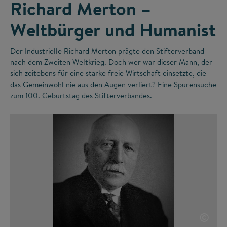
Richard Merton –
Weltbürger und Humanist
Der Industrielle Richard Merton prägte den Stifterverband
nach dem Zweiten Weltkrieg. Doch wer war dieser Mann, der
sich zeitebens für eine starke freie Wirtschaft einsetzte, die
das Gemeinwohl nie aus den Augen verliert? Eine Spurensuche
zum 100. Geburtstag des Stifterverbandes.
©