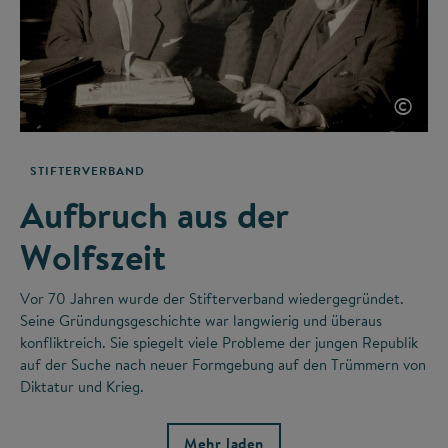
©
STIFTERVERBAND
Aufbruch aus der
Wolfszeit
Vor 70 Jahren wurde der Stifterverband wiedergegründet.
Seine Gründungsgeschichte war langwierig und überaus
konfliktreich. Sie spiegelt viele Probleme der jungen Republik
auf der Suche nach neuer Formgebung auf den Trümmern von
Diktatur und Krieg.
Mehr laden