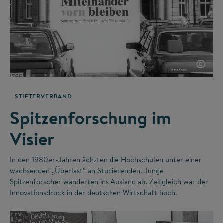
©
STIFTERVERBAND
Spitzenforschung im
Visier
In den 1980er-Jahren ächzten die Hochschulen unter einer
wachsenden „Überlast“ an Studierenden. Junge
Spitzenforscher wanderten ins Ausland ab. Zeitgleich war der
Innovationsdruck in der deutschen Wirtschaft hoch.