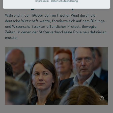
Bildungskatastrophe
Impressum
|
Datenschutzerklärung
Während in den 1960er-Jahren frischer Wind durch die
deutsche Wirtschaft wehte, formierte sich auf dem Bildungs-
und Wissenschaftssektor öffentlicher Protest. Bewegte
Zeiten, in denen der Stifterverband seine Rolle neu definieren
musste.
©