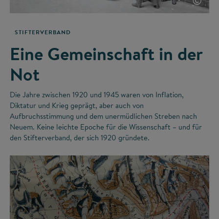
©
STIFTERVERBAND
Eine Gemeinschaft in der
Not
Die Jahre zwischen 1920 und 1945 waren von Inflation,
Diktatur und Krieg geprägt, aber auch von
Aufbruchsstimmung und dem unermüdlichen Streben nach
Neuem. Keine leichte Epoche für die Wissenschaft – und für
den Stifterverband, der sich 1920 gründete.