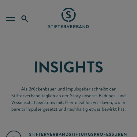
INSIGHTS
Als Brückenbauer und Impulsgeber schreibt der
Stifterverband täglich an der Story unseres Bildungs- und
Wissenschaftssystems mit. Hier erzählen wir davon, wo er
bereits Impulse gesetzt und nachhaltig etwas bewirkt hat.
STIFTERVERBAND
STIFTUNGSPROFESSUREN