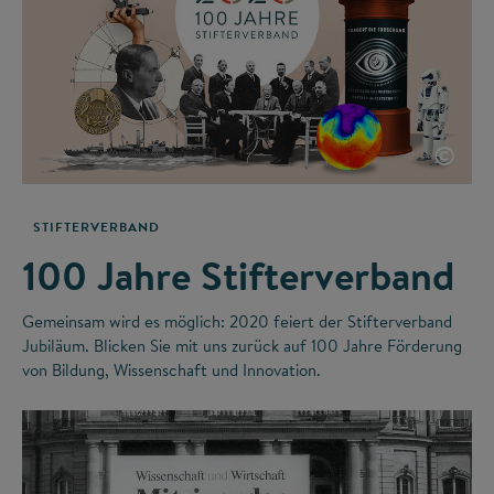
©
STIFTERVERBAND
100 Jahre Stifterverband
Gemeinsam wird es möglich: 2020 feiert der Stifterverband
Jubiläum. Blicken Sie mit uns zurück auf 100 Jahre Förderung
von Bildung, Wissenschaft und Innovation.