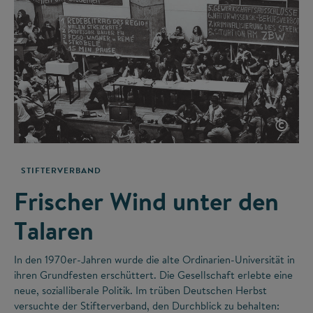
©
STIFTERVERBAND
Frischer Wind unter den
Talaren
In den 1970er-Jahren wurde die alte Ordinarien-Universität in
ihren Grundfesten erschüttert. Die Gesellschaft erlebte eine
neue, sozialliberale Politik. Im trüben Deutschen Herbst
versuchte der Stifterverband, den Durchblick zu behalten: