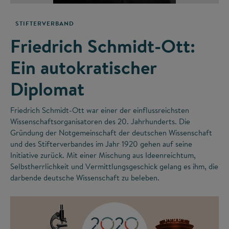
STIFTERVERBAND
Friedrich Schmidt-Ott:
Ein autokratischer
Diplomat
Friedrich Schmidt-Ott war einer der einflussreichsten
Wissenschaftsorganisatoren des 20. Jahrhunderts. Die
Gründung der Notgemeinschaft der deutschen Wissenschaft
und des Stifterverbandes im Jahr 1920 gehen auf seine
Initiative zurück. Mit einer Mischung aus Ideenreichtum,
Selbstherrlichkeit und Vermittlungsgeschick gelang es ihm, die
darbende deutsche Wissenschaft zu beleben.