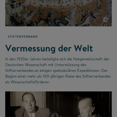
©
STIFTERVERBAND
Vermessung der Welt
In den 1920er Jahren beteiligte sich die Notgemeinschaft der
Deutschen Wissenschaft mit Unterstützung des
Stifterverbandes an einigen spektakulären Expeditionen. Der
Beginn einer mehr als 100-jährigen Reise des Stifterverbandes
als Wissenschaftsförderer.