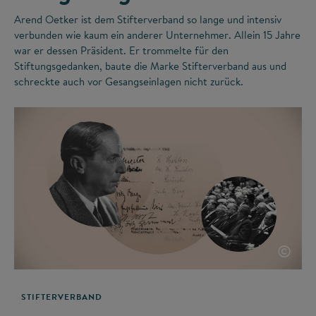
Arend Oetker ist dem Stifterverband so lange und intensiv
verbunden wie kaum ein anderer Unternehmer. Allein 15 Jahre
war er dessen Präsident. Er trommelte für den
Stiftungsgedanken, baute die Marke Stifterverband aus und
schreckte auch vor Gesangseinlagen nicht zurück.
©
STIFTERVERBAND