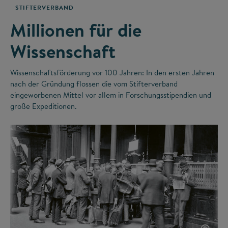
STIFTERVERBAND
Millionen für die
Wissenschaft
Wissenschaftsförderung vor 100 Jahren: In den ersten Jahren
nach der Gründung flossen die vom Stifterverband
eingeworbenen Mittel vor allem in Forschungsstipendien und
große Expeditionen.