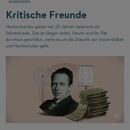
SONSTIGES
Kritische Freunde
Hochschulräte galten vor 20 Jahren vielerorts als
Störenfriede. Das ist längst vorbei. Heute wird ihr Rat
durchaus geschätzt, wenn es um die Zukunft von Universitäten
und Hochschulen geht.
©