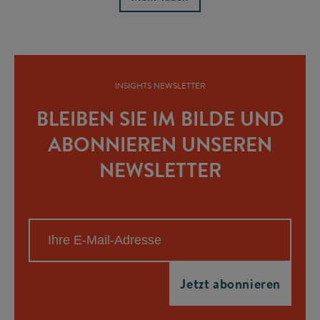
INSIGHTS NEWSLETTER
BLEIBEN SIE IM BILDE UND
ABONNIEREN UNSEREN
NEWSLETTER