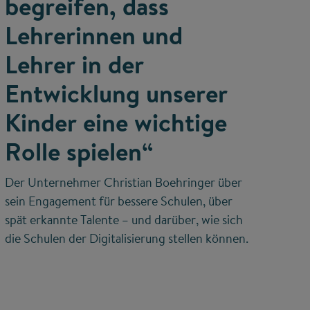
begreifen, dass
Lehrerinnen und
Lehrer in der
Entwicklung unserer
Kinder eine wichtige
Rolle spielen“
Der Unternehmer Christian Boehringer über
sein Engagement für bessere Schulen, über
spät erkannte Talente – und darüber, wie sich
die Schulen der Digitalisierung stellen können.