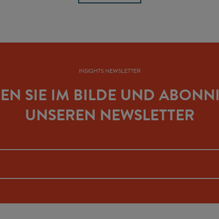
INSIGHTS NEWSLETTER
BEN SIE IM BILDE UND ABONN
UNSEREN NEWSLETTER