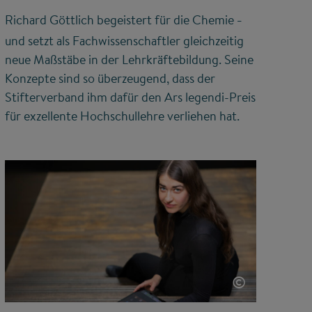
Richard Göttlich begeistert für die Chemie
–
und setzt als Fachwissenschaftler gleichzeitig
neue Maßstäbe in der Lehrkräftebildung. Seine
Konzepte sind so überzeugend, dass der
Stifterverband ihm dafür den Ars legendi-Preis
für exzellente Hochschullehre verliehen hat.
©