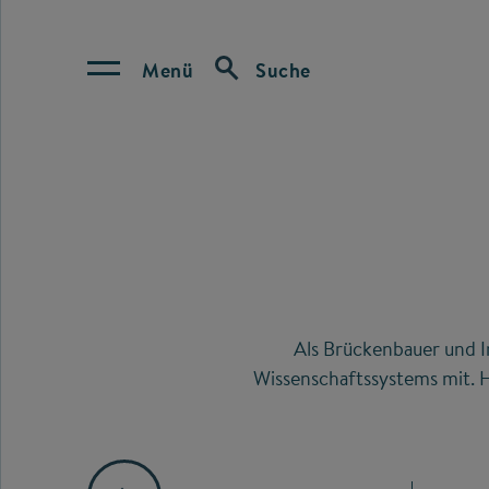
Menü
Suche
Als Brückenbauer und I
Wissenschaftssystems mit. H