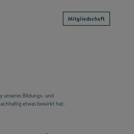
Mitgliedschaft
y unseres Bildungs- und
achhaltig etwas bewirkt hat.