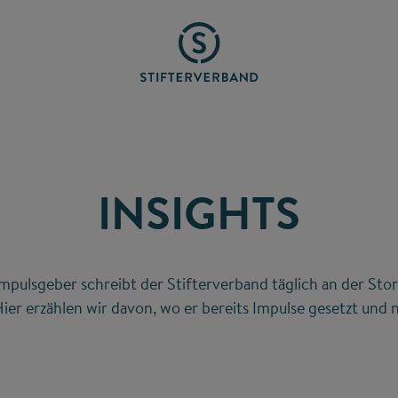
INSIGHTS
mpulsgeber schreibt der Stifterverband täglich an der Stor
ier erzählen wir davon, wo er bereits Impulse gesetzt und n