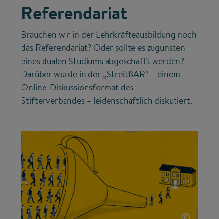
Referendariat
Brauchen wir in der Lehrkräfteausbildung noch
das Referendariat? Oder sollte es zugunsten
eines dualen Studiums abgeschafft werden?
Darüber wurde in der „StreitBAR“ – einem
Online-Diskussionsformat des
Stifterverbandes – leidenschaftlich diskutiert.
©