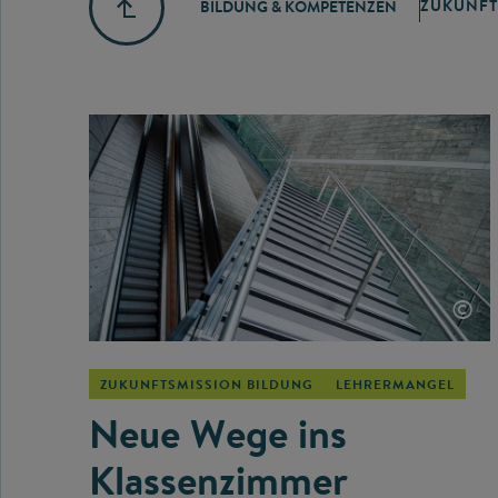
ZUKUNFT
BILDUNG & KOMPETENZEN
©
ZUKUNFTSMISSION BILDUNG
LEHRERMANGEL
Neue Wege ins
Klassenzimmer