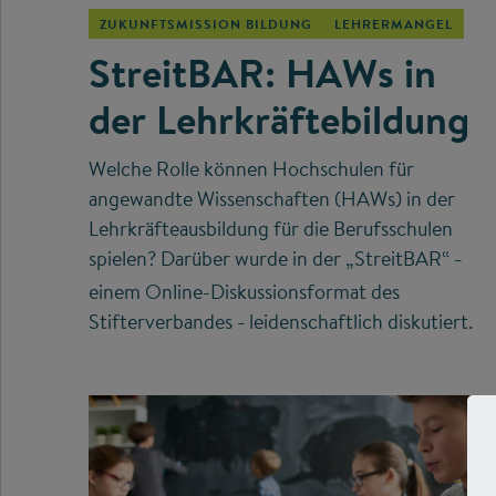
ZUKUNFTSMISSION BILDUNG
LEHRERMANGEL
StreitBAR: HAWs in
der Lehrkräftebildung
Welche Rolle können Hochschulen für
angewandte Wissenschaften (HAWs) in der
Lehrkräfteausbildung für die Berufsschulen
spielen? Darüber wurde in der „StreitBAR“
–
einem Online-Diskussionsformat des
Stifterverbandes
leidenschaftlich diskutiert.
–