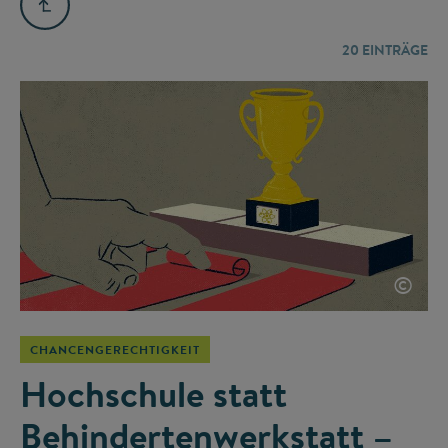
20
EINTRÄGE
©
CHANCENGERECHTIGKEIT
Hochschule statt
Behindertenwerkstatt –