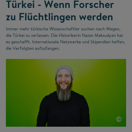
Türkei - Wenn Forscher
zu Flüchtlingen werden
Immer mehr türkische Wissenschaftler suchen nach Wegen,
die Türkei zu verlassen. Die Historikerin Nazan Maksudyan hat
es geschafft. Internationale Netzwerke und Stipendien helfen,
die Verfolgten aufzufangen.
©