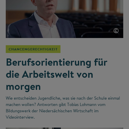
©
CHANCENGERECHTIGKEIT
Berufsorientierung für
die Arbeitswelt von
morgen
Wie entscheiden Jugendliche, was sie nach der Schule einmal
machen wollen? Antworten gibt Tobias Lohmann vom
Bildungswerk der Niedersächischen Wirtschaft im
Videointerview.