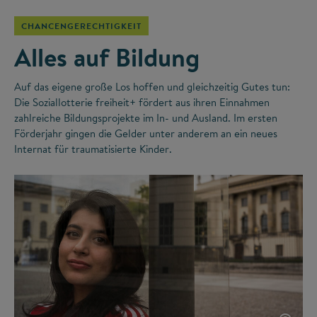
CHANCENGERECHTIGKEIT
Alles auf Bildung
Auf das eigene große Los hoffen und gleichzeitig Gutes tun:
Die Soziallotterie freiheit+ fördert aus ihren Einnahmen
zahlreiche Bildungsprojekte im In- und Ausland. Im ersten
Förderjahr gingen die Gelder unter anderem an ein neues
Internat für traumatisierte Kinder.