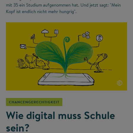
mit 35 ein Studium aufgenommen hat. Und jetzt sagt: "Mein
Kopf ist endlich nicht mehr hungrig".
©
CHANCENGERECHTIGKEIT
Wie digital muss Schule
sein?