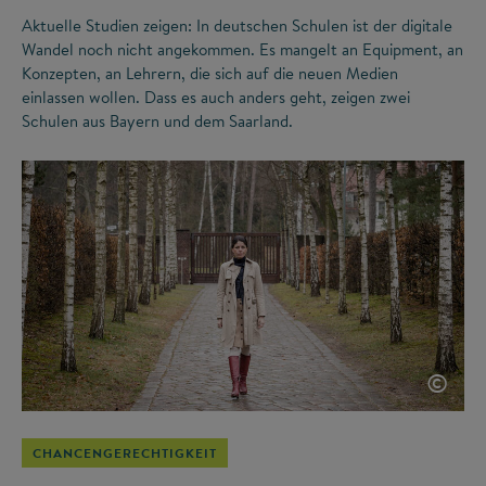
Aktuelle Studien zeigen: In deutschen Schulen ist der digitale
Wandel noch nicht angekommen. Es mangelt an Equipment, an
Konzepten, an Lehrern, die sich auf die neuen Medien
einlassen wollen. Dass es auch anders geht, zeigen zwei
Schulen aus Bayern und dem Saarland.
©
CHANCENGERECHTIGKEIT