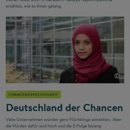
erzählen, wie es ihnen gelang.
©
CHANCENGERECHTIGKEIT
Deutschland der Chancen
Viele Unternehmen würden gern Flüchtlinge einstellen. Aber
die Hürden dafür sind hoch und die Erfolge bislang