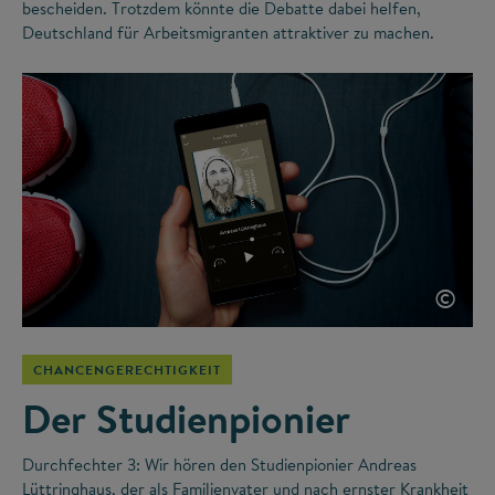
bescheiden. Trotzdem könnte die Debatte dabei helfen,
Deutschland für Arbeitsmigranten attraktiver zu machen.
©
CHANCENGERECHTIGKEIT
Der Studienpionier
Durchfechter 3: Wir hören den Studienpionier Andreas
Lüttringhaus, der als Familienvater und nach ernster Krankheit