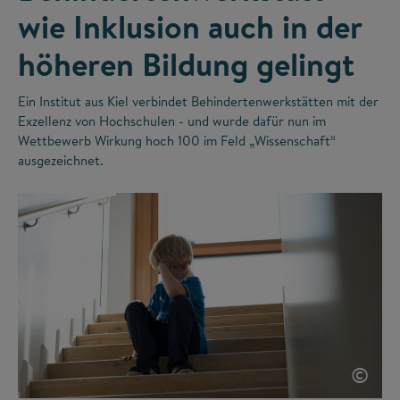
wie Inklusion auch in der
höheren Bildung gelingt
Ein Institut aus Kiel verbindet Behindertenwerkstätten mit der
Exzellenz von Hochschulen - und wurde dafür nun im
Wettbewerb Wirkung hoch 100 im Feld „Wissenschaft“
ausgezeichnet.
©