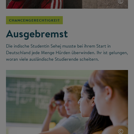
©
CHANCENGERECHTIGKEIT
Ausgebremst
Die indische Studentin Sehej musste bei ihrem Start in
Deutschland jede Menge Hürden überwinden. Ihr ist gelungen,
woran viele ausländische Studierende scheitern.
©