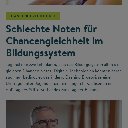
CHANCENGERECHTIGKEIT
Schlechte Noten für
Chancengleichheit im
Bildungssystem
Jugendliche zweifeln daran, dass das Bildungssystem allen die
gleichen Chancen bietet. Digitale Technologien könnten daran
auch nur bedingt etwas ändern. Das sind Ergebnisse einer
Umfrage unter Jugendlichen und jungen Erwachsenen im
Auftrag des Stifterverbandes zum Tag der Bildung.