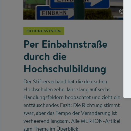
©
BILDUNGSSYSTEM
Per Einbahnstraße
durch die
Hochschulbildung
Der Stifterverband hat die deutschen
Hochschulen zehn Jahre lang auf sechs
Handlungsfeldern beobachtet und zieht ein
enttäuschendes Fazit: Die Richtung stimmt
zwar, aber das Tempo der Veränderung ist
verheerend langsam. Alle MERTON-Artikel
zum Thema im Überblick.