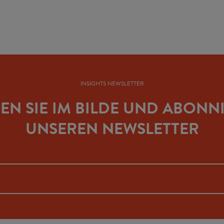
INSIGHTS NEWSLETTER
BEN SIE IM BILDE UND ABONN
UNSEREN NEWSLETTER