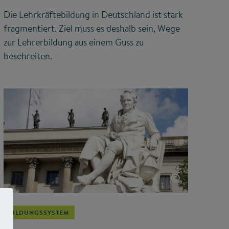
Die Lehrkräftebildung in Deutschland ist stark
fragmentiert. Ziel muss es deshalb sein, Wege
zur Lehrerbildung aus einem Guss zu
beschreiten.
©
BILDUNGSSYSTEM