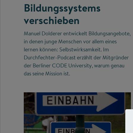
Bildungssystems
verschieben
Manuel Dolderer entwickelt Bildungsangebote,
in denen junge Menschen vor allem eines
lernen können: Selbstwirksamkeit. Im
Durchfechter-Podcast erzählt der Mitgründer
der Berliner CODE University, warum genau
das seine Mission ist.