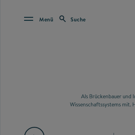
Menü
Suche
Als Brückenbauer und I
Wissenschaftssystems mit. H