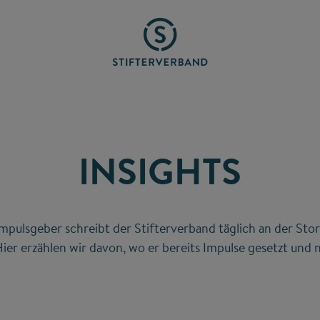
INSIGHTS
mpulsgeber schreibt der Stifterverband täglich an der Stor
ier erzählen wir davon, wo er bereits Impulse gesetzt und n