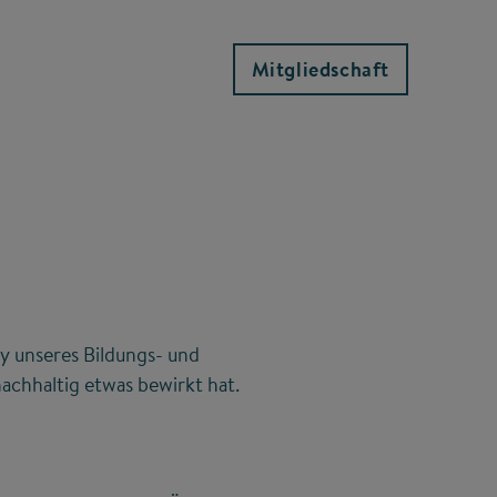
Mitgliedschaft
y unseres Bildungs- und
achhaltig etwas bewirkt hat.