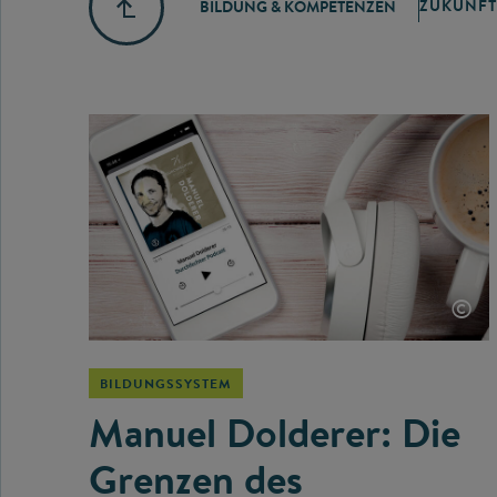
ZUKUNFT
BILDUNG & KOMPETENZEN
©
BILDUNGSSYSTEM
Manuel Dolderer: Die
Grenzen des