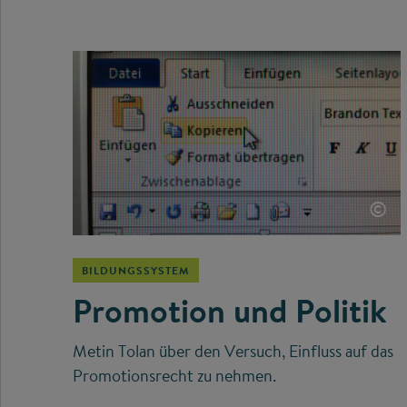
©
BILDUNGSSYSTEM
Promotion und Politik
Metin Tolan über den Versuch, Einfluss auf das
Promotionsrecht zu nehmen.