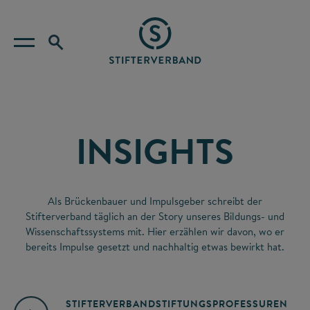
INSIGHTS
Als Brückenbauer und Impulsgeber schreibt der
Stifterverband täglich an der Story unseres Bildungs- und
Wissenschaftssystems mit. Hier erzählen wir davon, wo er
bereits Impulse gesetzt und nachhaltig etwas bewirkt hat.
STIFTERVERBAND
STIFTUNGSPROFESSUREN