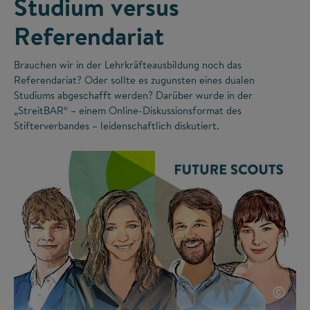
Studium versus
Referendariat
Brauchen wir in der Lehrkräfteausbildung noch das
Referendariat? Oder sollte es zugunsten eines dualen
Studiums abgeschafft werden? Darüber wurde in der
„StreitBAR“ – einem Online-Diskussionsformat des
Stifterverbandes – leidenschaftlich diskutiert.
©