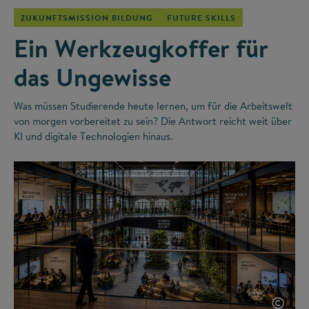
ZUKUNFTSMISSION BILDUNG
FUTURE SKILLS
Ein Werkzeugkoffer für
das Ungewisse
Was müssen Studierende heute lernen, um für die Arbeitswelt
von morgen vorbereitet zu sein? Die Antwort reicht weit über
KI und digitale Technologien hinaus.
©