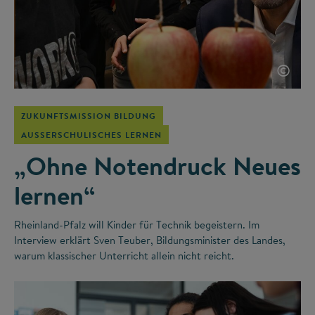
©
ZUKUNFTSMISSION BILDUNG
AUSSERSCHULISCHES LERNEN
„Ohne Notendruck Neues
lernen“
Rheinland-Pfalz will Kinder für Technik begeistern. Im
Interview erklärt Sven Teuber, Bildungsminister des Landes,
warum klassischer Unterricht allein nicht reicht.