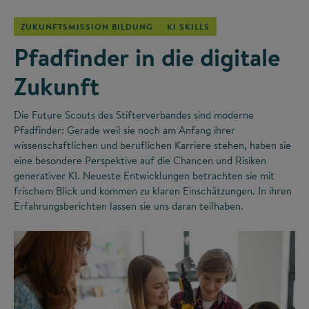
ZUKUNFTSMISSION BILDUNG
KI SKILLS
Pfadfinder in die digitale
Zukunft
Die Future Scouts des Stifterverbandes sind moderne
Pfadfinder: Gerade weil sie noch am Anfang ihrer
wissenschaftlichen und beruflichen Karriere stehen, haben sie
eine besondere Perspektive auf die Chancen und Risiken
generativer KI. Neueste Entwicklungen betrachten sie mit
frischem Blick und kommen zu klaren Einschätzungen. In ihren
Erfahrungsberichten lassen sie uns daran teilhaben.