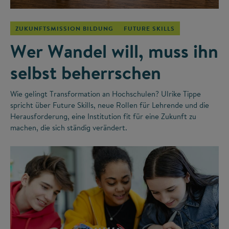
ZUKUNFTSMISSION BILDUNG
FUTURE SKILLS
Wer Wandel will, muss ihn
selbst beherrschen
Wie gelingt Transformation an Hochschulen? Ulrike Tippe
spricht über Future Skills, neue Rollen für Lehrende und die
Herausforderung, eine Institution fit für eine Zukunft zu
machen, die sich ständig verändert.