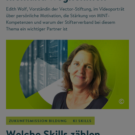
Edith Wolf, Vorständin der Vector-Stiftung, im Videoporträt
über persönliche Motivation, die Stärkung von MINT-
Kompetenzen und warum der Stifterverband bei diesem
Thema ein wichtiger Partner ist
©
ZUKUNFTSMISSION BILDUNG
KI SKILLS
Welche Skills zählen