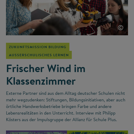
©
ZUKUNFTSMISSION BILDUNG
AUSSERSCHULISCHES LERNEN
Frischer Wind im
Klassenzimmer
Externe Partner sind aus dem Alltag deutscher Schulen nicht
mehr wegzudenken: Stiftungen, Bildungsinitiativen, aber auch
örtliche Handwerksbetriebe bringen Farbe und andere
Lebensrealitäten in den Unterricht. Interview mit Philipp
Kösters aus der Impulsgruppe der Allianz für Schule Plus.