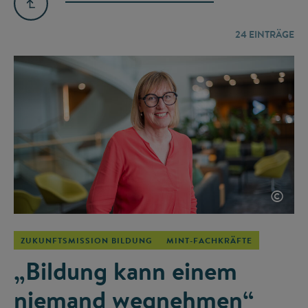
24
EINTRÄGE
©
ZUKUNFTSMISSION BILDUNG
MINT-FACHKRÄFTE
„Bildung kann einem
niemand wegnehmen“