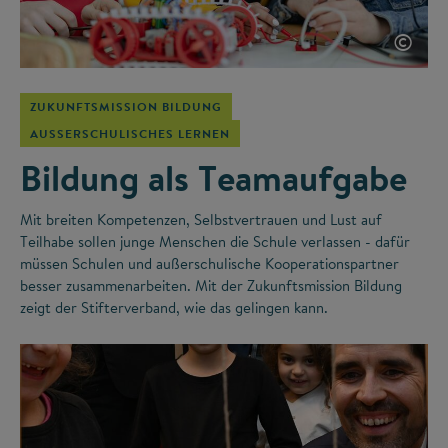
©
ZUKUNFTSMISSION BILDUNG
AUSSERSCHULISCHES LERNEN
Bildung als Teamaufgabe
Mit breiten Kompetenzen, Selbstvertrauen und Lust auf
Teilhabe sollen junge Menschen die Schule verlassen - dafür
müssen Schulen und außerschulische Kooperationspartner
besser zusammenarbeiten. Mit der Zukunftsmission Bildung
zeigt der Stifterverband, wie das gelingen kann.