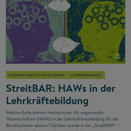
©
ZUKUNFTSMISSION BILDUNG
LEHRERMANGEL
StreitBAR: HAWs in der
Lehrkräftebildung
Welche Rolle können Hochschulen für angewandte
Wissenschaften (HAWs) in der Lehrkräfteausbildung für die
Berufsschulen spielen? Darüber wurde in der „StreitBAR“
–