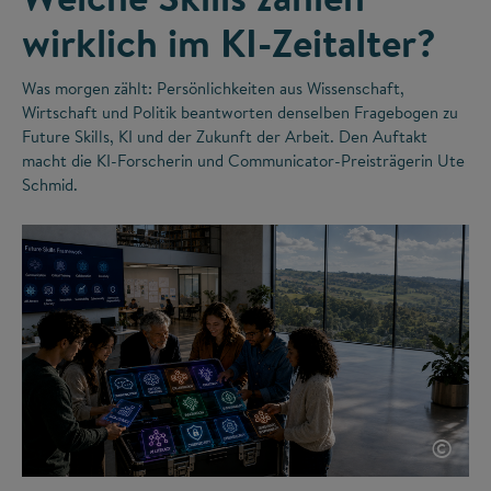
wirklich im KI-Zeitalter?
Was morgen zählt: Persönlichkeiten aus Wissenschaft,
Wirtschaft und Politik beantworten denselben Fragebogen zu
Future Skills, KI und der Zukunft der Arbeit. Den Auftakt
macht die KI-Forscherin und Communicator-Preisträgerin Ute
Schmid.
©