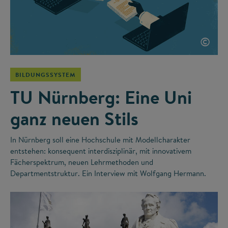
©
BILDUNGSSYSTEM
TU Nürnberg: Eine Uni
ganz neuen Stils
In Nürnberg soll eine Hochschule mit Modellcharakter
entstehen: konsequent interdisziplinär, mit innovativem
Fächerspektrum, neuen Lehrmethoden und
Departmentstruktur. Ein Interview mit Wolfgang Hermann.