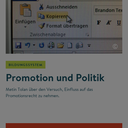
©
BILDUNGSSYSTEM
Promotion und Politik
Metin Tolan über den Versuch, Einfluss auf das
Promotionsrecht zu nehmen.