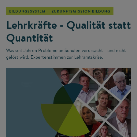
BILDUNGSSYSTEM
ZUKUNFTSMISSION BILDUNG
Lehrkräfte - Qualität statt
Quantität
Was seit Jahren Probleme an Schulen verursacht - und nicht
gelöst wird. Expertenstimmen zur Lehramtskrise.
©