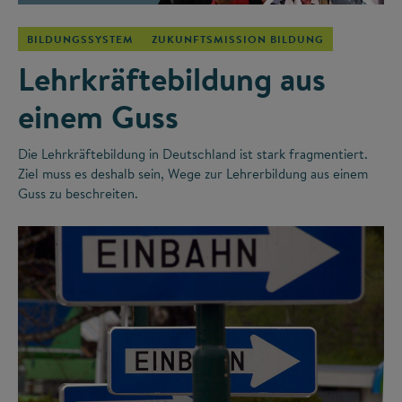
BILDUNGSSYSTEM
ZUKUNFTSMISSION BILDUNG
Lehrkräftebildung aus
einem Guss
Die Lehrkräftebildung in Deutschland ist stark fragmentiert.
Ziel muss es deshalb sein, Wege zur Lehrerbildung aus einem
Guss zu beschreiten.