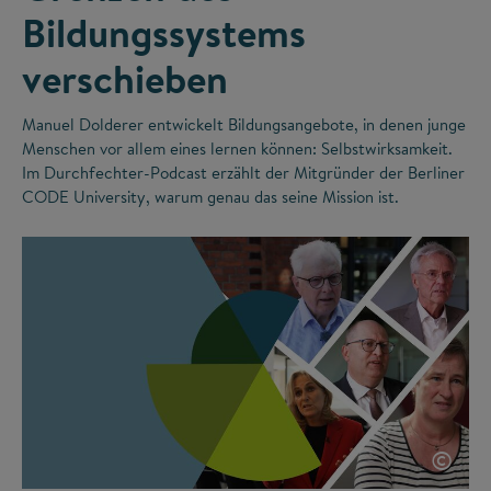
Bildungssystems
verschieben
Manuel Dolderer entwickelt Bildungsangebote, in denen junge
Menschen vor allem eines lernen können: Selbstwirksamkeit.
Im Durchfechter-Podcast erzählt der Mitgründer der Berliner
CODE University, warum genau das seine Mission ist.
©