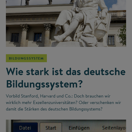
©
BILDUNGSSYSTEM
Wie stark ist das deutsche
Bildungssystem?
Vorbild Stanford, Harvard und Co.: Doch brauchen wir
wirklich mehr Exzellenzuniversitäten? Oder verschenken wir
damit die Stärken des deutschen Bildungssystems?