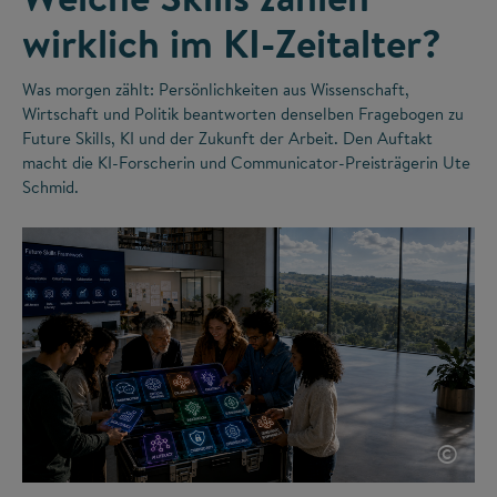
wirklich im KI-Zeitalter?
Was morgen zählt: Persönlichkeiten aus Wissenschaft,
Wirtschaft und Politik beantworten denselben Fragebogen zu
Future Skills, KI und der Zukunft der Arbeit. Den Auftakt
macht die KI-Forscherin und Communicator-Preisträgerin Ute
Schmid.
©