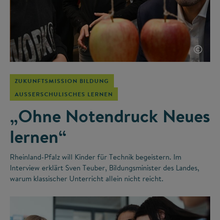
©
ZUKUNFTSMISSION BILDUNG
AUSSERSCHULISCHES LERNEN
„Ohne Notendruck Neues
lernen“
Rheinland-Pfalz will Kinder für Technik begeistern. Im
Interview erklärt Sven Teuber, Bildungsminister des Landes,
warum klassischer Unterricht allein nicht reicht.