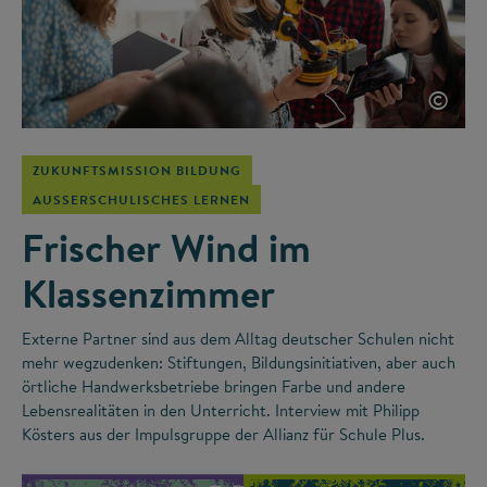
©
ZUKUNFTSMISSION BILDUNG
AUSSERSCHULISCHES LERNEN
Frischer Wind im
Klassenzimmer
Externe Partner sind aus dem Alltag deutscher Schulen nicht
mehr wegzudenken: Stiftungen, Bildungsinitiativen, aber auch
örtliche Handwerksbetriebe bringen Farbe und andere
Lebensrealitäten in den Unterricht. Interview mit Philipp
Kösters aus der Impulsgruppe der Allianz für Schule Plus.