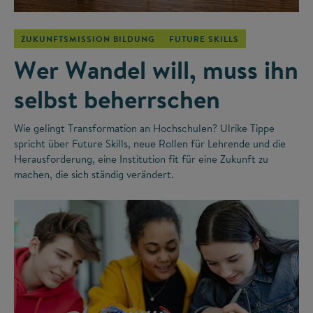
ZUKUNFTSMISSION BILDUNG
FUTURE SKILLS
Wer Wandel will, muss ihn
selbst beherrschen
Wie gelingt Transformation an Hochschulen? Ulrike Tippe
spricht über Future Skills, neue Rollen für Lehrende und die
Herausforderung, eine Institution fit für eine Zukunft zu
machen, die sich ständig verändert.