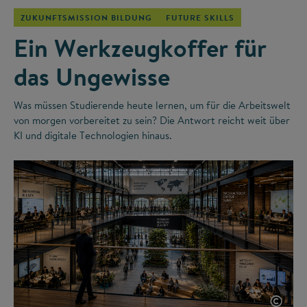
ZUKUNFTSMISSION BILDUNG
FUTURE SKILLS
Ein Werkzeugkoffer für
das Ungewisse
Was müssen Studierende heute lernen, um für die Arbeitswelt
von morgen vorbereitet zu sein? Die Antwort reicht weit über
KI und digitale Technologien hinaus.
©