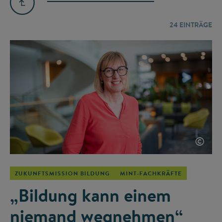
24
EINTRÄGE
©
ZUKUNFTSMISSION BILDUNG
MINT-FACHKRÄFTE
„Bildung kann einem
niemand wegnehmen“