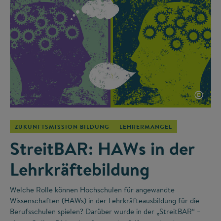
©
ZUKUNFTSMISSION BILDUNG
LEHRERMANGEL
StreitBAR: HAWs in der
Lehrkräftebildung
Welche Rolle können Hochschulen für angewandte
Wissenschaften (HAWs) in der Lehrkräfteausbildung für die
Berufsschulen spielen? Darüber wurde in der „StreitBAR“
–