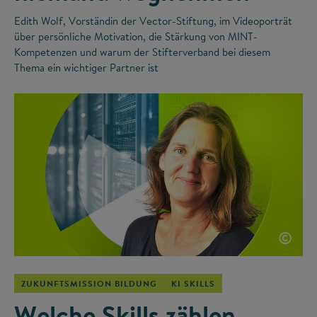
Edith Wolf, Vorständin der Vector-Stiftung, im Videoporträt
über persönliche Motivation, die Stärkung von MINT-
Kompetenzen und warum der Stifterverband bei diesem
Thema ein wichtiger Partner ist
©
ZUKUNFTSMISSION BILDUNG
KI SKILLS
Welche Skills zählen