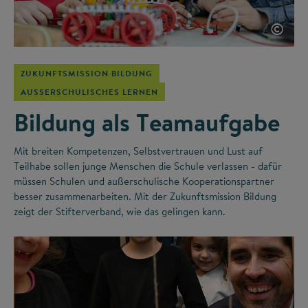
©
ZUKUNFTSMISSION BILDUNG
AUSSERSCHULISCHES LERNEN
Bildung als Teamaufgabe
Mit breiten Kompetenzen, Selbstvertrauen und Lust auf
Teilhabe sollen junge Menschen die Schule verlassen - dafür
müssen Schulen und außerschulische Kooperationspartner
besser zusammenarbeiten. Mit der Zukunftsmission Bildung
zeigt der Stifterverband, wie das gelingen kann.