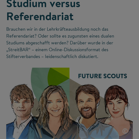
Studium versus
Referendariat
Brauchen wir in der Lehrkräfteausbildung noch das
Referendariat? Oder sollte es zugunsten eines dualen
Studiums abgeschafft werden? Darüber wurde in der
„StreitBAR“ – einem Online-Diskussionsformat des
Stifterverbandes – leidenschaftlich diskutiert.
©