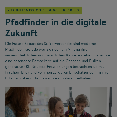
ZUKUNFTSMISSION BILDUNG
KI SKILLS
Pfadfinder in die digitale
Zukunft
Die Future Scouts des Stifterverbandes sind moderne
Pfadfinder: Gerade weil sie noch am Anfang ihrer
wissenschaftlichen und beruflichen Karriere stehen, haben sie
eine besondere Perspektive auf die Chancen und Risiken
generativer KI. Neueste Entwicklungen betrachten sie mit
frischem Blick und kommen zu klaren Einschätzungen. In ihren
Erfahrungsberichten lassen sie uns daran teilhaben.