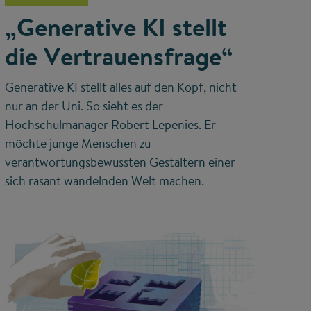
„Generative KI stellt
die Vertrauensfrage“
Generative KI stellt alles auf den Kopf, nicht
nur an der Uni. So sieht es der
Hochschulmanager Robert Lepenies. Er
möchte junge Menschen zu
verantwortungsbewussten Gestaltern einer
sich rasant wandelnden Welt machen.