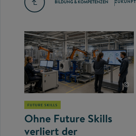
ZUKUNFT
BILDUNG & KOMPETENZEN
©
FUTURE SKILLS
Ohne Future Skills
verliert der