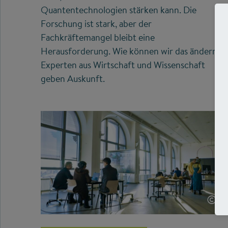
Quantentechnologien stärken kann. Die
Forschung ist stark, aber der
Fachkräftemangel bleibt eine
Herausforderung. Wie können wir das ändern?
Experten aus Wirtschaft und Wissenschaft
geben Auskunft.
©