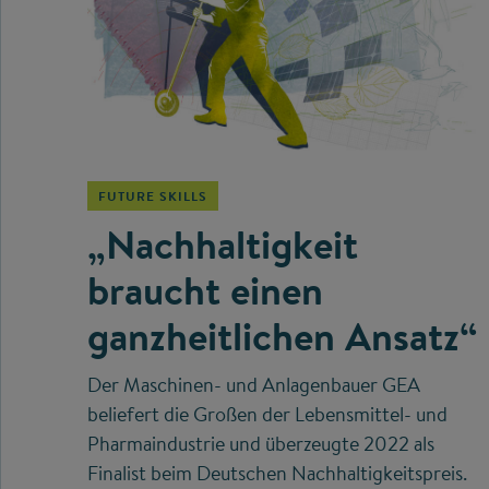
©
FUTURE SKILLS
„Nachhaltigkeit
braucht einen
ganzheitlichen Ansatz“
Der Maschinen- und Anlagenbauer GEA
beliefert die Großen der Lebensmittel- und
Pharmaindustrie und überzeugte 2022 als
Finalist beim Deutschen Nachhaltigkeitspreis.