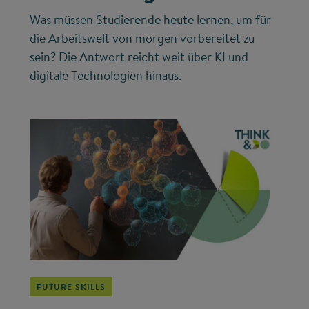
Was müssen Studierende heute lernen, um für
die Arbeitswelt von morgen vorbereitet zu
sein? Die Antwort reicht weit über KI und
digitale Technologien hinaus.
©
FUTURE SKILLS