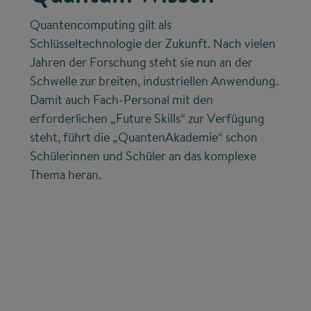
Quantencomputing gilt als
Schlüsseltechnologie der Zukunft. Nach vielen
Jahren der Forschung steht sie nun an der
Schwelle zur breiten, industriellen Anwendung.
Damit auch Fach-Personal mit den
erforderlichen „Future Skills“ zur Verfügung
steht, führt die „QuantenAkademie“ schon
Schülerinnen und Schüler an das komplexe
Thema heran.