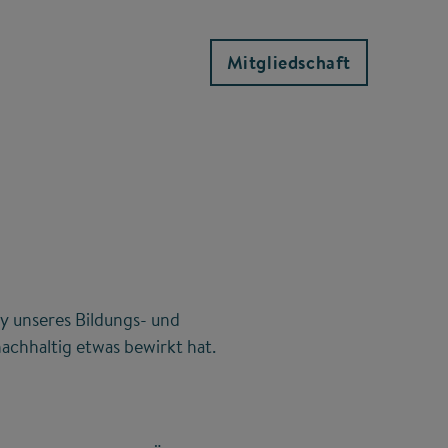
Mitgliedschaft
y unseres Bildungs- und
achhaltig etwas bewirkt hat.