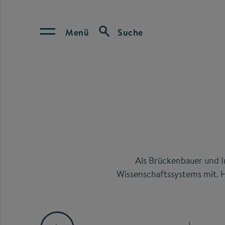
Menü
Suche
Als Brückenbauer und I
Wissenschaftssystems mit. H