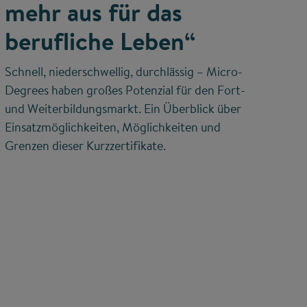
mehr aus für das
berufliche Leben“
Schnell, niederschwellig, durchlässig – Micro-
Degrees haben großes Potenzial für den Fort-
und Weiterbildungsmarkt. Ein Überblick über
Einsatzmöglichkeiten, Möglichkeiten und
Grenzen dieser Kurzzertifikate.