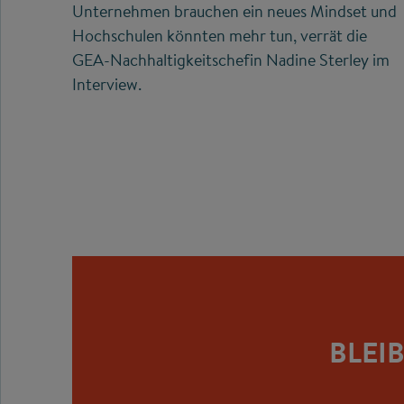
Unternehmen brauchen ein neues Mindset und
Hochschulen könnten mehr tun, verrät die
GEA-Nachhaltigkeitschefin Nadine Sterley im
Interview.
BLEI