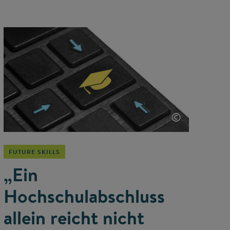
©
FUTURE SKILLS
„Ein
Hochschulabschluss
allein reicht nicht