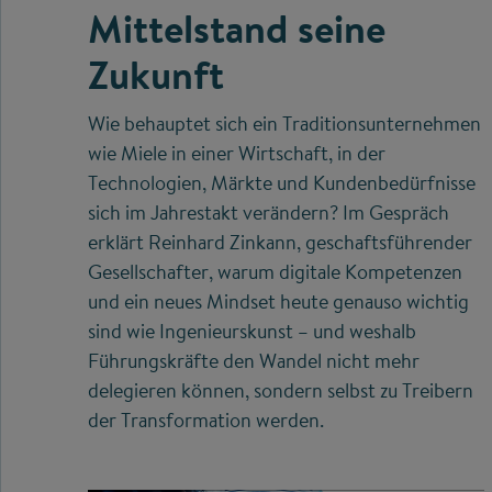
Mittelstand seine
Zukunft
Wie behauptet sich ein Traditionsunternehmen
wie Miele in einer Wirtschaft, in der
Technologien, Märkte und Kundenbedürfnisse
sich im Jahrestakt verändern? Im Gespräch
erklärt Reinhard Zinkann, geschaftsführender
Gesellschafter, warum digitale Kompetenzen
und ein neues Mindset heute genauso wichtig
sind wie Ingenieurskunst – und weshalb
Führungskräfte den Wandel nicht mehr
delegieren können, sondern selbst zu Treibern
der Transformation werden.