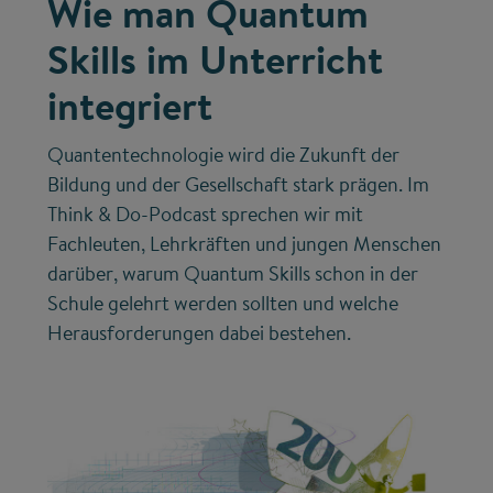
Wie man Quantum
Skills im Unterricht
integriert
Quantentechnologie wird die Zukunft der
Bildung und der Gesellschaft stark prägen. Im
Think & Do-Podcast sprechen wir mit
Fachleuten, Lehrkräften und jungen Menschen
darüber, warum Quantum Skills schon in der
Schule gelehrt werden sollten und welche
Herausforderungen dabei bestehen.