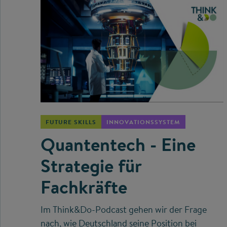
©
FUTURE SKILLS
INNOVATIONSSYSTEM
Quantentech - Eine
Strategie für
Fachkräfte
Im Think&Do-Podcast gehen wir der Frage
nach, wie Deutschland seine Position bei