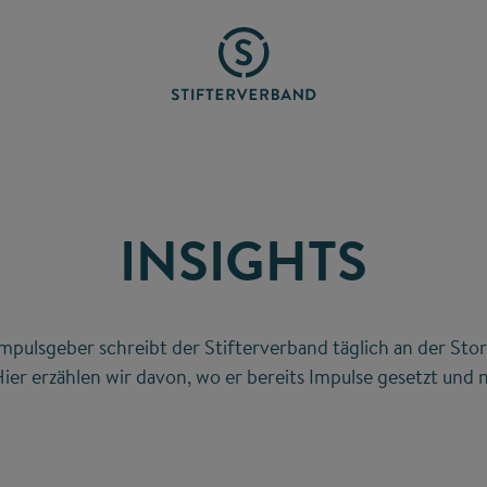
INSIGHTS
mpulsgeber schreibt der Stifterverband täglich an der Stor
ier erzählen wir davon, wo er bereits Impulse gesetzt und n