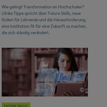
Wie gelingt Transformation an Hochschulen?
Ulrike Tippe spricht über Future Skills, neue
Rollen für Lehrende und die Herausforderung,
eine Institution fit für eine Zukunft zu machen,
die sich ständig verändert.
©
FUTURE SKILLS