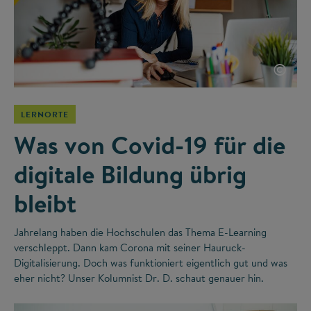
©
LERNORTE
Was von Covid-19 für die
digitale Bildung übrig
bleibt
Jahrelang haben die Hochschulen das Thema E-Learning
verschleppt. Dann kam Corona mit seiner Hauruck-
Digitalisierung. Doch was funktioniert eigentlich gut und was
eher nicht? Unser Kolumnist Dr. D. schaut genauer hin.