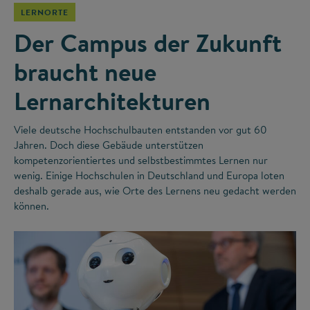
LERNORTE
Der Campus der Zukunft
braucht neue
Lernarchitekturen
Viele deutsche Hochschulbauten entstanden vor gut 60
Jahren. Doch diese Gebäude unterstützen
kompetenzorientiertes und selbstbestimmtes Lernen nur
wenig. Einige Hochschulen in Deutschland und Europa loten
deshalb gerade aus, wie Orte des Lernens neu gedacht werden
können.