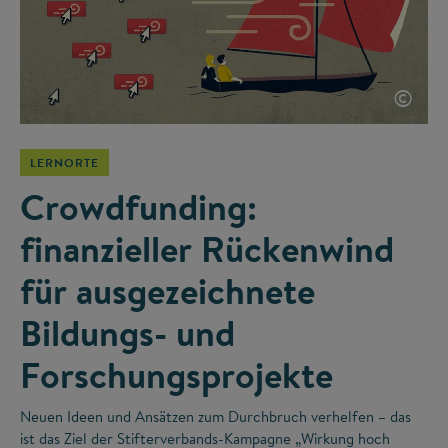
©
LERNORTE
Crowdfunding:
finanzieller Rückenwind
für ausgezeichnete
Bildungs- und
Forschungsprojekte
Neuen Ideen und Ansätzen zum Durchbruch verhelfen – das
ist das Ziel der Stifterverbands-Kampagne „Wirkung hoch