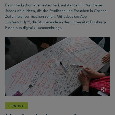
Beim Hackathon #SemesterHack entstanden im Mai dieses
Jahres viele Ideen, die das Studieren und Forschen in Corona-
Zeiten leichter machen sollen. Mit dabei: die App
„uniMatchUp!“, die Studierende an der Universität Duisburg-
Essen nun digital zusammenbringt.
©
LERNORTE