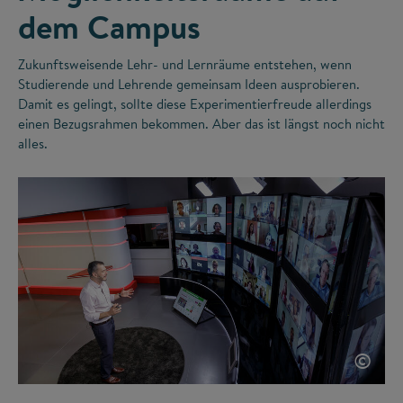
dem Campus
Zukunftsweisende Lehr- und Lernräume entstehen, wenn
Studierende und Lehrende gemeinsam Ideen ausprobieren.
Damit es gelingt, sollte diese Experimentierfreude allerdings
einen Bezugsrahmen bekommen. Aber das ist längst noch nicht
alles.
©