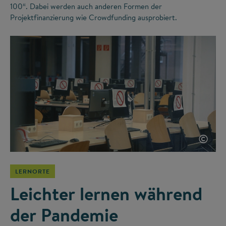
100“. Dabei werden auch anderen Formen der
Projektfinanzierung wie Crowdfunding ausprobiert.
©
LERNORTE
Leichter lernen während
der Pandemie