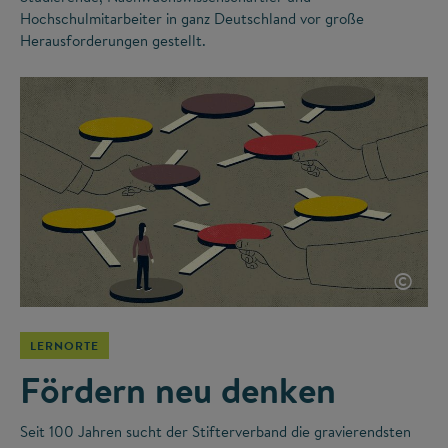
Hochschulmitarbeiter in ganz Deutschland vor große
Herausforderungen gestellt.
©
LERNORTE
Fördern neu denken
Seit 100 Jahren sucht der Stifterverband die gravierendsten