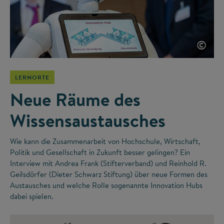
©
LERNORTE
Neue Räume des
Wissensaustausches
Wie kann die Zusammenarbeit von Hochschule, Wirtschaft,
Politik und Gesellschaft in Zukunft besser gelingen? Ein
Interview mit Andrea Frank (Stifterverband) und Reinhold R.
Geilsdörfer (Dieter Schwarz Stiftung) über neue Formen des
Austausches und welche Rolle sogenannte Innovation Hubs
dabei spielen.