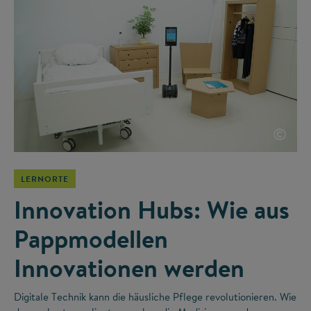
©
LERNORTE
Innovation Hubs: Wie aus
Pappmodellen
Innovationen werden
Digitale Technik kann die häusliche Pflege revolutionieren. Wie