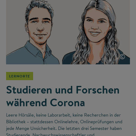
©
LERNORTE
Studieren und Forschen
während Corona
Leere Hörsäle, keine Laborarbeit, keine Recherchen in der
Bibliothek – stattdessen Onlinelehre, Onlineprüfungen und
jede Menge Unsicherheit. Die letzten drei Semester haben
Studierende, Nachwuchswissenschaftler und