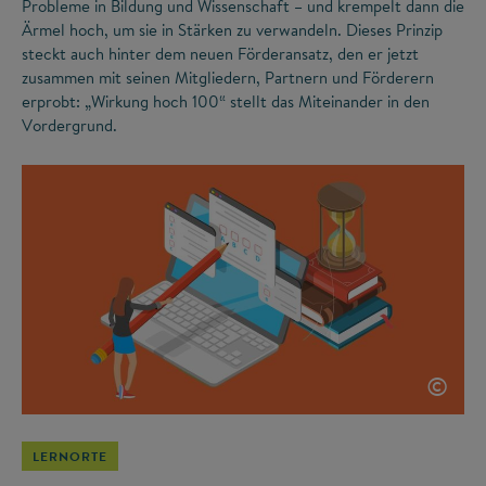
Probleme in Bildung und Wissenschaft – und krempelt dann die
Ärmel hoch, um sie in Stärken zu verwandeln. Dieses Prinzip
steckt auch hinter dem neuen Förderansatz, den er jetzt
zusammen mit seinen Mitgliedern, Partnern und Förderern
erprobt: „Wirkung hoch 100“ stellt das Miteinander in den
Vordergrund.
©
LERNORTE