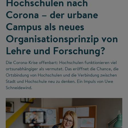
Hochschulen nach
Corona – der urbane
Campus als neues
Organisationsprinzip von
Lehre und Forschung?
Die Corona-Krise offenbart: Hochschulen funktionieren viel
ortsunabhängiger als vermutet. Das eröffnet die Chance, die
Ortsbindung von Hochschulen und die Verbindung zwischen
Stadt und Hochschule neu zu denken. Ein Impuls von Uwe
Schneidewind.