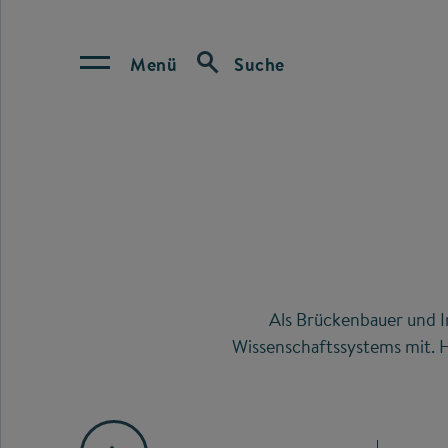
Menü
Suche
Als Brückenbauer und I
Wissenschaftssystems mit. H