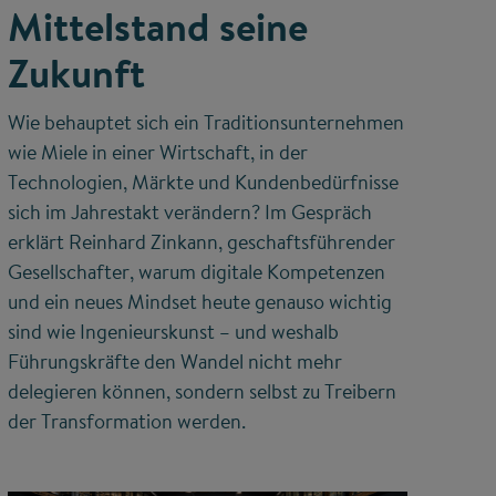
Mittelstand seine
Zukunft
Wie behauptet sich ein Traditionsunternehmen
wie Miele in einer Wirtschaft, in der
Technologien, Märkte und Kundenbedürfnisse
sich im Jahrestakt verändern? Im Gespräch
erklärt Reinhard Zinkann, geschaftsführender
Gesellschafter, warum digitale Kompetenzen
und ein neues Mindset heute genauso wichtig
sind wie Ingenieurskunst – und weshalb
Führungskräfte den Wandel nicht mehr
delegieren können, sondern selbst zu Treibern
der Transformation werden.