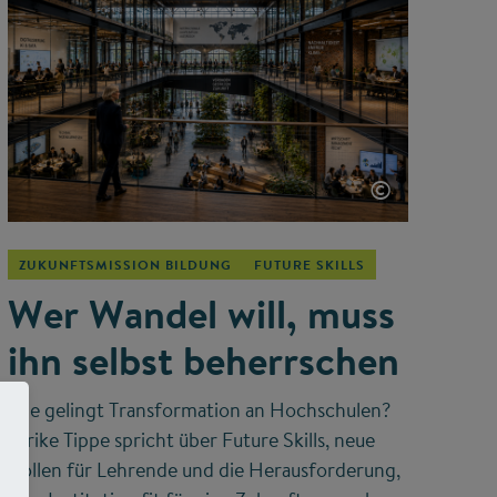
©
ZUKUNFTSMISSION BILDUNG
FUTURE SKILLS
Wer Wandel will, muss
ihn selbst beherrschen
Wie gelingt Transformation an Hochschulen?
Ulrike Tippe spricht über Future Skills, neue
Rollen für Lehrende und die Herausforderung,