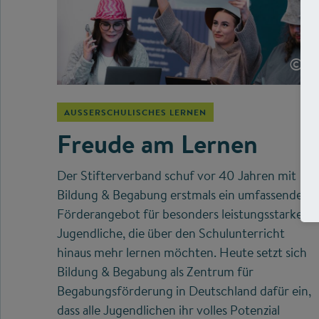
©
AUSSERSCHULISCHES LERNEN
Freude am Lernen
Der Stifterverband schuf vor 40 Jahren mit
Bildung & Begabung erstmals ein umfassendes
Förderangebot für besonders leistungsstarke
Jugendliche, die über den Schulunterricht
hinaus mehr lernen möchten. Heute setzt sich
Bildung & Begabung als Zentrum für
Begabungsförderung in Deutschland dafür ein,
dass alle Jugendlichen ihr volles Potenzial