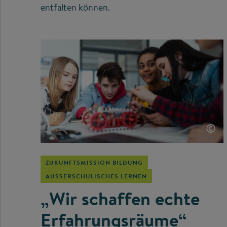
entfalten können.
©
ZUKUNFTSMISSION BILDUNG
AUSSERSCHULISCHES LERNEN
„Wir schaffen echte
Erfahrungsräume“