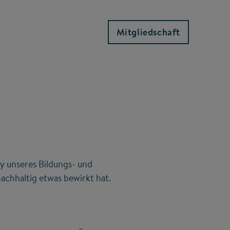
Mitgliedschaft
y unseres Bildungs- und
achhaltig etwas bewirkt hat.