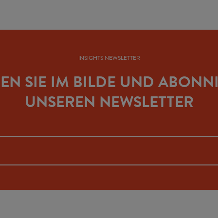
INSIGHTS NEWSLETTER
BEN SIE IM BILDE UND ABONN
UNSEREN NEWSLETTER