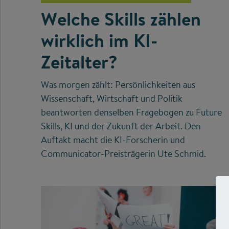
Welche Skills zählen
wirklich im KI-
Zeitalter?
Was morgen zählt: Persönlichkeiten aus
Wissenschaft, Wirtschaft und Politik
beantworten denselben Fragebogen zu Future
Skills, KI und der Zukunft der Arbeit. Den
Auftakt macht die KI-Forscherin und
Communicator-Preisträgerin Ute Schmid.