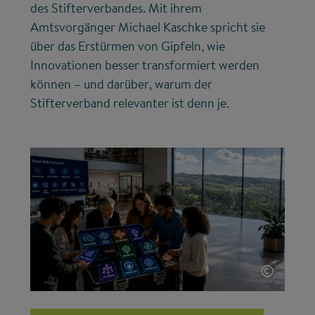
des Stifterverbandes. Mit ihrem
Amtsvorgänger Michael Kaschke spricht sie
über das Erstürmen von Gipfeln, wie
Innovationen besser transformiert werden
können – und darüber, warum der
Stifterverband relevanter ist denn je.
©