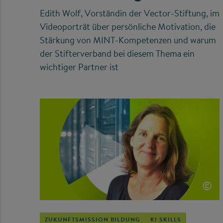
Edith Wolf, Vorständin der Vector-Stiftung, im
Videoporträt über persönliche Motivation, die
Stärkung von MINT-Kompetenzen und warum
der Stifterverband bei diesem Thema ein
wichtiger Partner ist
©
ZUKUNFTSMISSION BILDUNG
KI SKILLS