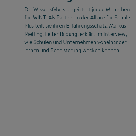
Die Wissensfabrik begeistert junge Menschen
für MINT. Als Partner in der Allianz für Schule
Plus teilt sie ihren Erfahrungsschatz. Markus
Riefling, Leiter Bildung, erklärt im Interview,
wie Schulen und Unternehmen voneinander
lernen und Begeisterung wecken können.