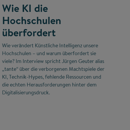
Wie KI die
Hochschulen
überfordert
Wie verändert Künstliche Intelligenz unsere
Hochschulen – und warum überfordert sie
viele? Im Interview spricht Jürgen Geuter alias
„tante“ über die verborgenen Machtspiele der
KI, Technik-Hypes, fehlende Ressourcen und
die echten Herausforderungen hinter dem
Digitalisierungsdruck.