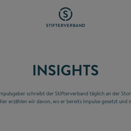
INSIGHTS
mpulsgeber schreibt der Stifterverband täglich an der Stor
ier erzählen wir davon, wo er bereits Impulse gesetzt und n