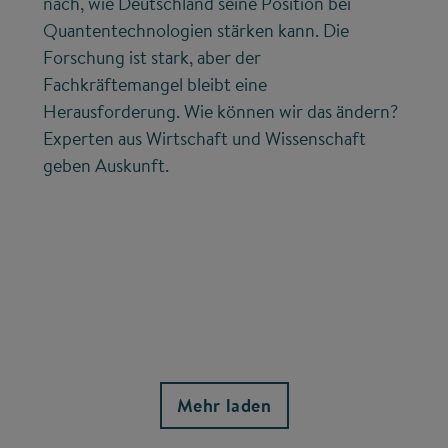
nach, wie Deutschland seine Position bei
Quantentechnologien stärken kann. Die
Forschung ist stark, aber der
Fachkräftemangel bleibt eine
Herausforderung. Wie können wir das ändern?
Experten aus Wirtschaft und Wissenschaft
geben Auskunft.
Mehr laden