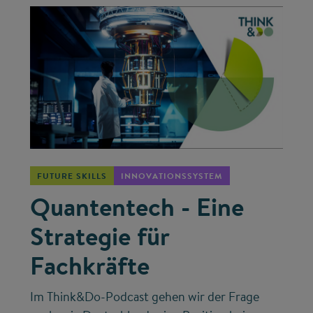
©
FUTURE SKILLS
INNOVATIONSSYSTEM
Quantentech - Eine
Strategie für
Fachkräfte
Im Think&Do-Podcast gehen wir der Frage