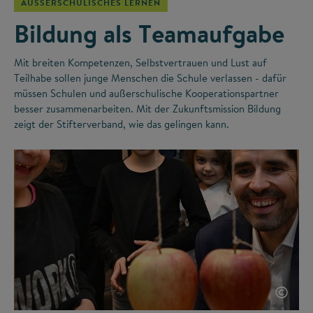
AUSSERSCHULISCHES LERNEN
Bildung als Teamaufgabe
Mit breiten Kompetenzen, Selbstvertrauen und Lust auf
Teilhabe sollen junge Menschen die Schule verlassen - dafür
müssen Schulen und außerschulische Kooperationspartner
besser zusammenarbeiten. Mit der Zukunftsmission Bildung
zeigt der Stifterverband, wie das gelingen kann.
©