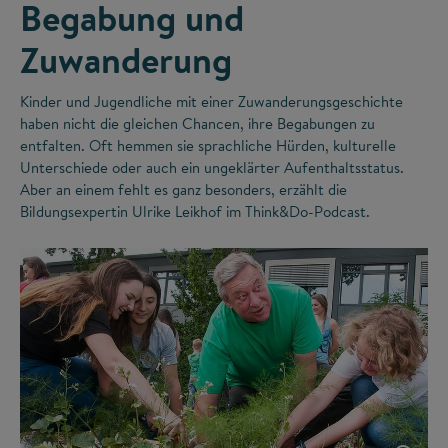
Begabung und
Zuwanderung
Kinder und Jugendliche mit einer Zuwanderungsgeschichte
haben nicht die gleichen Chancen, ihre Begabungen zu
entfalten. Oft hemmen sie sprachliche Hürden, kulturelle
Unterschiede oder auch ein ungeklärter Aufenthaltsstatus.
Aber an einem fehlt es ganz besonders, erzählt die
Bildungsexpertin Ulrike Leikhof im Think&Do-Podcast.