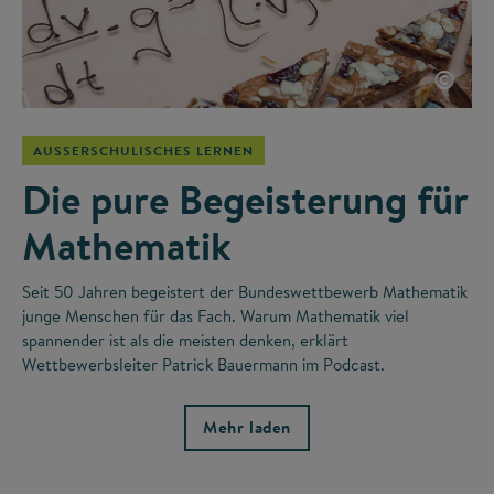
©
AUSSERSCHULISCHES LERNEN
Die pure Begeisterung für
Mathematik
Seit 50 Jahren begeistert der Bundeswettbewerb Mathematik
junge Menschen für das Fach. Warum Mathematik viel
spannender ist als die meisten denken, erklärt
Wettbewerbsleiter Patrick Bauermann im Podcast.
Mehr laden