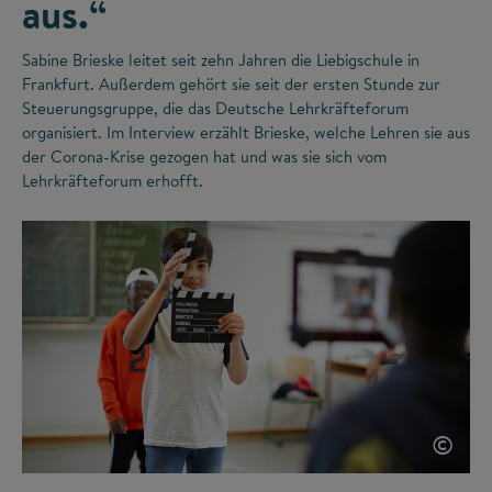
aus.“
Sabine Brieske leitet seit zehn Jahren die Liebigschule in
Frankfurt. Außerdem gehört sie seit der ersten Stunde zur
Steuerungsgruppe, die das Deutsche Lehrkräfteforum
organisiert. Im Interview erzählt Brieske, welche Lehren sie aus
der Corona-Krise gezogen hat und was sie sich vom
Lehrkräfteforum erhofft.
©