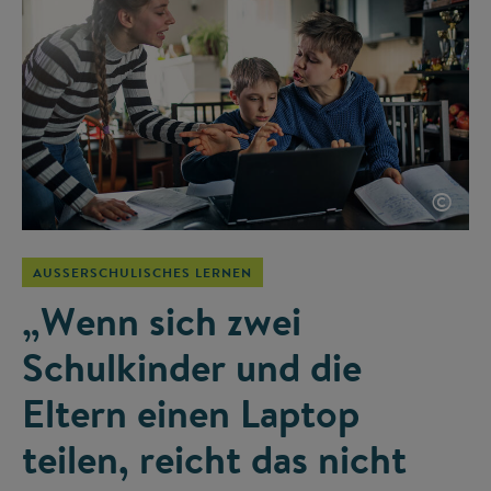
©
AUSSERSCHULISCHES LERNEN
„Wenn sich zwei
Schulkinder und die
Eltern einen Laptop
teilen, reicht das nicht