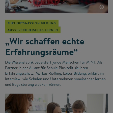
©
ZUKUNFTSMISSION BILDUNG
AUSSERSCHULISCHES LERNEN
„Wir schaffen echte
Erfahrungsräume“
Die Wissensfabrik begeistert junge Menschen für MINT. Als
Partner in der Allianz für Schule Plus teilt sie ihren
Erfahrungsschatz. Markus Riefling, Leiter Bildung, erklärt im
Interview, wie Schulen und Unternehmen voneinander lernen
und Begeisterung wecken können.