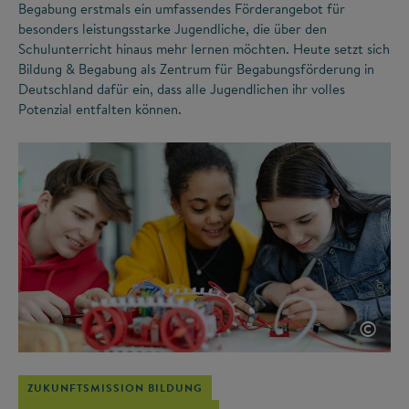
Begabung erstmals ein umfassendes Förderangebot für
besonders leistungsstarke Jugendliche, die über den
Schulunterricht hinaus mehr lernen möchten. Heute setzt sich
Bildung & Begabung als Zentrum für Begabungsförderung in
Deutschland dafür ein, dass alle Jugendlichen ihr volles
Potenzial entfalten können.
©
ZUKUNFTSMISSION BILDUNG