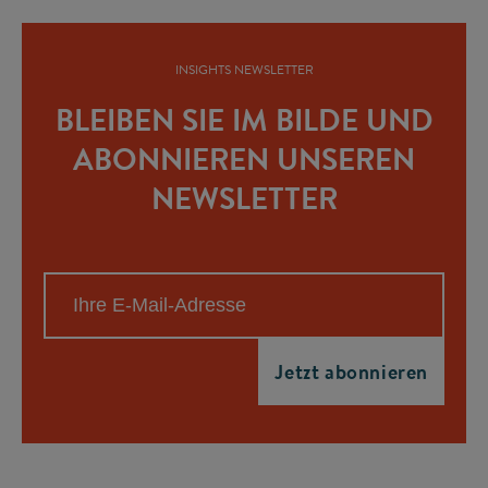
INSIGHTS NEWSLETTER
BLEIBEN SIE IM BILDE UND
ABONNIEREN UNSEREN
NEWSLETTER