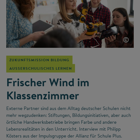
©
ZUKUNFTSMISSION BILDUNG
AUSSERSCHULISCHES LERNEN
Frischer Wind im
Klassenzimmer
Externe Partner sind aus dem Alltag deutscher Schulen nicht
mehr wegzudenken: Stiftungen, Bildungsinitiativen, aber auch
örtliche Handwerksbetriebe bringen Farbe und andere
Lebensrealitäten in den Unterricht. Interview mit Philipp
Kösters aus der Impulsgruppe der Allianz für Schule Plus.