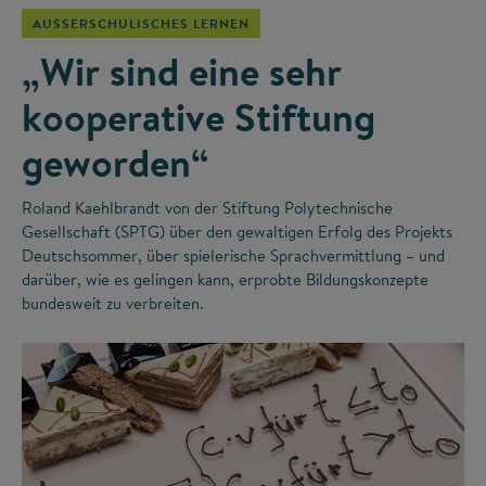
AUSSERSCHULISCHES LERNEN
„Wir sind eine sehr
kooperative Stiftung
geworden“
Roland Kaehlbrandt von der Stiftung Polytechnische
Gesellschaft (SPTG) über den gewaltigen Erfolg des Projekts
Deutschsommer, über spielerische Sprachvermittlung – und
darüber, wie es gelingen kann, erprobte Bildungskonzepte
bundesweit zu verbreiten.