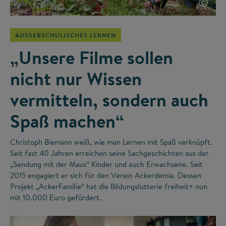
©
AUSSERSCHULISCHES LERNEN
„Unsere Filme sollen
nicht nur Wissen
vermitteln, sondern auch
Spaß machen“
Christoph Biemann weiß, wie man Lernen mit Spaß verknüpft.
Seit fast 40 Jahren erreichen seine Sachgeschichten aus der
„Sendung mit der Maus“ Kinder und auch Erwachsene. Seit
2015 engagiert er sich für den Verein Ackerdemia. Dessen
Projekt „AckerFamilie“ hat die Bildungslotterie freiheit+ nun
mit 10.000 Euro gefördert.