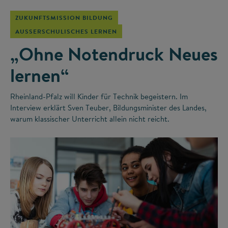
ZUKUNFTSMISSION BILDUNG
AUSSERSCHULISCHES LERNEN
„Ohne Notendruck Neues
lernen“
Rheinland-Pfalz will Kinder für Technik begeistern. Im
Interview erklärt Sven Teuber, Bildungsminister des Landes,
warum klassischer Unterricht allein nicht reicht.