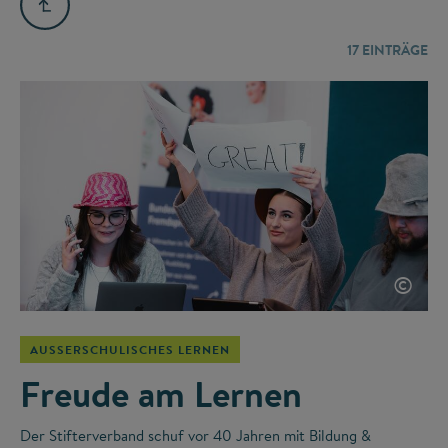
17
EINTRÄGE
©
AUSSERSCHULISCHES LERNEN
Freude am Lernen
Der Stifterverband schuf vor 40 Jahren mit Bildung &