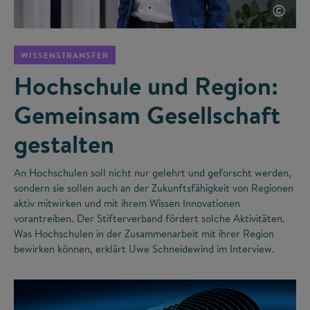
©
WISSENSTRANSFER
Hochschule und Region:
Gemeinsam Gesellschaft
gestalten
An Hochschulen soll nicht nur gelehrt und geforscht werden,
sondern sie sollen auch an der Zukunftsfähigkeit von Regionen
aktiv mitwirken und mit ihrem Wissen Innovationen
vorantreiben. Der Stifterverband fördert solche Aktivitäten.
Was Hochschulen in der Zusammenarbeit mit ihrer Region
bewirken können, erklärt Uwe Schneidewind im Interview.