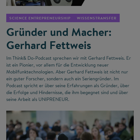
SCIENCE ENTREPRENEURSHIP
WISSENSTRANSFER
Gründer und Macher:
Gerhard Fettweis
Im Think& Do-Podcast sprechen wir mit Gerhard Fettweis. Er
ist ein Pionier, vor allem für die Entwicklung neuer
Mobilfunktechnologien. Aber Gerhard Fettweis ist nicht nur
ein guter Forscher, sondern auch ein Seriengründer. Im
Podcast spricht er über seine Erfahrungen als Gründer, über
die Erfolge und Hindernisse, die ihm begegnet sind und über
seine Arbeit als UNIPRENEUR.