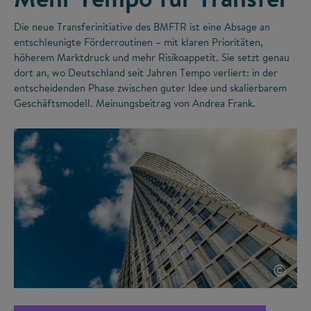
Die neue Transferinitiative des BMFTR ist eine Absage an
entschleunigte Förderroutinen – mit klaren Prioritäten,
höherem Marktdruck und mehr Risikoappetit. Sie setzt genau
dort an, wo Deutschland seit Jahren Tempo verliert: in der
entscheidenden Phase zwischen guter Idee und skalierbarem
Geschäftsmodell. Meinungsbeitrag von Andrea Frank.
©