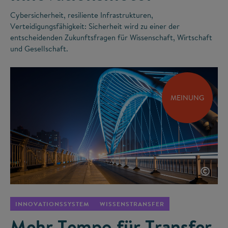
Cybersicherheit, resiliente Infrastrukturen,
Verteidigungsfähigkeit: Sicherheit wird zu einer der
entscheidenden Zukunftsfragen für Wissenschaft, Wirtschaft
und Gesellschaft.
MEINUNG
©
INNOVATIONSSYSTEM
WISSENSTRANSFER
Mehr Tempo für Transfer