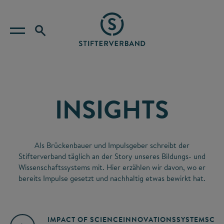
INSIGHTS
Als Brückenbauer und Impulsgeber schreibt der
Stifterverband täglich an der Story unseres Bildungs- und
Wissenschaftssystems mit. Hier erzählen wir davon, wo er
bereits Impulse gesetzt und nachhaltig etwas bewirkt hat.
IMPACT OF SCIENCE
INNOVATIONSSYSTEM
SCIE