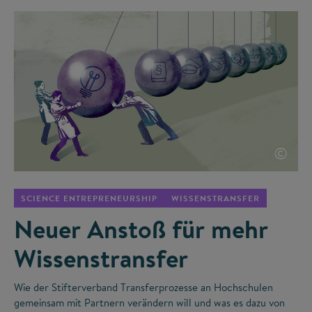
©
SCIENCE ENTREPRENEURSHIP
WISSENSTRANSFER
Neuer Anstoß für mehr
Wissenstransfer
Wie der Stifterverband Transferprozesse an Hochschulen
gemeinsam mit Partnern verändern will und was es dazu von