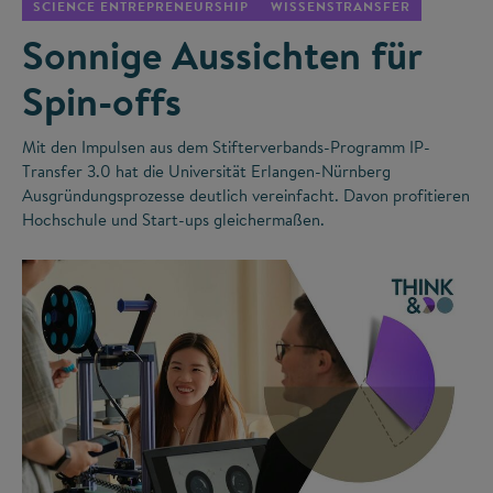
SCIENCE ENTREPRENEURSHIP
WISSENSTRANSFER
Sonnige Aussichten für
Spin-offs
Mit den Impulsen aus dem Stifterverbands-Programm IP-
Transfer 3.0 hat die Universität Erlangen-Nürnberg
Ausgründungsprozesse deutlich vereinfacht. Davon profitieren
Hochschule und Start-ups gleichermaßen.
©