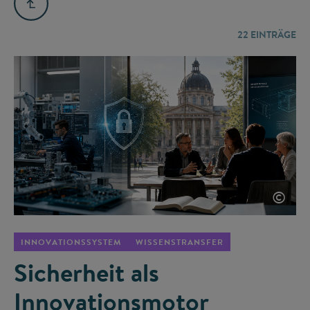
22
EINTRÄGE
©
INNOVATIONSSYSTEM
WISSENSTRANSFER
Sicherheit als
Innovationsmotor