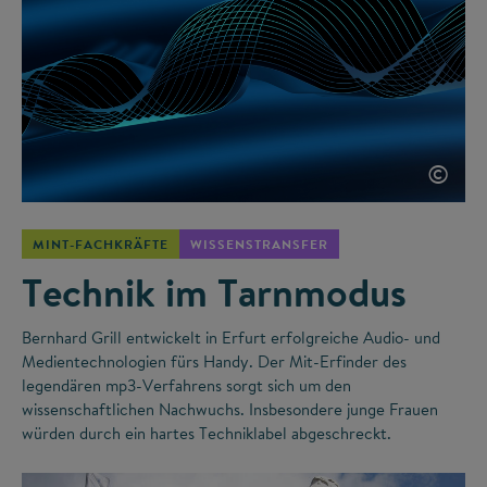
©
MINT-FACHKRÄFTE
WISSENSTRANSFER
Technik im Tarnmodus
Bernhard Grill entwickelt in Erfurt erfolgreiche Audio- und
Medientechnologien fürs Handy. Der Mit-Erfinder des
legendären mp3-Verfahrens sorgt sich um den
wissenschaftlichen Nachwuchs. Insbesondere junge Frauen
würden durch ein hartes Techniklabel abgeschreckt.