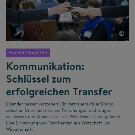
©
WISSENSTRANSFER
Kommunikation:
Schlüssel zum
erfolgreichen Transfer
Einander besser verstehen: Ein vertrauensvoller Dialog
zwischen Unternehmen und Forschungseinrichtungen
verbessert den Wissenstransfer. Wie dieser Dialog gelingt?
Eine Einordnung von Forschenden aus Wirtschaft und
Wissenschaft.