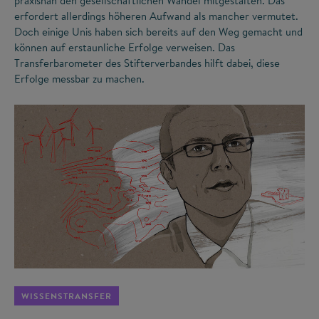
praxisnah den gesellschaftlichen Wandel mitgestalten. Das
erfordert allerdings höheren Aufwand als mancher vermutet.
Doch einige Unis haben sich bereits auf den Weg gemacht und
können auf erstaunliche Erfolge verweisen. Das
Transferbarometer des Stifterverbandes hilft dabei, diese
Erfolge messbar zu machen.
©
WISSENSTRANSFER