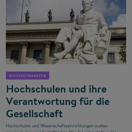
©
WISSENSTRANSFER
Hochschulen und ihre
Verantwortung für die
Gesellschaft
Hochschulen und Wissenschaftseinrichtungen wollen