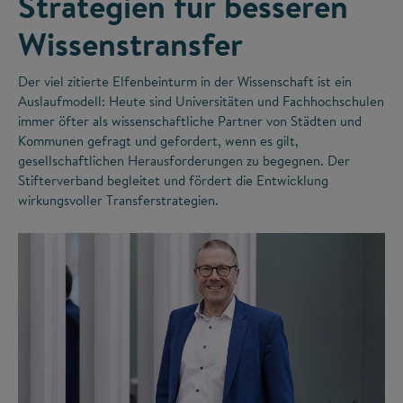
Strategien für besseren
Wissenstransfer
Der viel zitierte Elfenbeinturm in der Wissenschaft ist ein
Auslaufmodell: Heute sind Universitäten und Fachhochschulen
immer öfter als wissenschaftliche Partner von Städten und
Kommunen gefragt und gefordert, wenn es gilt,
gesellschaftlichen Herausforderungen zu begegnen. Der
Stifterverband begleitet und fördert die Entwicklung
wirkungsvoller Transferstrategien.