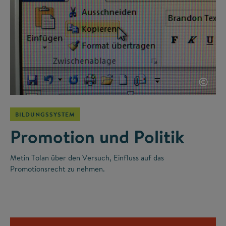
©
BILDUNGSSYSTEM
Promotion und Politik
Metin Tolan über den Versuch, Einfluss auf das
Promotionsrecht zu nehmen.