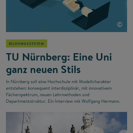
©
BILDUNGSSYSTEM
TU Nürnberg: Eine Uni
ganz neuen Stils
In Nürnberg soll eine Hochschule mit Modellcharakter
entstehen: konsequent interdisziplinär, mit innovativem
Fächerspektrum, neuen Lehrmethoden und
Departmentstruktur. Ein Interview mit Wolfgang Hermann.