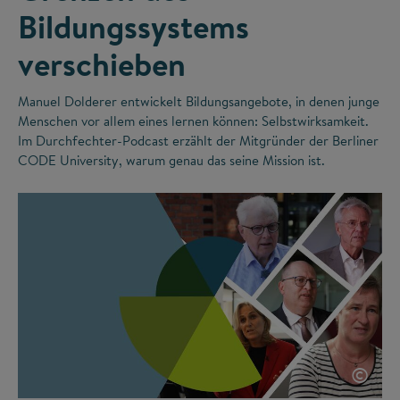
Bildungssystems
verschieben
Manuel Dolderer entwickelt Bildungsangebote, in denen junge
Menschen vor allem eines lernen können: Selbstwirksamkeit.
Im Durchfechter-Podcast erzählt der Mitgründer der Berliner
CODE University, warum genau das seine Mission ist.
©