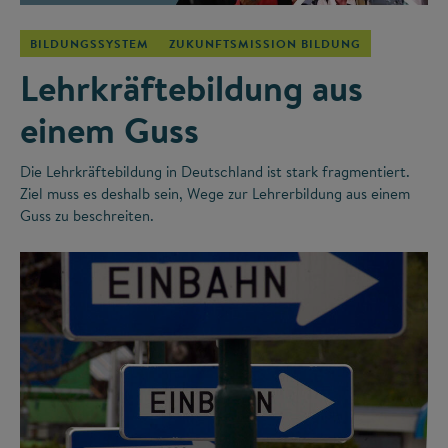
BILDUNGSSYSTEM
ZUKUNFTSMISSION BILDUNG
Lehrkräftebildung aus
einem Guss
Die Lehrkräftebildung in Deutschland ist stark fragmentiert.
Ziel muss es deshalb sein, Wege zur Lehrerbildung aus einem
Guss zu beschreiten.