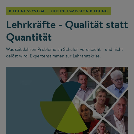
BILDUNGSSYSTEM
ZUKUNFTSMISSION BILDUNG
Lehrkräfte - Qualität statt
Quantität
Was seit Jahren Probleme an Schulen verursacht - und nicht
gelöst wird. Expertenstimmen zur Lehramtskrise.
©