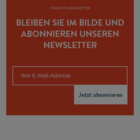
INSIGHTS NEWSLETTER
BLEIBEN SIE IM BILDE UND
ABONNIEREN UNSEREN
NEWSLETTER