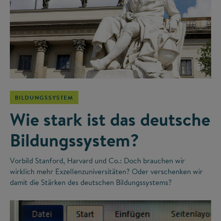
©
BILDUNGSSYSTEM
Wie stark ist das deutsche
Bildungssystem?
Vorbild Stanford, Harvard und Co.: Doch brauchen wir
wirklich mehr Exzellenzuniversitäten? Oder verschenken wir
damit die Stärken des deutschen Bildungssystems?