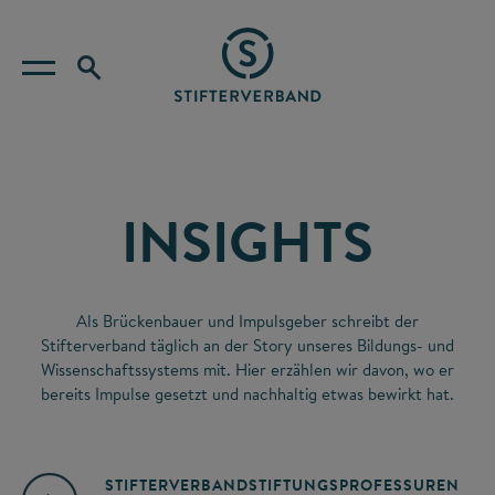
INSIGHTS
Als Brückenbauer und Impulsgeber schreibt der
Stifterverband täglich an der Story unseres Bildungs- und
Wissenschaftssystems mit. Hier erzählen wir davon, wo er
bereits Impulse gesetzt und nachhaltig etwas bewirkt hat.
STIFTERVERBAND
STIFTUNGSPROFESSUREN