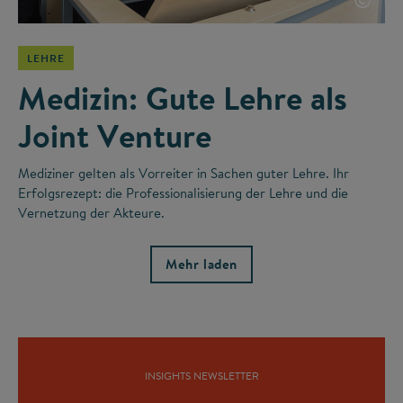
LEHRE
Medizin: Gute Lehre als
Joint Venture
Mediziner gelten als Vorreiter in Sachen guter Lehre. Ihr
Erfolgsrezept: die Professionalisierung der Lehre und die
Vernetzung der Akteure.
Mehr laden
INSIGHTS NEWSLETTER