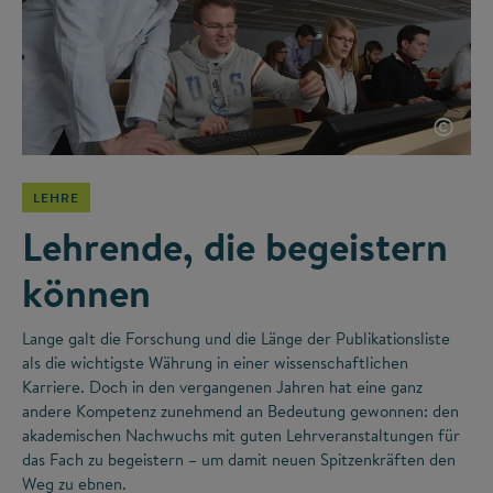
©
LEHRE
Lehrende, die begeistern
können
Lange galt die Forschung und die Länge der Publikationsliste
als die wichtigste Währung in einer wissenschaftlichen
Karriere. Doch in den vergangenen Jahren hat eine ganz
andere Kompetenz zunehmend an Bedeutung gewonnen: den
akademischen Nachwuchs mit guten Lehrveranstaltungen für
das Fach zu begeistern – um damit neuen Spitzenkräften den
Weg zu ebnen.