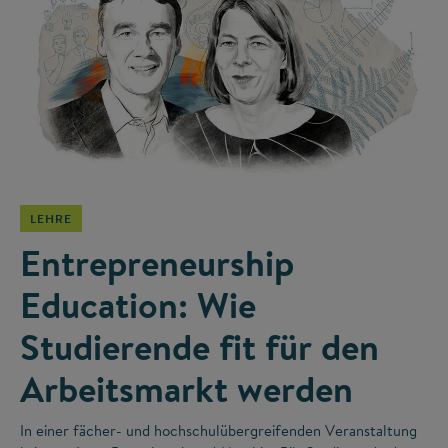
©
LEHRE
Entrepreneurship
Education: Wie
Studierende fit für den
Arbeitsmarkt werden
In einer fächer- und hochschulübergreifenden Veranstaltung