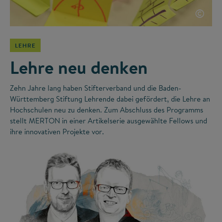
©
LEHRE
Lehre neu denken
Zehn Jahre lang haben Stifterverband und die Baden-
Württemberg Stiftung Lehrende dabei gefördert, die Lehre an
Hochschulen neu zu denken. Zum Abschluss des Programms
stellt MERTON in einer Artikelserie ausgewählte Fellows und
ihre innovativen Projekte vor.