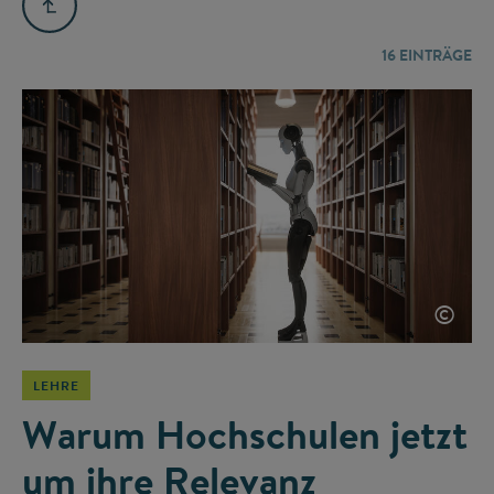
16
EINTRÄGE
©
LEHRE
Warum Hochschulen jetzt
um ihre Relevanz