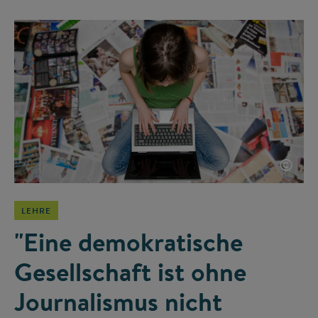
©
LEHRE
"Eine demokratische
Gesellschaft ist ohne
Journalismus nicht