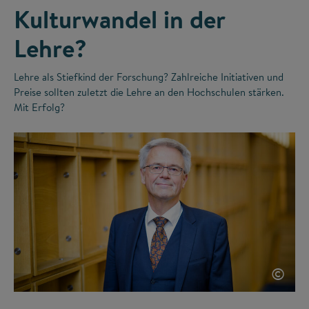
Kulturwandel in der
Lehre?
Lehre als Stiefkind der Forschung? Zahlreiche Initiativen und
Preise sollten zuletzt die Lehre an den Hochschulen stärken.
Mit Erfolg?
©