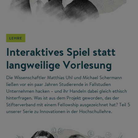
©
LEHRE
Interaktives Spiel statt
langweilige Vorlesung
Die Wissenschaftler Matthias Uhl und Michael Schermann
ließen vor ein paar Jahren Studierende in Fallstudien
Unternehmen hacken – und ihr Handeln dabei gleich ethisch
hinterfragen. Was ist aus dem Projekt geworden, das der
Stifterverband mit einem Fellowship ausgezeichnet hat? Teil 5
unserer Serie zu Innovationen in der Hochschullehre.