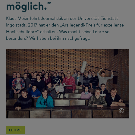
möglich."
Klaus Meier lehrt Journalistik an der Universität Eichstätt-
Ingolstadt. 2017 hat er den „Ars legendi-Preis für exzellente
Hochschullehre“ erhalten. Was macht seine Lehre so
besonders? Wir haben bei ihm nachgefragt.
©
LEHRE