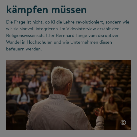
kämpfen müssen
Die Frage ist nicht, ob KI die Lehre revolutioniert, sondern wie
wir sie sinnvoll integrieren. Im Videointerview erzählt der
Religionswissenschaftler Bernhard Lange vom disruptiven
Wandel in Hochschulen und wie Unternehmen diesen
befeuern werden.
©