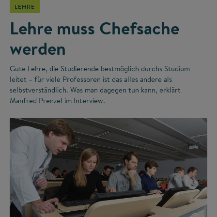
LEHRE
Lehre muss Chefsache
werden
Gute Lehre, die Studierende bestmöglich durchs Studium
leitet – für viele Professoren ist das alles andere als
selbstverständlich. Was man dagegen tun kann, erklärt
Manfred Prenzel im Interview.
©