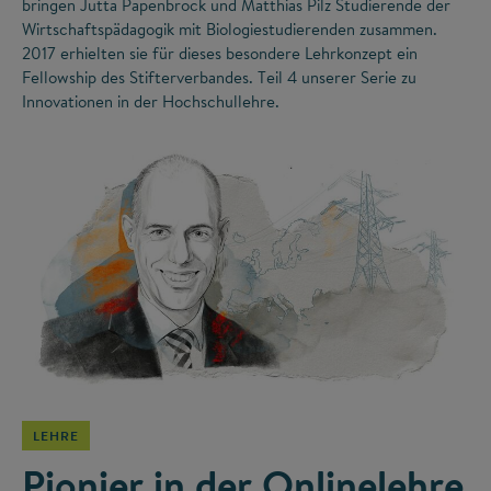
bringen Jutta Papenbrock und Matthias Pilz Studierende der
Wirtschaftspädagogik mit Biologiestudierenden zusammen.
2017 erhielten sie für dieses besondere Lehrkonzept ein
Fellowship des Stifterverbandes. Teil 4 unserer Serie zu
Innovationen in der Hochschullehre.
©
LEHRE
Pionier in der Onlinelehre