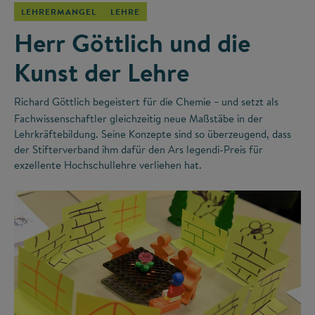
LEHRERMANGEL
LEHRE
Herr Göttlich und die
Kunst der Lehre
Richard Göttlich begeistert für die Chemie
und setzt als
–
Fachwissenschaftler gleichzeitig neue Maßstäbe in der
Lehrkräftebildung. Seine Konzepte sind so überzeugend, dass
der Stifterverband ihm dafür den Ars legendi-Preis für
exzellente Hochschullehre verliehen hat.