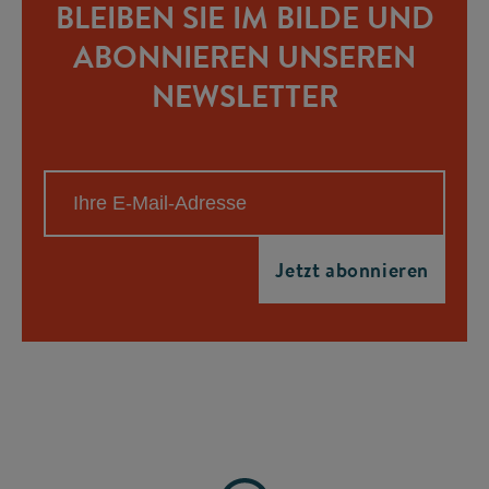
BLEIBEN SIE IM BILDE UND
ABONNIEREN UNSEREN
NEWSLETTER