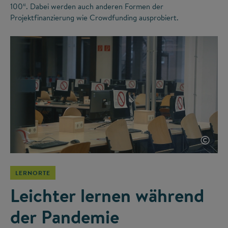
100“. Dabei werden auch anderen Formen der
Projektfinanzierung wie Crowdfunding ausprobiert.
©
LERNORTE
Leichter lernen während
der Pandemie