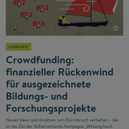
©
LERNORTE
Crowdfunding:
finanzieller Rückenwind
für ausgezeichnete
Bildungs- und
Forschungsprojekte
Neuen Ideen und Ansätzen zum Durchbruch verhelfen – das
ist das Ziel der Stifterverbands-Kampagne „Wirkung hoch