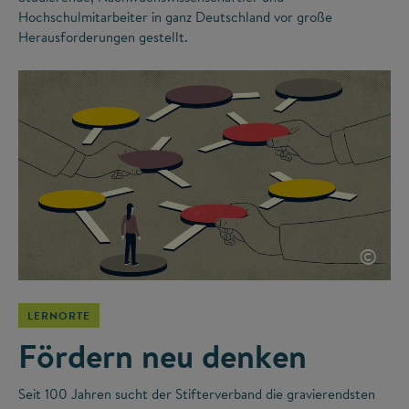
Hochschulmitarbeiter in ganz Deutschland vor große
Herausforderungen gestellt.
©
LERNORTE
Fördern neu denken
Seit 100 Jahren sucht der Stifterverband die gravierendsten