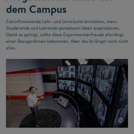
dem Campus
Zukunftsweisende Lehr- und Lernräume entstehen, wenn
Studierende und Lehrende gemeinsam Ideen ausprobieren.
Damit es gelingt, sollte diese Experimentierfreude allerdings
einen Bezugsrahmen bekommen. Aber das ist längst noch nicht
alles.
©