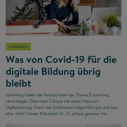
©
LERNORTE
Was von Covid-19 für die
digitale Bildung übrig
bleibt
Jahrelang haben die Hochschulen das Thema E-Learning
verschleppt. Dann kam Corona mit seiner Hauruck-
Digitalisierung. Doch was funktioniert eigentlich gut und was
eher nicht? Unser Kolumnist Dr. D. schaut genauer hin.