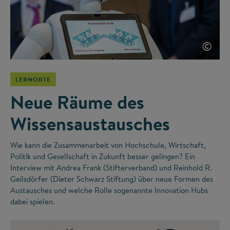
©
LERNORTE
Neue Räume des
Wissensaustausches
Wie kann die Zusammenarbeit von Hochschule, Wirtschaft,
Politik und Gesellschaft in Zukunft besser gelingen? Ein
Interview mit Andrea Frank (Stifterverband) und Reinhold R.
Geilsdörfer (Dieter Schwarz Stiftung) über neue Formen des
Austausches und welche Rolle sogenannte Innovation Hubs
dabei spielen.