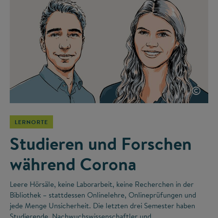
©
LERNORTE
Studieren und Forschen
während Corona
Leere Hörsäle, keine Laborarbeit, keine Recherchen in der
Bibliothek – stattdessen Onlinelehre, Onlineprüfungen und
jede Menge Unsicherheit. Die letzten drei Semester haben
Studierende, Nachwuchswissenschaftler und