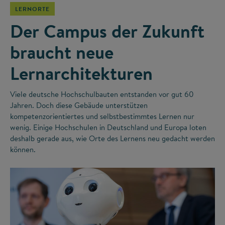
LERNORTE
Der Campus der Zukunft
braucht neue
Lernarchitekturen
Viele deutsche Hochschulbauten entstanden vor gut 60
Jahren. Doch diese Gebäude unterstützen
kompetenzorientiertes und selbstbestimmtes Lernen nur
wenig. Einige Hochschulen in Deutschland und Europa loten
deshalb gerade aus, wie Orte des Lernens neu gedacht werden
können.