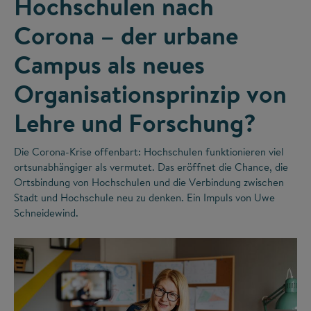
Hochschulen nach
Corona – der urbane
Campus als neues
Organisationsprinzip von
Lehre und Forschung?
Die Corona-Krise offenbart: Hochschulen funktionieren viel
ortsunabhängiger als vermutet. Das eröffnet die Chance, die
Ortsbindung von Hochschulen und die Verbindung zwischen
Stadt und Hochschule neu zu denken. Ein Impuls von Uwe
Schneidewind.