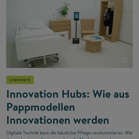
©
LERNORTE
Innovation Hubs: Wie aus
Pappmodellen
Innovationen werden
Digitale Technik kann die häusliche Pflege revolutionieren. Wie