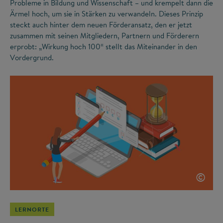
Probleme in Bildung und Wissenschaft – und krempelt dann die
Ärmel hoch, um sie in Stärken zu verwandeln. Dieses Prinzip
steckt auch hinter dem neuen Förderansatz, den er jetzt
zusammen mit seinen Mitgliedern, Partnern und Förderern
erprobt: „Wirkung hoch 100“ stellt das Miteinander in den
Vordergrund.
©
LERNORTE