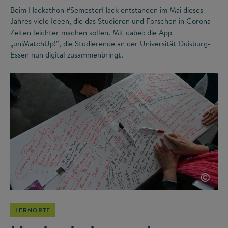
Beim Hackathon #SemesterHack entstanden im Mai dieses
Jahres viele Ideen, die das Studieren und Forschen in Corona-
Zeiten leichter machen sollen. Mit dabei: die App
„uniMatchUp!“, die Studierende an der Universität Duisburg-
Essen nun digital zusammenbringt.
©
LERNORTE