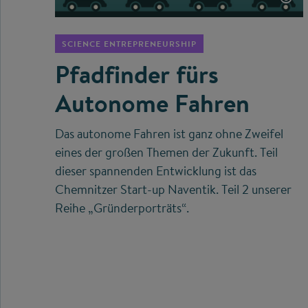
SCIENCE ENTREPRENEURSHIP
Pfadfinder fürs
Autonome Fahren
Das autonome Fahren ist ganz ohne Zweifel
eines der großen Themen der Zukunft. Teil
dieser spannenden Entwicklung ist das
Chemnitzer Start-up Naventik. Teil 2 unserer
Reihe „Gründerporträts“.