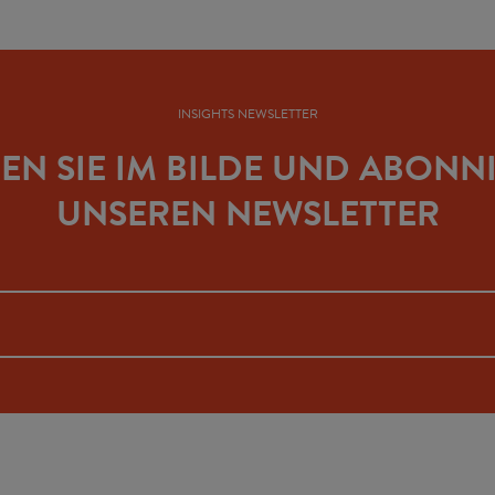
INSIGHTS NEWSLETTER
BEN SIE IM BILDE UND ABONN
UNSEREN NEWSLETTER