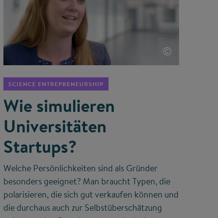
©
SCIENCE ENTREPRENEURSHIP
Wie simulieren
Universitäten
Startups?
Welche Persönlichkeiten sind als Gründer
besonders geeignet? Man braucht Typen, die
polarisieren, die sich gut verkaufen können und
die durchaus auch zur Selbstüberschätzung