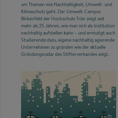
um Themen wie Nachhaltigkeit, Umwelt- und
Klimaschutz geht. Der Umwelt-Campus
Birkenfeld der Hochschule Trier zeigt seit
mehr als 25 Jahren, wie man sich als Institution
nachhaltig aufstellen kann – und ermutigt auch
Studierende dazu, eigene nachhaltig agierende
Unternehmen zu gründen wie der aktuelle
Gründungsradar des Stifterverbandes zeigt.
©