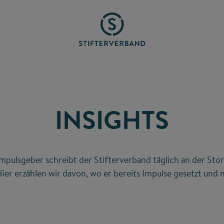
INSIGHTS
mpulsgeber schreibt der Stifterverband täglich an der Stor
ier erzählen wir davon, wo er bereits Impulse gesetzt und n