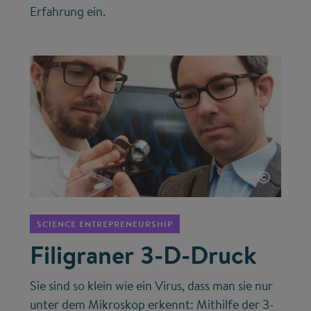
Erfahrung ein.
©
SCIENCE ENTREPRENEURSHIP
Filigraner 3-D-Druck
Sie sind so klein wie ein Virus, dass man sie nur
unter dem Mikroskop erkennt: Mithilfe der 3-