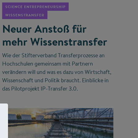
SCIENCE ENTREPRENEURSHIP
WISSENSTRANSFER
Neuer Anstoß für
mehr Wissenstransfer
Wie der Stifterverband Transferprozesse an
Hochschulen gemeinsam mit Partnern
verändern will und was es dazu von Wirtschaft,
Wissenschaft und Politik braucht. Einblicke in
das Pilotprojekt IP-Transfer 3.0.