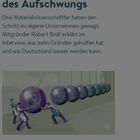
des Aufschwungs
Drei Materialwissenschaftler haben den
Schritt ins eigene Unternehmen gewagt.
Mitgründer Robert Brüll erklärt im
Interview, was beim Gründen geholfen hat
und wie Deutschland besser werden kann.
©