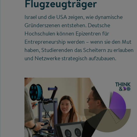
Flugzeugträger
Israel und die USA zeigen, wie dynamische
Gründerszenen entstehen. Deutsche
Hochschulen können Epizentren für
Entrepreneurship werden – wenn sie den Mut
haben, Studierenden das Scheitern zu erlauben
und Netzwerke strategisch aufzubauen.
©