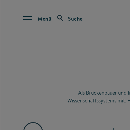
Menü
Suche
Als Brückenbauer und I
Wissenschaftssystems mit. H