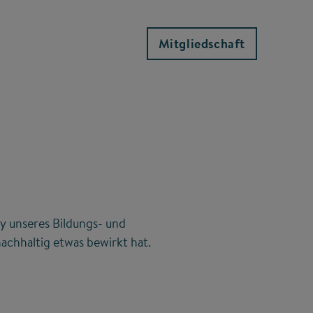
Mitgliedschaft
y unseres Bildungs- und
achhaltig etwas bewirkt hat.