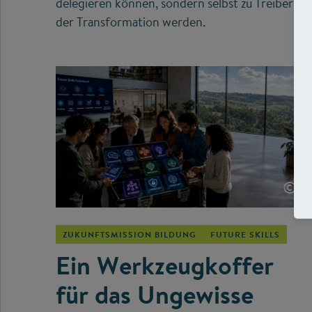
delegieren können, sondern selbst zu Treibern
der Transformation werden.
©
ZUKUNFTSMISSION BILDUNG
FUTURE SKILLS
Ein Werkzeugkoffer
für das Ungewisse