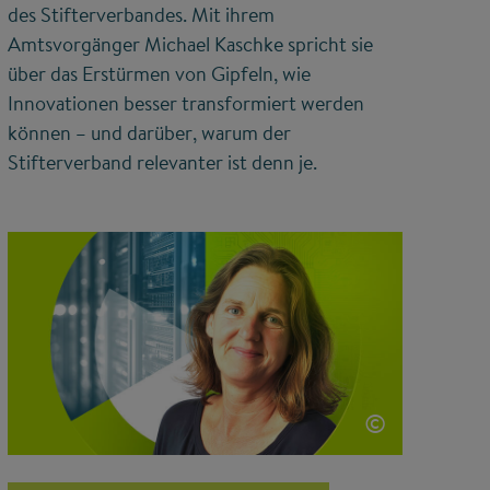
des Stifterverbandes. Mit ihrem
Amtsvorgänger Michael Kaschke spricht sie
über das Erstürmen von Gipfeln, wie
Innovationen besser transformiert werden
können – und darüber, warum der
Stifterverband relevanter ist denn je.
©