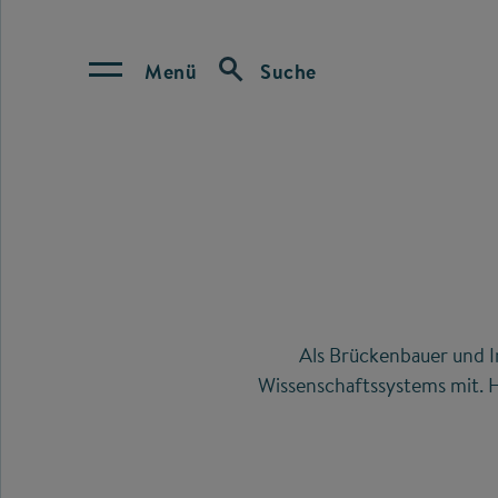
Menü
Suche
Als Brückenbauer und I
Wissenschaftssystems mit. H