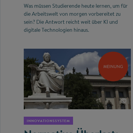
Was müssen Studierende heute lernen, um für
die Arbeitswelt von morgen vorbereitet zu
sein? Die Antwort reicht weit über KI und
digitale Technologien hinaus.
MEINUNG
©
INNOVATIONSSYSTEM