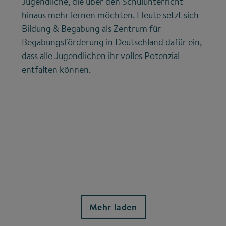
Jugendliche, die über den Schulunterricht
hinaus mehr lernen möchten. Heute setzt sich
Bildung & Begabung als Zentrum für
Begabungsförderung in Deutschland dafür ein,
dass alle Jugendlichen ihr volles Potenzial
entfalten können.
Mehr laden