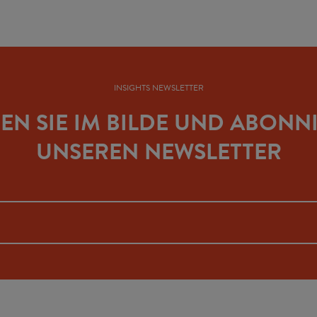
INSIGHTS NEWSLETTER
BEN SIE IM BILDE UND ABONN
UNSEREN NEWSLETTER