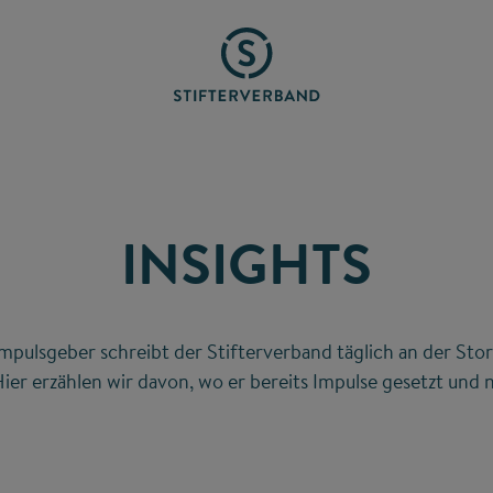
INSIGHTS
mpulsgeber schreibt der Stifterverband täglich an der Stor
ier erzählen wir davon, wo er bereits Impulse gesetzt und n