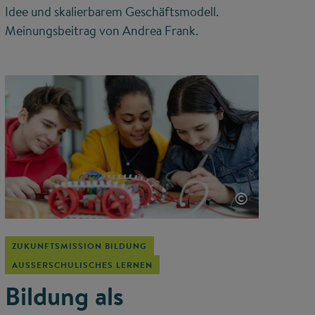
Idee und skalierbarem Geschäftsmodell.
Meinungsbeitrag von Andrea Frank.
©
ZUKUNFTSMISSION BILDUNG
AUSSERSCHULISCHES LERNEN
Bildung als