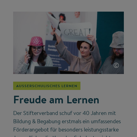
©
AUSSERSCHULISCHES LERNEN
Freude am Lernen
Der Stifterverband schuf vor 40 Jahren mit
Bildung & Begabung erstmals ein umfassendes
Förderangebot für besonders leistungsstarke