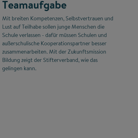
Teamaufgabe
Mit breiten Kompetenzen, Selbstvertrauen und
Lust auf Teilhabe sollen junge Menschen die
Schule verlassen - dafür müssen Schulen und
außerschulische Kooperationspartner besser
zusammenarbeiten. Mit der Zukunftsmission
Bildung zeigt der Stifterverband, wie das
gelingen kann.