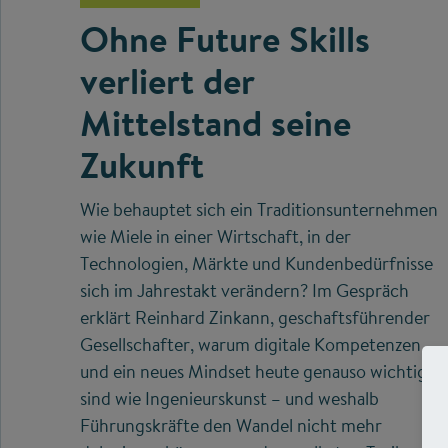
Ohne Future Skills
verliert der
Mittelstand seine
Zukunft
Wie behauptet sich ein Traditionsunternehmen
wie Miele in einer Wirtschaft, in der
Technologien, Märkte und Kundenbedürfnisse
sich im Jahrestakt verändern? Im Gespräch
erklärt Reinhard Zinkann, geschaftsführender
Gesellschafter, warum digitale Kompetenzen
und ein neues Mindset heute genauso wichtig
sind wie Ingenieurskunst – und weshalb
Führungskräfte den Wandel nicht mehr