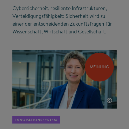
Cybersicherheit, resiliente Infrastrukturen,
Verteidigungsfähigkeit: Sicherheit wird zu
einer der entscheidenden Zukunftsfragen für
Wissenschaft, Wirtschaft und Gesellschaft.
MEINUNG
©
INNOVATIONSSYSTEM