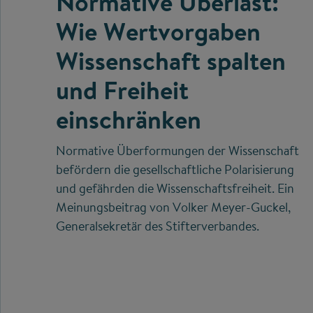
Normative Überlast:
Wie Wertvorgaben
Wissenschaft spalten
und Freiheit
einschränken
Normative Überformungen der Wissenschaft
befördern die gesellschaftliche Polarisierung
und gefährden die Wissenschaftsfreiheit. Ein
Meinungsbeitrag von Volker Meyer-Guckel,
Generalsekretär des Stifterverbandes.