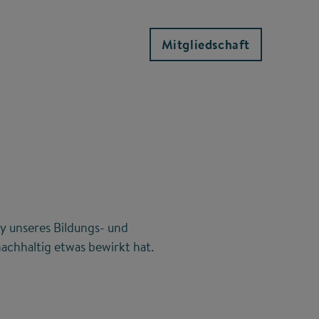
Mitgliedschaft
y unseres Bildungs- und
achhaltig etwas bewirkt hat.