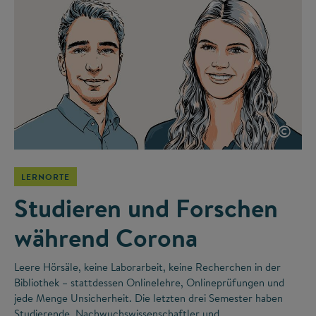
©
LERNORTE
Studieren und Forschen
während Corona
Leere Hörsäle, keine Laborarbeit, keine Recherchen in der
Bibliothek – stattdessen Onlinelehre, Onlineprüfungen und
jede Menge Unsicherheit. Die letzten drei Semester haben
Studierende, Nachwuchswissenschaftler und