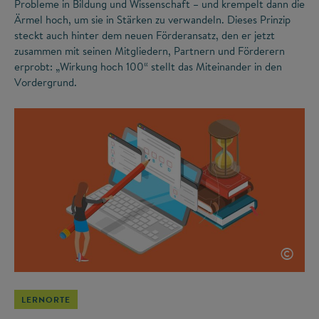
Probleme in Bildung und Wissenschaft – und krempelt dann die
Ärmel hoch, um sie in Stärken zu verwandeln. Dieses Prinzip
steckt auch hinter dem neuen Förderansatz, den er jetzt
zusammen mit seinen Mitgliedern, Partnern und Förderern
erprobt: „Wirkung hoch 100“ stellt das Miteinander in den
Vordergrund.
©
LERNORTE