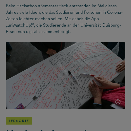
Beim Hackathon #SemesterHack entstanden im Mai dieses
Jahres viele Ideen, die das Studieren und Forschen in Corona-
Zeiten leichter machen sollen. Mit dabei: die App
„uniMatchUp!“, die Studierende an der Universität Duisburg-
Essen nun digital zusammenbringt.
©
LERNORTE