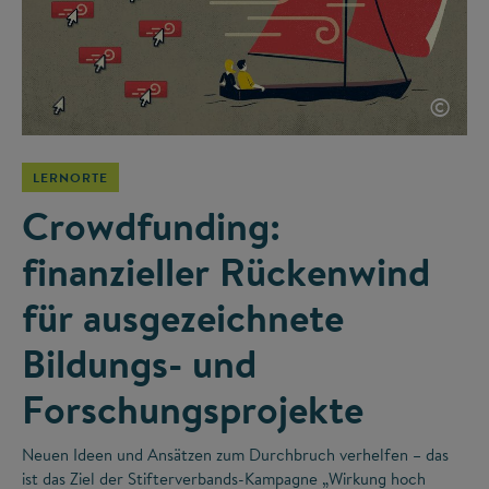
©
LERNORTE
Crowdfunding:
finanzieller Rückenwind
für ausgezeichnete
Bildungs- und
Forschungsprojekte
Neuen Ideen und Ansätzen zum Durchbruch verhelfen – das
ist das Ziel der Stifterverbands-Kampagne „Wirkung hoch