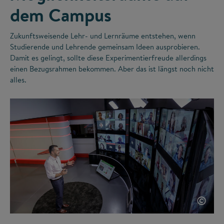
dem Campus
Zukunftsweisende Lehr- und Lernräume entstehen, wenn
Studierende und Lehrende gemeinsam Ideen ausprobieren.
Damit es gelingt, sollte diese Experimentierfreude allerdings
einen Bezugsrahmen bekommen. Aber das ist längst noch nicht
alles.
©