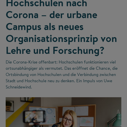
Hochschulen nach
Corona – der urbane
Campus als neues
Organisationsprinzip von
Lehre und Forschung?
Die Corona-Krise offenbart: Hochschulen funktionieren viel
ortsunabhängiger als vermutet. Das eröffnet die Chance, die
Ortsbindung von Hochschulen und die Verbindung zwischen
Stadt und Hochschule neu zu denken. Ein Impuls von Uwe
Schneidewind.