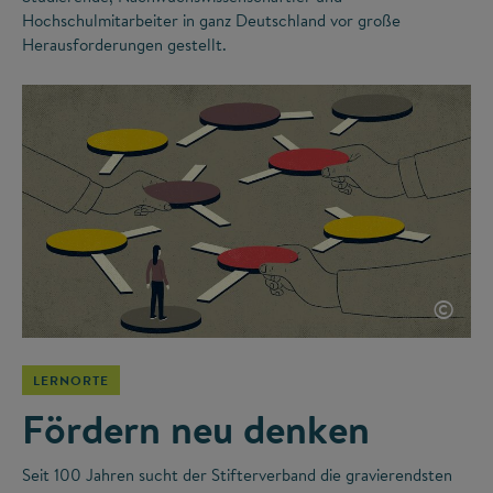
Hochschulmitarbeiter in ganz Deutschland vor große
Herausforderungen gestellt.
©
LERNORTE
Fördern neu denken
Seit 100 Jahren sucht der Stifterverband die gravierendsten