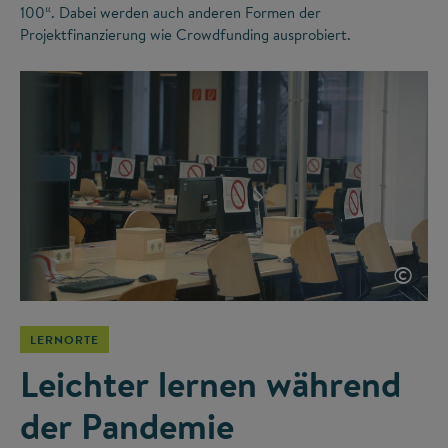
100“. Dabei werden auch anderen Formen der
Projektfinanzierung wie Crowdfunding ausprobiert.
©
LERNORTE
Leichter lernen während
der Pandemie