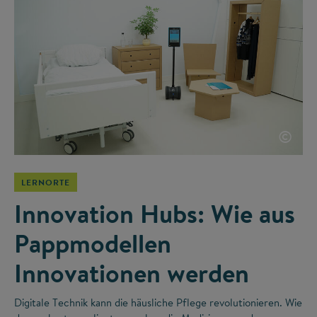
©
LERNORTE
Innovation Hubs: Wie aus
Pappmodellen
Innovationen werden
Digitale Technik kann die häusliche Pflege revolutionieren. Wie