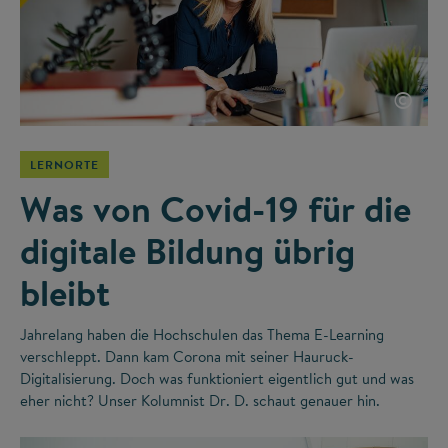
©
LERNORTE
Was von Covid-19 für die
digitale Bildung übrig
bleibt
Jahrelang haben die Hochschulen das Thema E-Learning
verschleppt. Dann kam Corona mit seiner Hauruck-
Digitalisierung. Doch was funktioniert eigentlich gut und was
eher nicht? Unser Kolumnist Dr. D. schaut genauer hin.