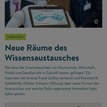
©
LERNORTE
Neue Räume des
Wissensaustausches
Wie kann die Zusammenarbeit von Hochschule, Wirtschaft,
Politik und Gesellschaft in Zukunft besser gelingen? Ein
Interview mit Andrea Frank (Stifterverband) und Reinhold R.
Geilsdörfer (Dieter Schwarz Stiftung) über neue Formen des
Austausches und welche Rolle sogenannte Innovation Hubs
dabei spielen.