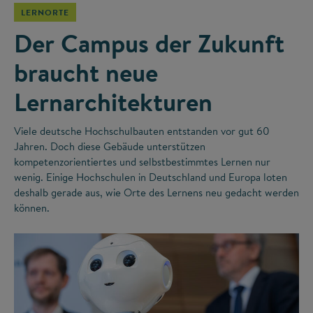
LERNORTE
Der Campus der Zukunft
braucht neue
Lernarchitekturen
Viele deutsche Hochschulbauten entstanden vor gut 60
Jahren. Doch diese Gebäude unterstützen
kompetenzorientiertes und selbstbestimmtes Lernen nur
wenig. Einige Hochschulen in Deutschland und Europa loten
deshalb gerade aus, wie Orte des Lernens neu gedacht werden
können.