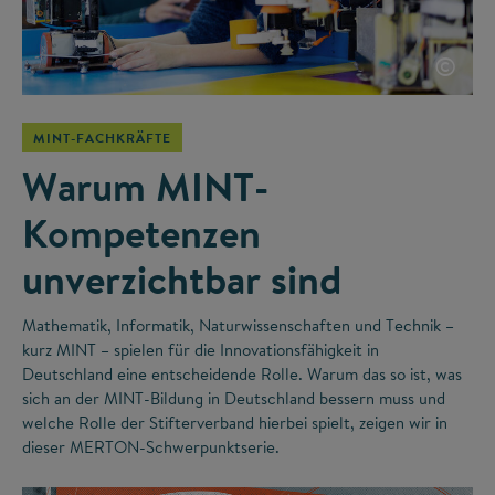
©
MINT-FACHKRÄFTE
Warum MINT-
Kompetenzen
unverzichtbar sind
Mathematik, Informatik, Naturwissenschaften und Technik –
kurz MINT – spielen für die Innovationsfähigkeit in
Deutschland eine entscheidende Rolle. Warum das so ist, was
sich an der MINT-Bildung in Deutschland bessern muss und
welche Rolle der Stifterverband hierbei spielt, zeigen wir in
dieser MERTON-Schwerpunktserie.