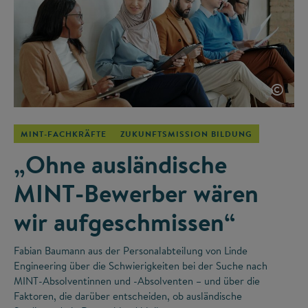
©
MINT-FACHKRÄFTE
ZUKUNFTSMISSION BILDUNG
„Ohne ausländische
MINT-Bewerber wären
wir aufgeschmissen“
Fabian Baumann aus der Personalabteilung von Linde
Engineering über die Schwierigkeiten bei der Suche nach
MINT-Absolventinnen und -Absolventen – und über die
Faktoren, die darüber entscheiden, ob ausländische