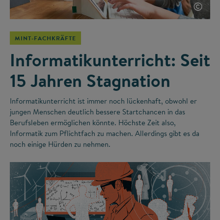
©
MINT-FACHKRÄFTE
Informatikunterricht: Seit
15 Jahren Stagnation
Informatikunterricht ist immer noch lückenhaft, obwohl er
jungen Menschen deutlich bessere Startchancen in das
Berufsleben ermöglichen könnte. Höchste Zeit also,
Informatik zum Pflichtfach zu machen. Allerdings gibt es da
noch einige Hürden zu nehmen.