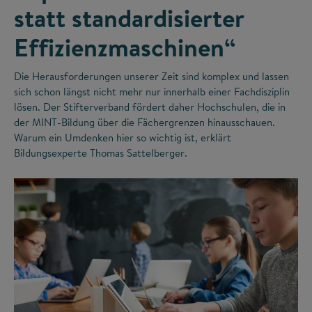
statt standardisierter
Effizienzmaschinen“
Die Herausforderungen unserer Zeit sind komplex und lassen
sich schon längst nicht mehr nur innerhalb einer Fachdisziplin
lösen. Der Stifterverband fördert daher Hochschulen, die in
der MINT-Bildung über die Fächergrenzen hinausschauen.
Warum ein Umdenken hier so wichtig ist, erklärt
Bildungsexperte Thomas Sattelberger.