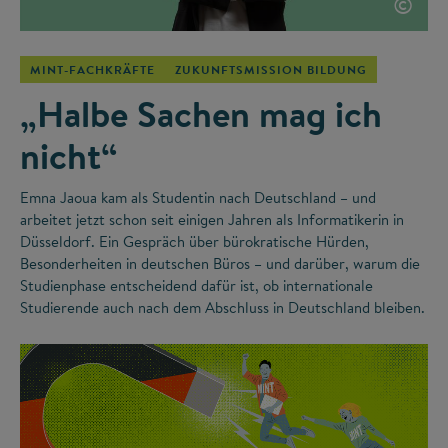
©
MINT-FACHKRÄFTE
ZUKUNFTSMISSION BILDUNG
„Halbe Sachen mag ich
nicht“
Emna Jaoua kam als Studentin nach Deutschland – und
arbeitet jetzt schon seit einigen Jahren als Informatikerin in
Düsseldorf. Ein Gespräch über bürokratische Hürden,
Besonderheiten in deutschen Büros – und darüber, warum die
Studienphase entscheidend dafür ist, ob internationale
Studierende auch nach dem Abschluss in Deutschland bleiben.