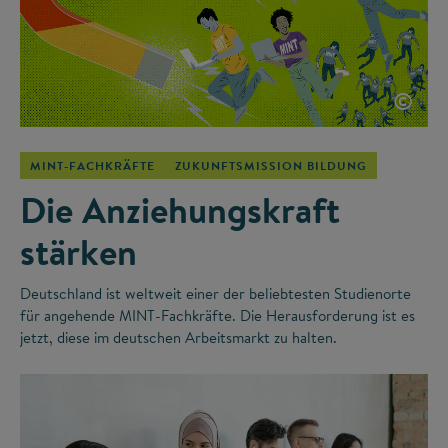
©
MINT-FACHKRÄFTE
ZUKUNFTSMISSION BILDUNG
Die Anziehungskraft
stärken
Deutschland ist weltweit einer der beliebtesten Studienorte
für angehende MINT-Fachkräfte. Die Herausforderung ist es
jetzt, diese im deutschen Arbeitsmarkt zu halten.