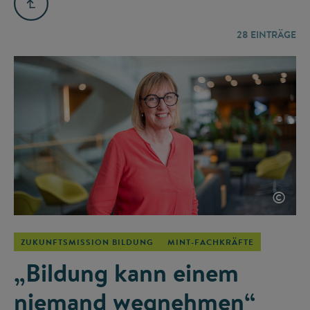
28
EINTRÄGE
©
ZUKUNFTSMISSION BILDUNG
MINT-FACHKRÄFTE
„Bildung kann einem
niemand wegnehmen“