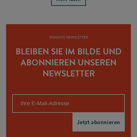
INSIGHTS NEWSLETTER
BLEIBEN SIE IM BILDE UND
ABONNIEREN UNSEREN
NEWSLETTER