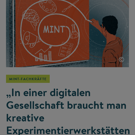
©
MINT-FACHKRÄFTE
„In einer digitalen
Gesellschaft braucht man
kreative
Experimentierwerkstätten