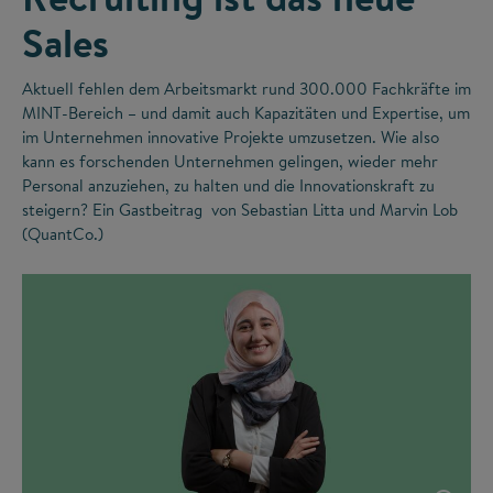
Sales
Aktuell fehlen dem Arbeitsmarkt rund 300.000 Fachkräfte im
MINT-Bereich – und damit auch Kapazitäten und Expertise, um
im Unternehmen innovative Projekte umzusetzen. Wie also
kann es forschenden Unternehmen gelingen, wieder mehr
Personal anzuziehen, zu halten und die Innovationskraft zu
steigern? Ein Gastbeitrag von Sebastian Litta und Marvin Lob
(QuantCo.)