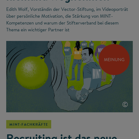
Edith Wolf, Vorständin der Vector-Stiftung, im Videoporträt
über persönliche Motivation, die Stärkung von MINT-
Kompetenzen und warum der Stifterverband bei diesem
Thema ein wichtiger Partner ist
MEINUNG
©
MINT-FACHKRÄFTE
Recruiting ist das neue