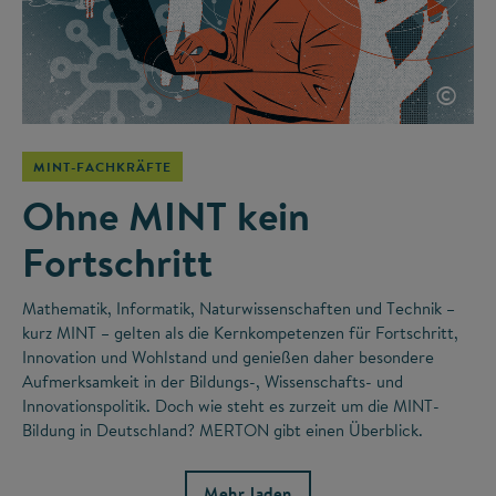
©
MINT-FACHKRÄFTE
Ohne MINT kein
Fortschritt
Mathematik, Informatik, Naturwissenschaften und Technik –
kurz MINT – gelten als die Kernkompetenzen für Fortschritt,
Innovation und Wohlstand und genießen daher besondere
Aufmerksamkeit in der Bildungs-, Wissenschafts- und
Innovationspolitik. Doch wie steht es zurzeit um die MINT-
Bildung in Deutschland? MERTON gibt einen Überblick.
Mehr laden