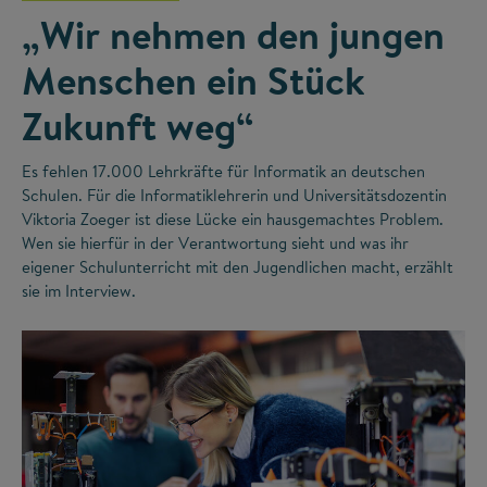
„Wir nehmen den jungen
Menschen ein Stück
Zukunft weg“
Es fehlen 17.000 Lehrkräfte für Informatik an deutschen
Schulen. Für die Informatiklehrerin und Universitätsdozentin
Viktoria Zoeger ist diese Lücke ein hausgemachtes Problem.
Wen sie hierfür in der Verantwortung sieht und was ihr
eigener Schulunterricht mit den Jugendlichen macht, erzählt
sie im Interview.