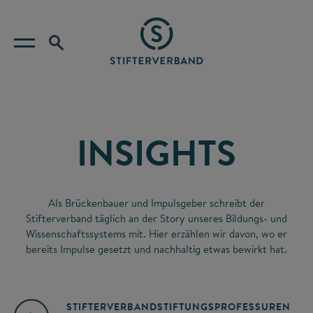
INSIGHTS
Als Brückenbauer und Impulsgeber schreibt der
Stifterverband täglich an der Story unseres Bildungs- und
Wissenschaftssystems mit. Hier erzählen wir davon, wo er
bereits Impulse gesetzt und nachhaltig etwas bewirkt hat.
STIFTERVERBAND
STIFTUNGSPROFESSUREN