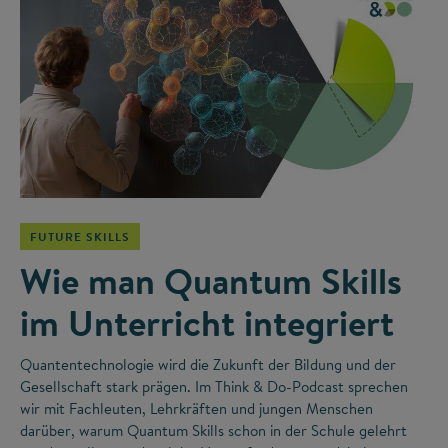
©
FUTURE SKILLS
Wie man Quantum Skills
im Unterricht integriert
Quantentechnologie wird die Zukunft der Bildung und der
Gesellschaft stark prägen. Im Think & Do-Podcast sprechen
wir mit Fachleuten, Lehrkräften und jungen Menschen
darüber, warum Quantum Skills schon in der Schule gelehrt