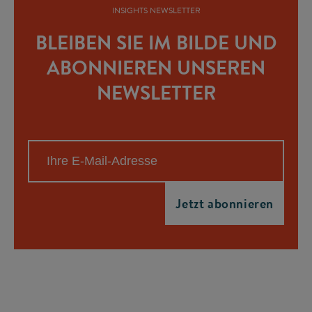
INSIGHTS NEWSLETTER
BLEIBEN SIE IM BILDE UND
ABONNIEREN UNSEREN
NEWSLETTER