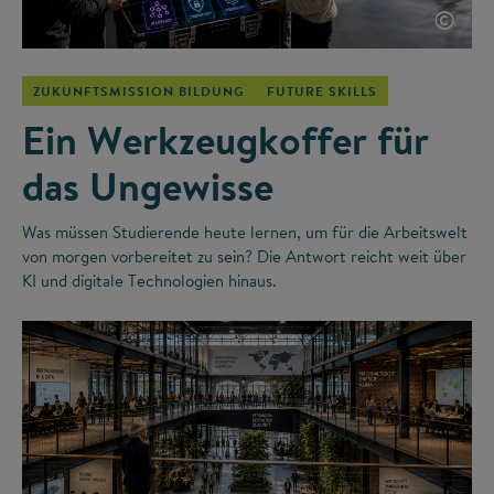
©
ZUKUNFTSMISSION BILDUNG
FUTURE SKILLS
Ein Werkzeugkoffer für
das Ungewisse
Was müssen Studierende heute lernen, um für die Arbeitswelt
von morgen vorbereitet zu sein? Die Antwort reicht weit über
KI und digitale Technologien hinaus.