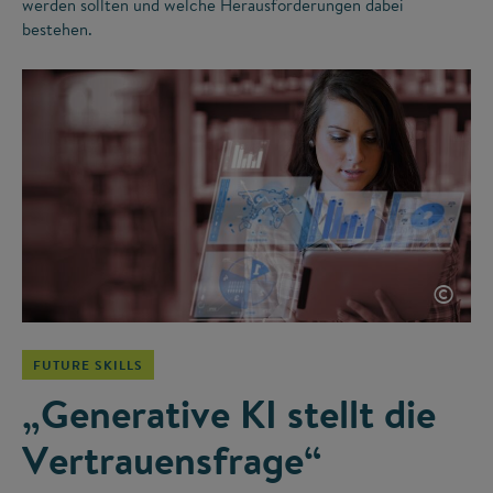
werden sollten und welche Herausforderungen dabei
bestehen.
©
FUTURE SKILLS
„Generative KI stellt die
Vertrauensfrage“