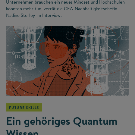
Unternehmen brauchen ein neues Mindset und Hochschulen
könnten mehr tun, verrät die GEA-Nachhaltigkeitschefin
Nadine Sterley im Interview.
©
FUTURE SKILLS
Ein gehöriges Quantum
Wissen