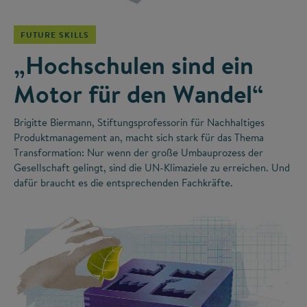
FUTURE SKILLS
„Hochschulen sind ein
Motor für den Wandel“
Brigitte Biermann, Stiftungsprofessorin für Nachhaltiges
Produktmanagement an, macht sich stark für das Thema
Transformation: Nur wenn der große Umbauprozess der
Gesellschaft gelingt, sind die UN-Klimaziele zu erreichen. Und
dafür braucht es die entsprechenden Fachkräfte.