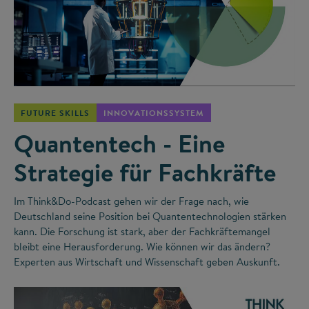
©
FUTURE SKILLS
INNOVATIONSSYSTEM
Quantentech - Eine
Strategie für Fachkräfte
Im Think&Do-Podcast gehen wir der Frage nach, wie
Deutschland seine Position bei Quantentechnologien stärken
kann. Die Forschung ist stark, aber der Fachkräftemangel
bleibt eine Herausforderung. Wie können wir das ändern?
Experten aus Wirtschaft und Wissenschaft geben Auskunft.