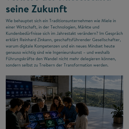
seine Zukunft
Wie behauptet sich ein Traditionsunternehmen wie Miele in
einer Wirtschaft, in der Technologien, Märkte und
Kundenbedürfnisse sich im Jahrestakt verändern? Im Gespräch
erklärt Reinhard Zinkann, geschaftsführender Gesellschafter,
warum digitale Kompetenzen und ein neues Mindset heute
genauso wichtig sind wie Ingenieurskunst – und weshalb
Führungskräfte den Wandel nicht mehr delegieren können,
sondern selbst zu Treibern der Transformation werden.