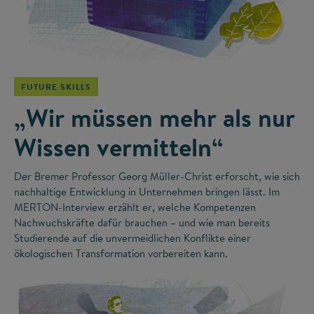
©
FUTURE SKILLS
„Wir müssen mehr als nur
Wissen vermitteln“
Der Bremer Professor Georg Müller-Christ erforscht, wie sich
nachhaltige Entwicklung in Unternehmen bringen lässt. Im
MERTON-Interview erzählt er, welche Kompetenzen
Nachwuchskräfte dafür brauchen – und wie man bereits
Studierende auf die unvermeidlichen Konflikte einer
ökologischen Transformation vorbereiten kann.