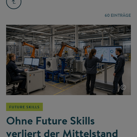
60
EINTRÄGE
©
FUTURE SKILLS
Ohne Future Skills
verliert der Mittelstand