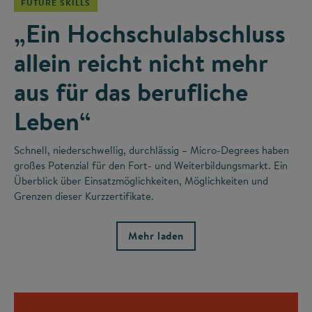
FUTURE SKILLS
„Ein Hochschulabschluss
allein reicht nicht mehr
aus für das berufliche
Leben“
Schnell, niederschwellig, durchlässig – Micro-Degrees haben
großes Potenzial für den Fort- und Weiterbildungsmarkt. Ein
Überblick über Einsatzmöglichkeiten, Möglichkeiten und
Grenzen dieser Kurzzertifikate.
Mehr laden