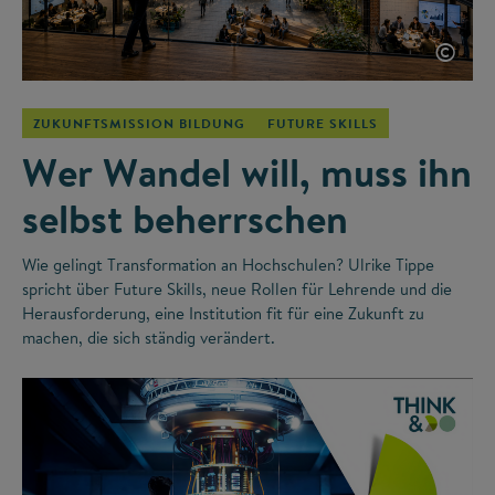
©
ZUKUNFTSMISSION BILDUNG
FUTURE SKILLS
Wer Wandel will, muss ihn
selbst beherrschen
Wie gelingt Transformation an Hochschulen? Ulrike Tippe
spricht über Future Skills, neue Rollen für Lehrende und die
Herausforderung, eine Institution fit für eine Zukunft zu
machen, die sich ständig verändert.