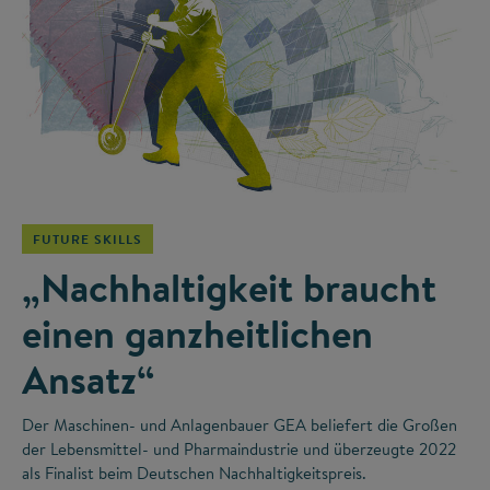
©
FUTURE SKILLS
„Nachhaltigkeit braucht
einen ganzheitlichen
Ansatz“
Der Maschinen- und Anlagenbauer GEA beliefert die Großen
der Lebensmittel- und Pharmaindustrie und überzeugte 2022
als Finalist beim Deutschen Nachhaltigkeitspreis.