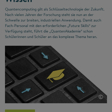
Quantencomputing gilt als Schlüsseltechnologie der Zukunft.
Nach vielen Jahren der Forschung steht sie nun an der
Schwelle zur breiten, industriellen Anwendung. Damit auch
Fach-Personal mit den erforderlichen „Future Skills“ zur
Verfügung steht, führt die „QuantenAkademie“ schon
Schülerinnen und Schüler an das komplexe Thema heran.
©