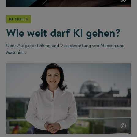
KI SKILLS
Wie weit darf KI gehen?
Über Aufgabenteilung und Verantwortung von Mensch und
Maschine.
©