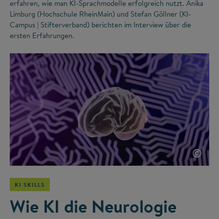
erfahren, wie man KI-Sprachmodelle erfolgreich nutzt. Anika
Limburg (Hochschule RheinMain) und Stefan Göllner (KI-
Campus | Stifterverband) berichten im Interview über die
ersten Erfahrungen.
©
KI SKILLS
Wie KI die Neurologie