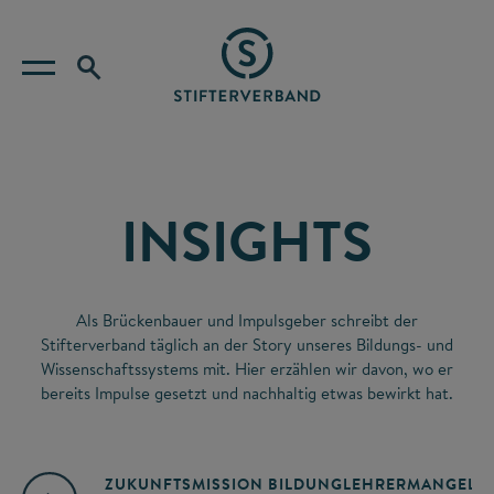
INSIGHTS
Als Brückenbauer und Impulsgeber schreibt der
Stifterverband täglich an der Story unseres Bildungs- und
Wissenschaftssystems mit. Hier erzählen wir davon, wo er
bereits Impulse gesetzt und nachhaltig etwas bewirkt hat.
ZUKUNFTSMISSION BILDUNG
LEHRERMANGEL
A