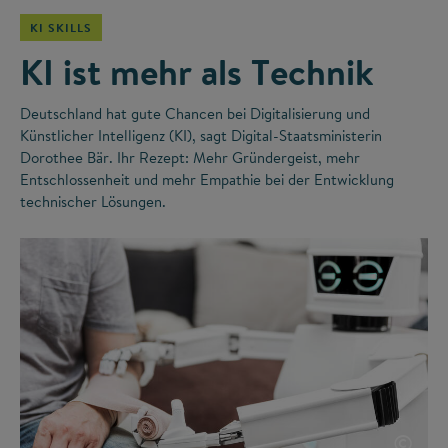
KI SKILLS
KI ist mehr als Technik
Deutschland hat gute Chancen bei Digitalisierung und
Künstlicher Intelligenz (KI), sagt Digital-Staatsministerin
Dorothee Bär. Ihr Rezept: Mehr Gründergeist, mehr
Entschlossenheit und mehr Empathie bei der Entwicklung
technischer Lösungen.
©