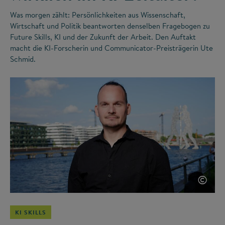
Was morgen zählt: Persönlichkeiten aus Wissenschaft,
Wirtschaft und Politik beantworten denselben Fragebogen zu
Future Skills, KI und der Zukunft der Arbeit. Den Auftakt
macht die KI-Forscherin und Communicator-Preisträgerin Ute
Schmid.
©
KI SKILLS