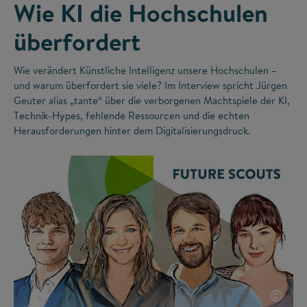
Wie KI die Hochschulen
überfordert
Wie verändert Künstliche Intelligenz unsere Hochschulen –
und warum überfordert sie viele? Im Interview spricht Jürgen
Geuter alias „tante“ über die verborgenen Machtspiele der KI,
Technik-Hypes, fehlende Ressourcen und die echten
Herausforderungen hinter dem Digitalisierungsdruck.
©