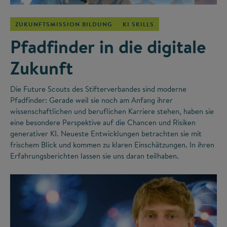
ZUKUNFTSMISSION BILDUNG
KI SKILLS
Pfadfinder in die digitale
Zukunft
Die Future Scouts des Stifterverbandes sind moderne
Pfadfinder: Gerade weil sie noch am Anfang ihrer
wissenschaftlichen und beruflichen Karriere stehen, haben sie
eine besondere Perspektive auf die Chancen und Risiken
generativer KI. Neueste Entwicklungen betrachten sie mit
frischem Blick und kommen zu klaren Einschätzungen. In ihren
Erfahrungsberichten lassen sie uns daran teilhaben.