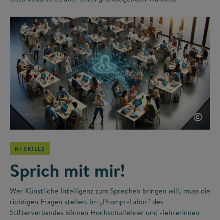
©
KI SKILLS
Sprich mit mir!
Wer Künstliche Intelligenz zum Sprechen bringen will, muss die
richtigen Fragen stellen. Im „Prompt-Labor“ des
Stifterverbandes können Hochschullehrer und -lehrerinnen