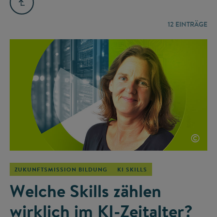
12
EINTRÄGE
©
ZUKUNFTSMISSION BILDUNG
KI SKILLS
Welche Skills zählen
wirklich im KI-Zeitalter?