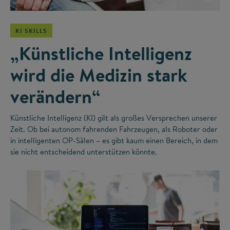
KI SKILLS
„Künstliche Intelligenz
wird die Medizin stark
verändern“
Künstliche Intelligenz (KI) gilt als großes Versprechen unserer
Zeit. Ob bei autonom fahrenden Fahrzeugen, als Roboter oder
in intelligenten OP-Sälen – es gibt kaum einen Bereich, in dem
sie nicht entscheidend unterstützen könnte.