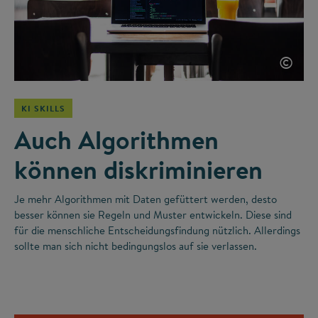
©
KI SKILLS
Auch Algorithmen
können diskriminieren
Je mehr Algorithmen mit Daten gefüttert werden, desto
besser können sie Regeln und Muster entwickeln. Diese sind
für die menschliche Entscheidungsfindung nützlich. Allerdings
sollte man sich nicht bedingungslos auf sie verlassen.