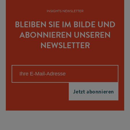
INSIGHTS NEWSLETTER
BLEIBEN SIE IM BILDE UND
ABONNIEREN UNSEREN
NEWSLETTER