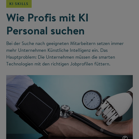
KI SKILLS
Wie Profis mit KI
Personal suchen
Bei der Suche nach geeigneten Mitarbeitern setzen immer
mehr Unternehmen Künstliche Intelligenz ein. Das
Hauptproblem: Die Unternehmen müssen die smarten
Technologien mit den richtigen Jobprofilen füttern.
©