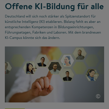
Offene KI-Bildung für alle
Deutschland will sich noch stärker als Spitzenstandort für
künstliche Intelligenz (KI) etablieren. Bislang fehlt es aber an
entsprechenden Kompetenzen in Bildungseinrichtungen,
Führungsetagen, Fabriken und Laboren. Mit dem brandneuen
KI-Campus könnte sich das ändern.
©