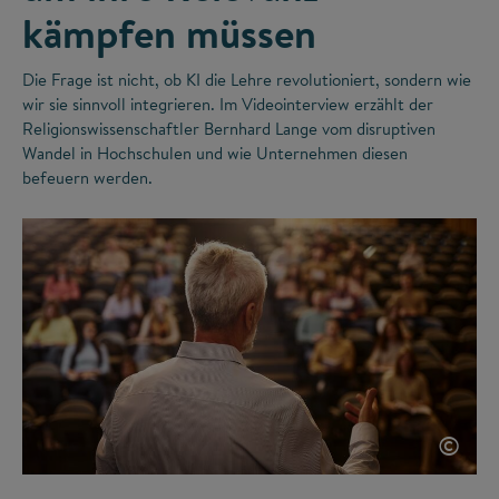
kämpfen müssen
Die Frage ist nicht, ob KI die Lehre revolutioniert, sondern wie
wir sie sinnvoll integrieren. Im Videointerview erzählt der
Religionswissenschaftler Bernhard Lange vom disruptiven
Wandel in Hochschulen und wie Unternehmen diesen
befeuern werden.
©