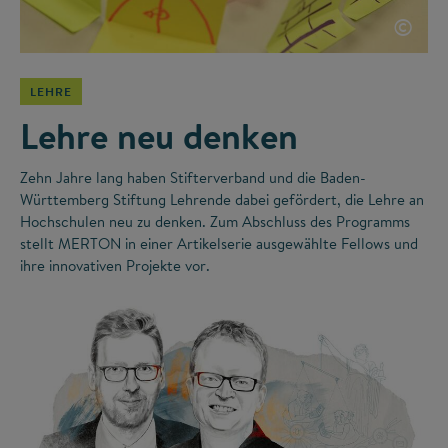
©
LEHRE
Lehre neu denken
Zehn Jahre lang haben Stifterverband und die Baden-
Württemberg Stiftung Lehrende dabei gefördert, die Lehre an
Hochschulen neu zu denken. Zum Abschluss des Programms
stellt MERTON in einer Artikelserie ausgewählte Fellows und
ihre innovativen Projekte vor.