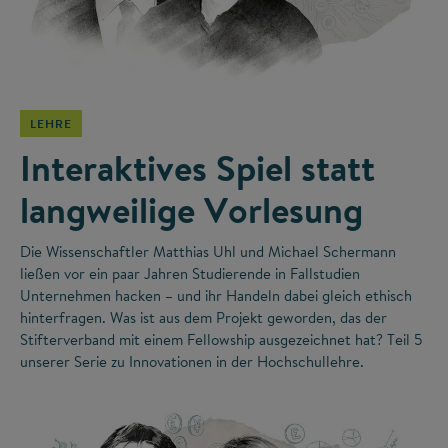
©
LEHRE
Interaktives Spiel statt
langweilige Vorlesung
Die Wissenschaftler Matthias Uhl und Michael Schermann
ließen vor ein paar Jahren Studierende in Fallstudien
Unternehmen hacken – und ihr Handeln dabei gleich ethisch
hinterfragen. Was ist aus dem Projekt geworden, das der
Stifterverband mit einem Fellowship ausgezeichnet hat? Teil 5
unserer Serie zu Innovationen in der Hochschullehre.