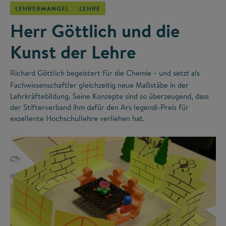
LEHRERMANGEL
LEHRE
Herr Göttlich und die
Kunst der Lehre
Richard Göttlich begeistert für die Chemie
und setzt als
–
Fachwissenschaftler gleichzeitig neue Maßstäbe in der
Lehrkräftebildung. Seine Konzepte sind so überzeugend, dass
der Stifterverband ihm dafür den Ars legendi-Preis für
exzellente Hochschullehre verliehen hat.