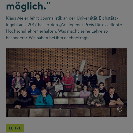
möglich."
Klaus Meier lehrt Journalistik an der Universität Eichstätt-
Ingolstadt. 2017 hat er den „Ars legendi-Preis für exzellente
Hochschullehre“ erhalten. Was macht seine Lehre so
besonders? Wir haben bei ihm nachgefragt.
©
LEHRE