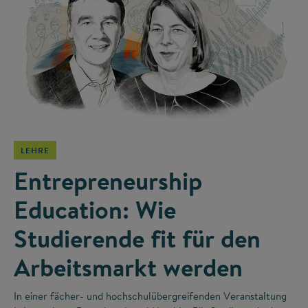
©
LEHRE
Entrepreneurship
Education: Wie
Studierende fit für den
Arbeitsmarkt werden
In einer fächer- und hochschulübergreifenden Veranstaltung