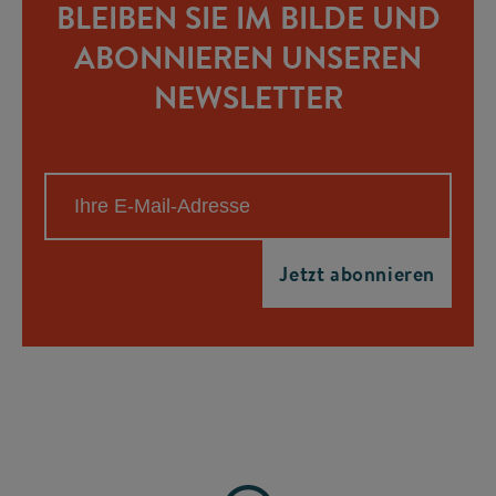
BLEIBEN SIE IM BILDE UND
ABONNIEREN UNSEREN
NEWSLETTER