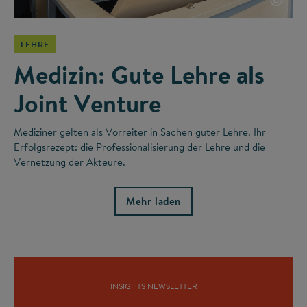
LEHRE
Medizin: Gute Lehre als
Joint Venture
Mediziner gelten als Vorreiter in Sachen guter Lehre. Ihr
Erfolgsrezept: die Professionalisierung der Lehre und die
Vernetzung der Akteure.
Mehr laden
INSIGHTS NEWSLETTER