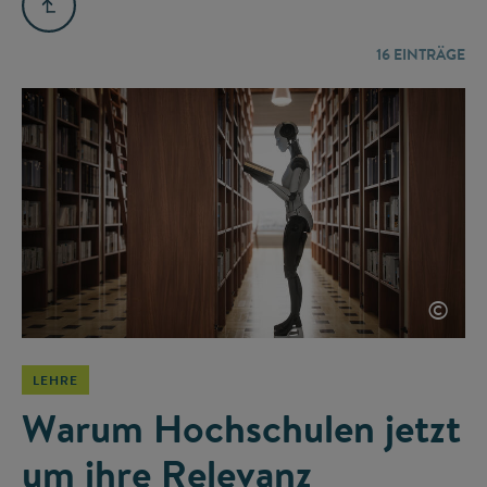
16
EINTRÄGE
©
LEHRE
Warum Hochschulen jetzt
um ihre Relevanz