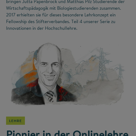
bringen Jutta Papenbrock und Matthias Pilz Studierende der
Wirtschaftspädagogik mit Biologiestudierenden zusammen.
2017 erhielten sie für dieses besondere Lehrkonzept ein
Fellowship des Stifterverbandes. Teil 4 unserer Serie zu
Innovationen in der Hochschullehre.
©
LEHRE
Pionier in der Onlinelehre