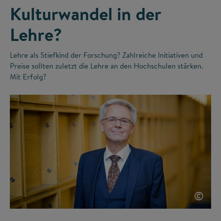
Kulturwandel in der
Lehre?
Lehre als Stiefkind der Forschung? Zahlreiche Initiativen und
Preise sollten zuletzt die Lehre an den Hochschulen stärken.
Mit Erfolg?
©