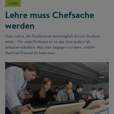
LEHRE
Lehre muss Chefsache
werden
Gute Lehre, die Studierende bestmöglich durchs Studium
leitet – für viele Professoren ist das alles andere als
selbstverständlich. Was man dagegen tun kann, erklärt
Manfred Prenzel im Interview.
©