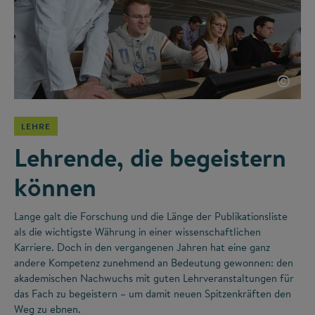
©
LEHRE
Lehrende, die begeistern
können
Lange galt die Forschung und die Länge der Publikationsliste
als die wichtigste Währung in einer wissenschaftlichen
Karriere. Doch in den vergangenen Jahren hat eine ganz
andere Kompetenz zunehmend an Bedeutung gewonnen: den
akademischen Nachwuchs mit guten Lehrveranstaltungen für
das Fach zu begeistern – um damit neuen Spitzenkräften den
Weg zu ebnen.