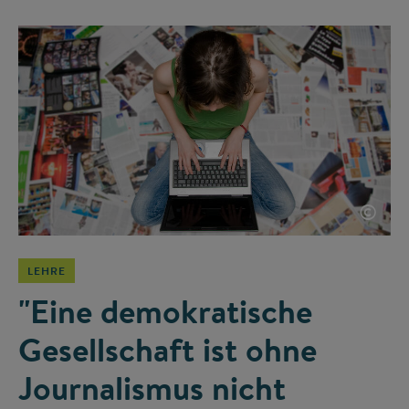
©
LEHRE
"Eine demokratische
Gesellschaft ist ohne
Journalismus nicht