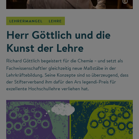
©
LEHRERMANGEL
LEHRE
Herr Göttlich und die
Kunst der Lehre
Richard Göttlich begeistert für die Chemie
und setzt als
–
Fachwissenschaftler gleichzeitig neue Maßstäbe in der
Lehrkräftebildung. Seine Konzepte sind so überzeugend, dass
der Stifterverband ihm dafür den Ars legendi-Preis für
exzellente Hochschullehre verliehen hat.