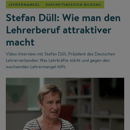
LEHRERMANGEL
ZUKUNFTSMISSION BILDUNG
Stefan Düll: Wie man den
Lehrerberuf attraktiver
macht
Video-Interview mit Stefan Düll, Präsident des Deutschen
Lehrerverbandes: Was Lehrkräfte stärkt und gegen den
wachsenden Lehrermangel hilft.