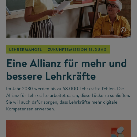
©
LEHRERMANGEL
ZUKUNFTSMISSION BILDUNG
Eine Allianz für mehr und
bessere Lehrkräfte
Im Jahr 2030 werden bis zu 68.000 Lehrkräfte fehlen. Die
Allianz für Lehrkräfte arbeitet daran, diese Lücke zu schließen.
Sie will auch dafür sorgen, dass Lehrkräfte mehr digitale
Kompetenzen erwerben.