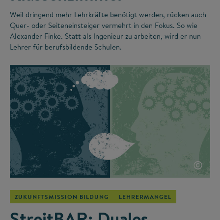
Weil dringend mehr Lehrkräfte benötigt werden, rücken auch
Quer- oder Seiteneinsteiger vermehrt in den Fokus. So wie
Alexander Finke. Statt als Ingenieur zu arbeiten, wird er nun
Lehrer für berufsbildende Schulen.
©
ZUKUNFTSMISSION BILDUNG
LEHRERMANGEL
StreitBAR: Duales