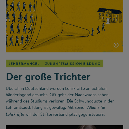
©
LEHRERMANGEL
ZUKUNFTSMISSION BILDUNG
Der große Trichter
Überall in Deutschland werden Lehrkräfte an Schulen
händeringend gesucht. Oft geht der Nachwuchs schon
während des Studiums verloren: Die Schwundquote in der
Lehramtsausbildung ist gewaltig. Mit seiner
Allianz für
will der Stifterverband jetzt gegensteuern.
Lehrkräfte