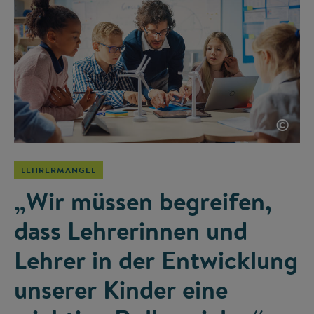
©
LEHRERMANGEL
„Wir müssen begreifen,
dass Lehrerinnen und
Lehrer in der Entwicklung
unserer Kinder eine