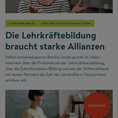
©
LEHRERMANGEL
ZUKUNFTSMISSION BILDUNG
Die Lehrkräftebildung
braucht starke Allianzen
Stifterverbandsexpertin Bettina Jorzik spricht im Video-
Interview über die Probleme bei der Lehrkräfteausbildung,
über die Zukunftsmission Bildung und wie der Stifterverband
mit seinen Partnern die Zahl der Lehrkräfte in Deutschland
erhöhen will.
MEINUNG