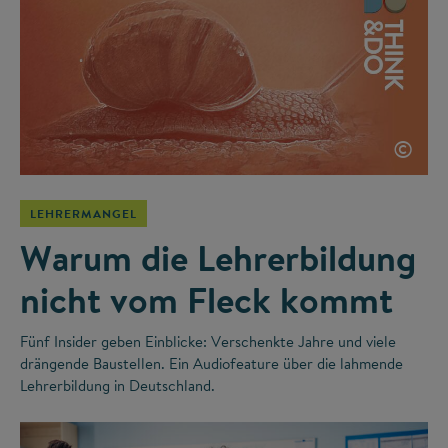
©
LEHRERMANGEL
Warum die Lehrerbildung
nicht vom Fleck kommt
Fünf Insider geben Einblicke: Verschenkte Jahre und viele
drängende Baustellen. Ein Audiofeature über die lahmende
Lehrerbildung in Deutschland.