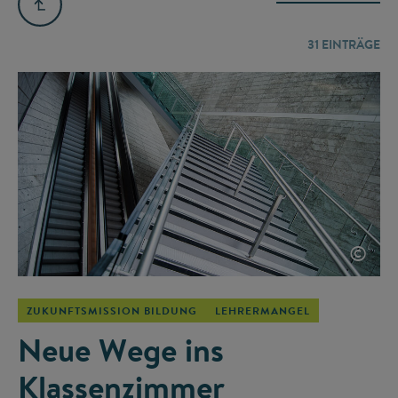
31
EINTRÄGE
©
ZUKUNFTSMISSION BILDUNG
LEHRERMANGEL
Neue Wege ins
Klassenzimmer