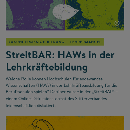
©
ZUKUNFTSMISSION BILDUNG
LEHRERMANGEL
StreitBAR: HAWs in der
Lehrkräftebildung
Welche Rolle können Hochschulen für angewandte
Wissenschaften (HAWs) in der Lehrkräfteausbildung für die
Berufsschulen spielen? Darüber wurde in der „StreitBAR“
–
einem Online-Diskussionsformat des Stifterverbandes
–
leidenschaftlich diskutiert.