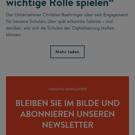
wichtige Rolle spielen“
Der Unternehmer Christian Boehringer über sein Engagement
für bessere Schulen, über spät erkannte Talente – und
darüber, wie sich die Schulen der Digitalisierung stellen
können.
Mehr laden
INSIGHTS NEWSLETTER
BLEIBEN SIE IM BILDE UND
ABONNIEREN UNSEREN
NEWSLETTER