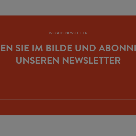
INSIGHTS NEWSLETTER
BEN SIE IM BILDE UND ABONN
UNSEREN NEWSLETTER