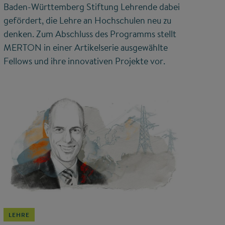
Baden-Württemberg Stiftung Lehrende dabei
gefördert, die Lehre an Hochschulen neu zu
denken. Zum Abschluss des Programms stellt
MERTON in einer Artikelserie ausgewählte
Fellows und ihre innovativen Projekte vor.
©
LEHRE