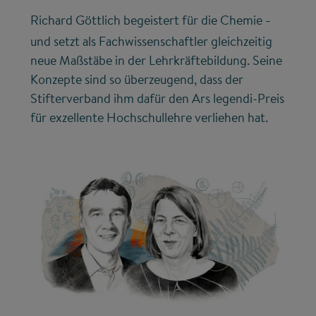
Richard Göttlich begeistert für die Chemie
–
und setzt als Fachwissenschaftler gleichzeitig
neue Maßstäbe in der Lehrkräftebildung. Seine
Konzepte sind so überzeugend, dass der
Stifterverband ihm dafür den Ars legendi-Preis
für exzellente Hochschullehre verliehen hat.
©