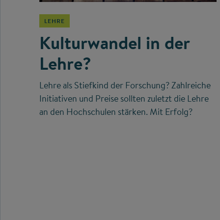
LEHRE
Kulturwandel in der
Lehre?
Lehre als Stiefkind der Forschung? Zahlreiche
Initiativen und Preise sollten zuletzt die Lehre
an den Hochschulen stärken. Mit Erfolg?