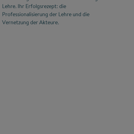
Lehre. Ihr Erfolgsrezept: die
Professionalisierung der Lehre und die
Vernetzung der Akteure.