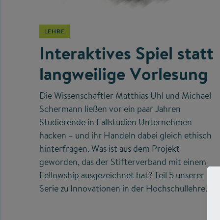
LEHRE
Interaktives Spiel statt
langweilige Vorlesung
Die Wissenschaftler Matthias Uhl und Michael
Schermann ließen vor ein paar Jahren
Studierende in Fallstudien Unternehmen
hacken – und ihr Handeln dabei gleich ethisch
hinterfragen. Was ist aus dem Projekt
geworden, das der Stifterverband mit einem
Fellowship ausgezeichnet hat? Teil 5 unserer
Serie zu Innovationen in der Hochschullehre.