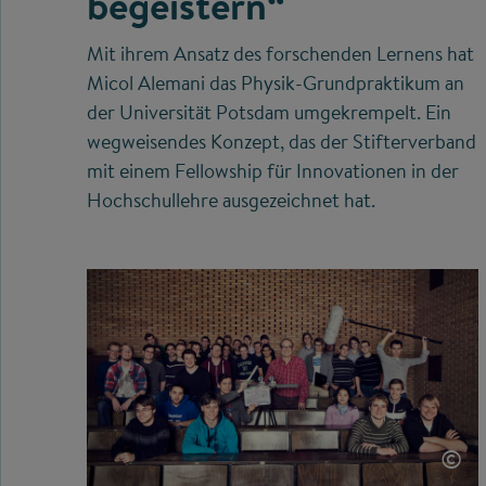
begeistern“
Mit ihrem Ansatz des forschenden Lernens hat
Micol Alemani das Physik-Grundpraktikum an
der Universität Potsdam umgekrempelt. Ein
wegweisendes Konzept, das der Stifterverband
mit einem Fellowship für Innovationen in der
Hochschullehre ausgezeichnet hat.
©