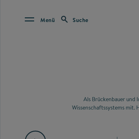
Menü
Suche
Als Brückenbauer und I
Wissenschaftssystems mit. H