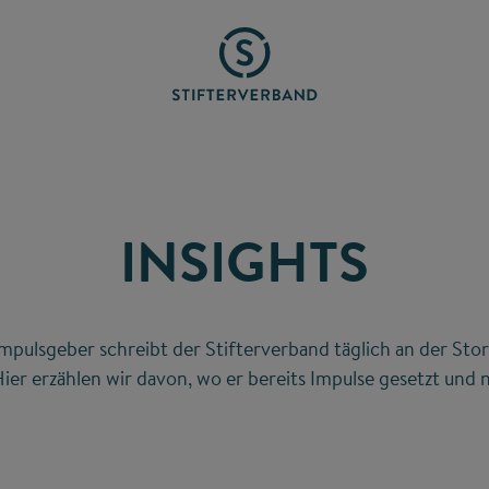
INSIGHTS
mpulsgeber schreibt der Stifterverband täglich an der Stor
ier erzählen wir davon, wo er bereits Impulse gesetzt und n