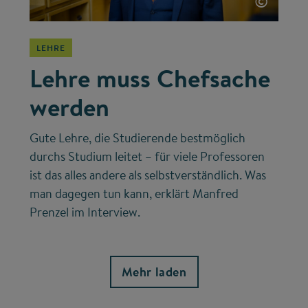
©
LEHRE
Lehre muss Chefsache
werden
Gute Lehre, die Studierende bestmöglich
durchs Studium leitet – für viele Professoren
ist das alles andere als selbstverständlich. Was
man dagegen tun kann, erklärt Manfred
Prenzel im Interview.
Mehr laden