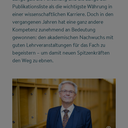
Publikationsliste als die wichtigste Währung in
einer wissenschaftlichen Karriere. Doch in den
vergangenen Jahren hat eine ganz andere
Kompetenz zunehmend an Bedeutung
gewonnen: den akademischen Nachwuchs mit
guten Lehrveranstaltungen für das Fach zu
begeistern – um damit neuen Spitzenkräften
den Weg zu ebnen.