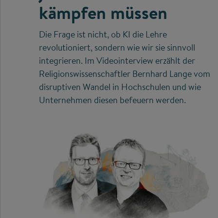
kämpfen müssen
Die Frage ist nicht, ob KI die Lehre
revolutioniert, sondern wie wir sie sinnvoll
integrieren. Im Videointerview erzählt der
Religionswissenschaftler Bernhard Lange vom
disruptiven Wandel in Hochschulen und wie
Unternehmen diesen befeuern werden.
©