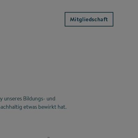
Mitgliedschaft
y unseres Bildungs- und
achhaltig etwas bewirkt hat.