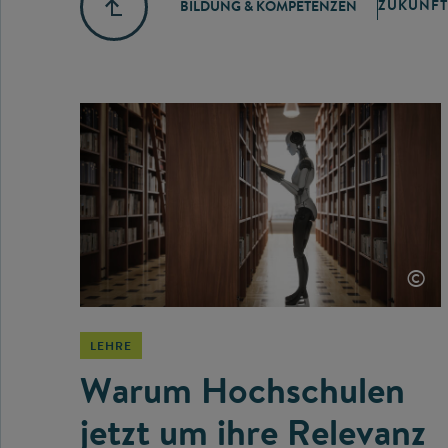
ZUKUNFT
BILDUNG & KOMPETENZEN
©
LEHRE
Warum Hochschulen
jetzt um ihre Relevanz