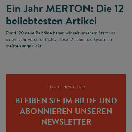
Ein Jahr MERTON: Die 12
beliebtesten Artikel
Rund 120 neue Beiträge haben wir seit unserem Start vor
einem Jahr veröffentlicht. Diese 12 haben die Lesern am
meisten angeklickt.
INSIGHTS NEWSLETTER
BLEIBEN SIE IM BILDE UND
ABONNIEREN UNSEREN
NEWSLETTER