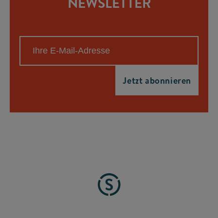
NEWSLETTER