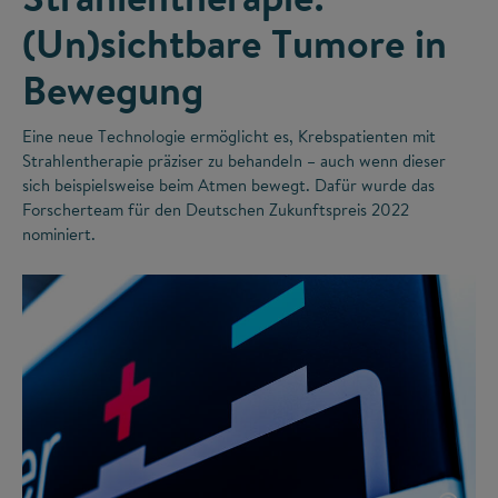
(Un)sichtbare Tumore in
Bewegung
Eine neue Technologie ermöglicht es, Krebspatienten mit
Strahlentherapie präziser zu behandeln – auch wenn dieser
sich beispielsweise beim Atmen bewegt. Dafür wurde das
Forscherteam für den Deutschen Zukunftspreis 2022
nominiert.