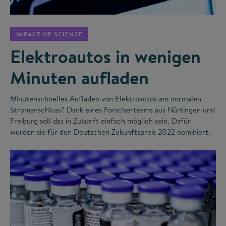
©
IMPACT OF SCIENCE
Elektroautos in wenigen
Minuten aufladen
Minutenschnelles Aufladen von Elektroautos am normalen
Stromanschluss? Dank eines Forscherteams aus Nürtingen und
Freiburg soll das in Zukunft einfach möglich sein. Dafür
wurden sie für den Deutschen Zukunftspreis 2022 nominiert.