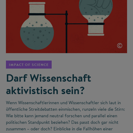
©
IMPACT OF SCIENCE
Darf Wissenschaft
aktivistisch sein?
Wenn Wissenschaftlerinnen und Wissenschaftler sich laut in
öffentliche Streitdebatten einmischen, runzeln viele die Stirn:
Wie bitte kann jemand neutral forschen und parallel einen
politischen Standpunkt beziehen? Das passt doch gar nicht
zusammen – oder doch? Einblicke in die Fallhöhen einer