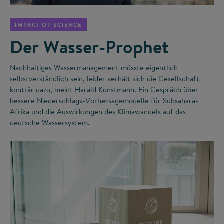
IMPACT OF SCIENCE
Der Wasser-Prophet
Nachhaltiges Wassermanagement müsste eigentlich
selbstverständlich sein, leider verhält sich die Gesellschaft
konträr dazu, meint Harald Kunstmann. Ein Gespräch über
bessere Niederschlags-Vorhersagemodelle für Subsahara-
Afrika und die Auswirkungen des Klimawandels auf das
deutsche Wassersystem.