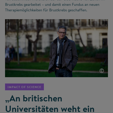
Brustkrebs gearbeitet – und damit einen Fundus an neuen
Therapiemöglichkeiten für Brustkrebs geschaffen.
©
IMPACT OF SCIENCE
„An britischen
Universitäten weht ein