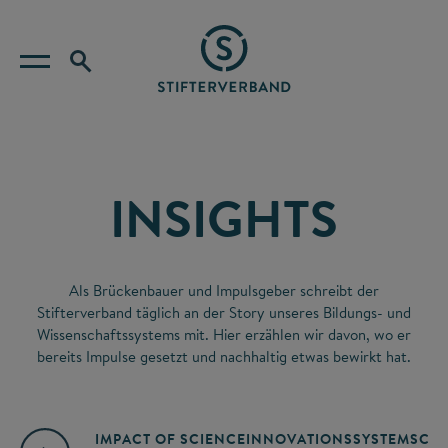
INSIGHTS
Als Brückenbauer und Impulsgeber schreibt der
Stifterverband täglich an der Story unseres Bildungs- und
Wissenschaftssystems mit. Hier erzählen wir davon, wo er
bereits Impulse gesetzt und nachhaltig etwas bewirkt hat.
IMPACT OF SCIENCE
INNOVATIONSSYSTEM
SCIE