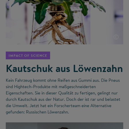
©
IMPACT OF SCIENCE
Kautschuk aus Löwenzahn
Kein Fahrzeug kommt ohne Reifen aus Gummi aus. Die Pneus
sind Hightech-Produkte mit maßgeschneiderten
Eigenschaften. Sie in dieser Qualität zu fertigen, gelingt nur
durch Kautschuk aus der Natur. Doch der ist rar und belastet
die Umwelt. Jetzt hat ein Forscherteam eine Alternative
gefunden: Russischen Löwenzahn.