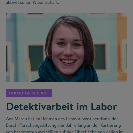
aktivistischen Wissenschaft.
©
IMPACT OF SCIENCE
Detektivarbeit im Labor
Ana Marcu hat im Rahmen des Promotionsstipendiums der
Bosch-Forschungsstiftung vier Jahre lang an der Kartierung
von bestimmten Molekülen auf der Oberfläche von Zellen im