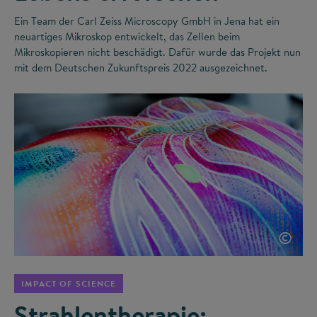
Ein Team der Carl Zeiss Microscopy GmbH in Jena hat ein
neuartiges Mikroskop entwickelt, das Zellen beim
Mikroskopieren nicht beschädigt. Dafür wurde das Projekt nun
mit dem Deutschen Zukunftspreis 2022 ausgezeichnet.
©
IMPACT OF SCIENCE
Strahlentherapie: