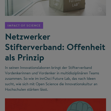
©
IMPACT OF SCIENCE
Netzwerker
Stifterverband: Offenheit
als Prinzip
In seinen Innovationslaboren bringt der Stifterverband
Vordenkerinnen und Vordenker in multidisziplinären Teams
zusammen. So wie im innOsci Future Lab, das nach Ideen
sucht, wie sich mit Open Science die Innovationskultur an
Hochschulen stärken lässt.