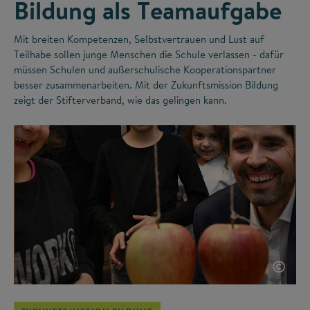
Bildung als Teamaufgabe
Mit breiten Kompetenzen, Selbstvertrauen und Lust auf
Teilhabe sollen junge Menschen die Schule verlassen - dafür
müssen Schulen und außerschulische Kooperationspartner
besser zusammenarbeiten. Mit der Zukunftsmission Bildung
zeigt der Stifterverband, wie das gelingen kann.
©