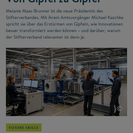
Melanie Maas-Brunner ist die neue Präsidentin des
Stifterverbandes. Mit ihrem Amtsvorgänger Michael Kaschke
spricht sie über das Erstürmen von Gipfeln, wie Innovationen
besser transformiert werden können – und darüber, warum
der Stifterverband relevanter ist denn je.
©
FUTURE SKILLS