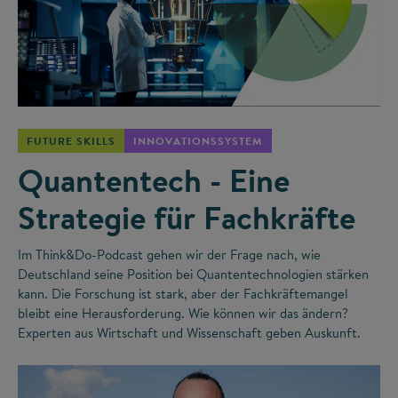
©
FUTURE SKILLS
INNOVATIONSSYSTEM
Quantentech - Eine
Strategie für Fachkräfte
Im Think&Do-Podcast gehen wir der Frage nach, wie
Deutschland seine Position bei Quantentechnologien stärken
kann. Die Forschung ist stark, aber der Fachkräftemangel
bleibt eine Herausforderung. Wie können wir das ändern?
Experten aus Wirtschaft und Wissenschaft geben Auskunft.