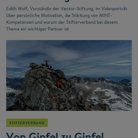
Edith Wolf, Vorständin der Vector-Stiftung, im Videoporträt
über persönliche Motivation, die Stärkung von MINT-
Kompetenzen und warum der Stifterverband bei diesem
Thema ein wichtiger Partner ist
©
STIFTERVERBAND
Von Gipfel zu Gipfel