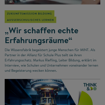
ZUKUNFTSMISSION BILDUNG
AUSSERSCHULISCHES LERNEN
„Wir schaffen echte
Erfahrungsräume“
Die Wissensfabrik begeistert junge Menschen für MINT. Als
Partner in der Allianz für Schule Plus teilt sie ihren
Erfahrungsschatz. Markus Riefling, Leiter Bildung, erklärt im
Interview, wie Schulen und Unternehmen voneinander lernen
und Begeisterung wecken können.