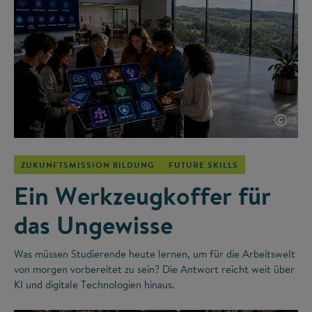
©
ZUKUNFTSMISSION BILDUNG
FUTURE SKILLS
Ein Werkzeugkoffer für
das Ungewisse
Was müssen Studierende heute lernen, um für die Arbeitswelt
von morgen vorbereitet zu sein? Die Antwort reicht weit über
KI und digitale Technologien hinaus.