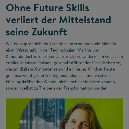
Ohne Future Skills
verliert der Mittelstand
seine Zukunft
Wie behauptet sich ein Traditionsunternehmen wie Miele in
einer Wirtschaft, in der Technologien, Märkte und
Kundenbedürfnisse sich im Jahrestakt verändern? Im Gespräch
erklärt Reinhard Zinkann, geschaftsführender Gesellschafter,
warum digitale Kompetenzen und ein neues Mindset heute
genauso wichtig sind wie Ingenieurskunst – und weshalb
Führungskräfte den Wandel nicht mehr delegieren können,
sondern selbst zu Treibern der Transformation werden.