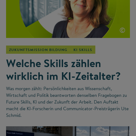
©
ZUKUNFTSMISSION BILDUNG
KI SKILLS
Welche Skills zählen
wirklich im KI-Zeitalter?
Was morgen zählt: Persönlichkeiten aus Wissenschaft,
Wirtschaft und Politik beantworten denselben Fragebogen zu
Future Skills, KI und der Zukunft der Arbeit. Den Auftakt
macht die KI-Forscherin und Communicator-Preisträgerin Ute
Schmid.