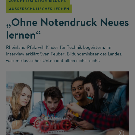
ZUKUNFTSMISSION BILDUNG
AUSSERSCHULISCHES LERNEN
„Ohne Notendruck Neues
lernen“
Rheinland-Pfalz will Kinder für Technik begeistern. Im
Interview erklärt Sven Teuber, Bildungsminister des Landes,
warum klassischer Unterricht allein nicht reicht.
©