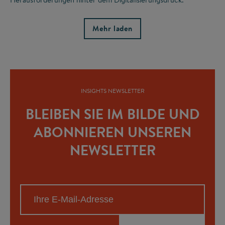
Mehr laden
INSIGHTS NEWSLETTER
BLEIBEN SIE IM BILDE UND
ABONNIEREN UNSEREN
NEWSLETTER