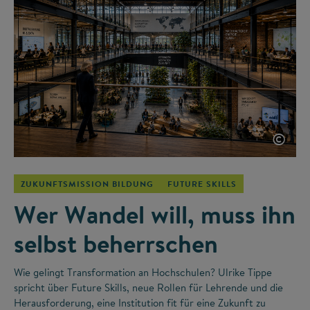
©
ZUKUNFTSMISSION BILDUNG
FUTURE SKILLS
Wer Wandel will, muss ihn
selbst beherrschen
Wie gelingt Transformation an Hochschulen? Ulrike Tippe
spricht über Future Skills, neue Rollen für Lehrende und die
Herausforderung, eine Institution fit für eine Zukunft zu