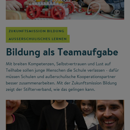
©
ZUKUNFTSMISSION BILDUNG
AUSSERSCHULISCHES LERNEN
Bildung als Teamaufgabe
Mit breiten Kompetenzen, Selbstvertrauen und Lust auf
Teilhabe sollen junge Menschen die Schule verlassen - dafür
müssen Schulen und außerschulische Kooperationspartner
besser zusammenarbeiten. Mit der Zukunftsmission Bildung
zeigt der Stifterverband, wie das gelingen kann.