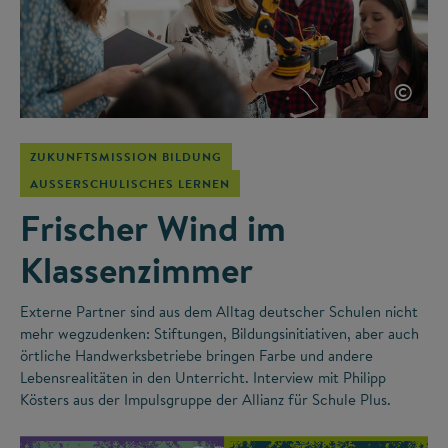
©
ZUKUNFTSMISSION BILDUNG
AUSSERSCHULISCHES LERNEN
Frischer Wind im
Klassenzimmer
Externe Partner sind aus dem Alltag deutscher Schulen nicht
mehr wegzudenken: Stiftungen, Bildungsinitiativen, aber auch
örtliche Handwerksbetriebe bringen Farbe und andere
Lebensrealitäten in den Unterricht. Interview mit Philipp
Kösters aus der Impulsgruppe der Allianz für Schule Plus.