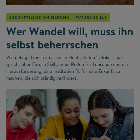
ZUKUNFTSMISSION BILDUNG
FUTURE SKILLS
Wer Wandel will, muss ihn
selbst beherrschen
Wie gelingt Transformation an Hochschulen? Ulrike Tippe
spricht über Future Skills, neue Rollen für Lehrende und die
Herausforderung, eine Institution fit für eine Zukunft zu
machen, die sich ständig verändert.