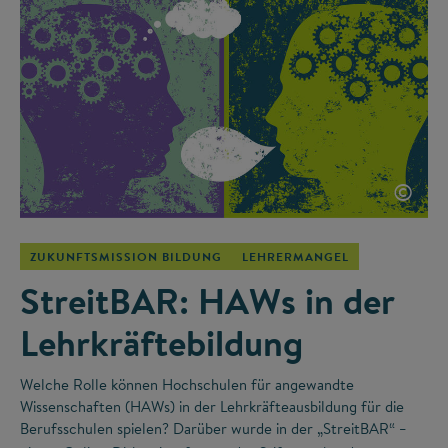
©
ZUKUNFTSMISSION BILDUNG
LEHRERMANGEL
StreitBAR: HAWs in der
Lehrkräftebildung
Welche Rolle können Hochschulen für angewandte
Wissenschaften (HAWs) in der Lehrkräfteausbildung für die
Berufsschulen spielen? Darüber wurde in der „StreitBAR“
–