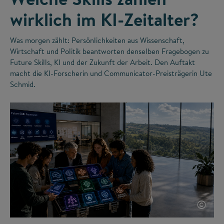
wirklich im KI-Zeitalter?
Was morgen zählt: Persönlichkeiten aus Wissenschaft,
Wirtschaft und Politik beantworten denselben Fragebogen zu
Future Skills, KI und der Zukunft der Arbeit. Den Auftakt
macht die KI-Forscherin und Communicator-Preisträgerin Ute
Schmid.
©