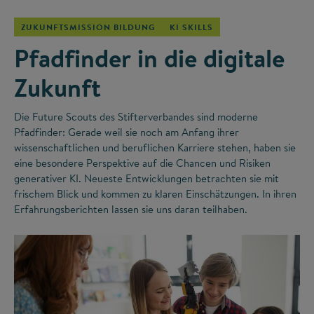
ZUKUNFTSMISSION BILDUNG
KI SKILLS
Pfadfinder in die digitale
Zukunft
Die Future Scouts des Stifterverbandes sind moderne
Pfadfinder: Gerade weil sie noch am Anfang ihrer
wissenschaftlichen und beruflichen Karriere stehen, haben sie
eine besondere Perspektive auf die Chancen und Risiken
generativer KI. Neueste Entwicklungen betrachten sie mit
frischem Blick und kommen zu klaren Einschätzungen. In ihren
Erfahrungsberichten lassen sie uns daran teilhaben.