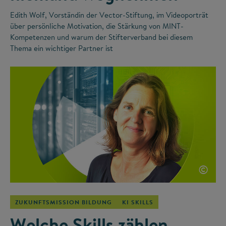
Edith Wolf, Vorständin der Vector-Stiftung, im Videoporträt
über persönliche Motivation, die Stärkung von MINT-
Kompetenzen und warum der Stifterverband bei diesem
Thema ein wichtiger Partner ist
©
ZUKUNFTSMISSION BILDUNG
KI SKILLS
Welche Skills zählen