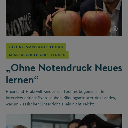
©
ZUKUNFTSMISSION BILDUNG
AUSSERSCHULISCHES LERNEN
„Ohne Notendruck Neues
lernen“
Rheinland-Pfalz will Kinder für Technik begeistern. Im
Interview erklärt Sven Teuber, Bildungsminister des Landes,
warum klassischer Unterricht allein nicht reicht.