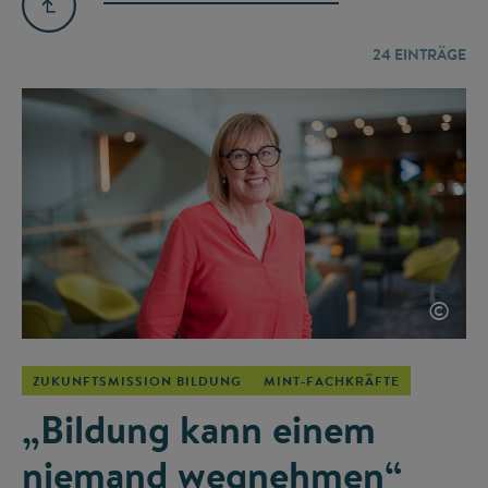
24
EINTRÄGE
©
ZUKUNFTSMISSION BILDUNG
MINT-FACHKRÄFTE
„Bildung kann einem
niemand wegnehmen“