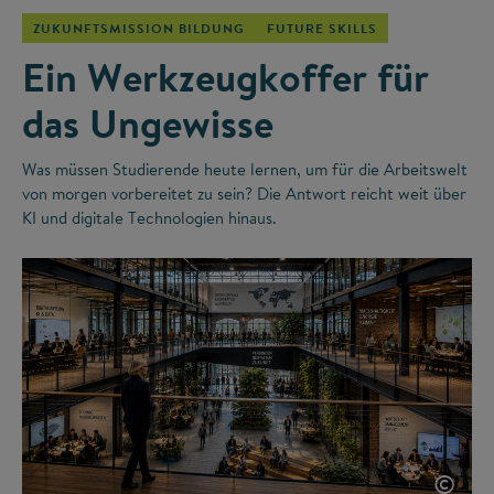
ZUKUNFTSMISSION BILDUNG
FUTURE SKILLS
Ein Werkzeugkoffer für
das Ungewisse
Was müssen Studierende heute lernen, um für die Arbeitswelt
von morgen vorbereitet zu sein? Die Antwort reicht weit über
KI und digitale Technologien hinaus.
©