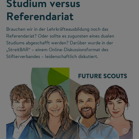
Studium versus
Referendariat
Brauchen wir in der Lehrkräfteausbildung noch das
Referendariat? Oder sollte es zugunsten eines dualen
Studiums abgeschafft werden? Darüber wurde in der
„StreitBAR“ – einem Online-Diskussionsformat des
Stifterverbandes – leidenschaftlich diskutiert.
©