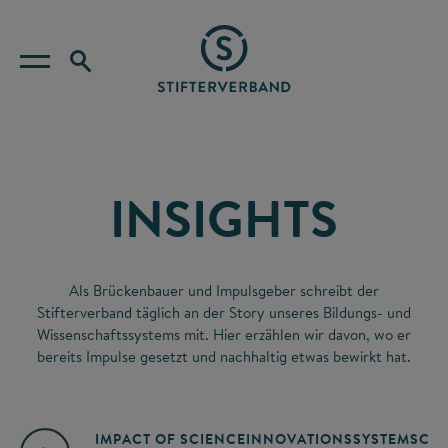
INSIGHTS
Als Brückenbauer und Impulsgeber schreibt der
Stifterverband täglich an der Story unseres Bildungs- und
Wissenschaftssystems mit. Hier erzählen wir davon, wo er
bereits Impulse gesetzt und nachhaltig etwas bewirkt hat.
IMPACT OF SCIENCE
INNOVATIONSSYSTEM
SCIE