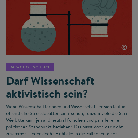
©
IMPACT OF SCIENCE
Darf Wissenschaft
aktivistisch sein?
Wenn Wissenschaftlerinnen und Wissenschaftler sich laut in
öffentliche Streitdebatten einmischen, runzeln viele die Stirn:
Wie bitte kann jemand neutral forschen und parallel einen
politischen Standpunkt beziehen? Das passt doch gar nicht
zusammen – oder doch? Einblicke in die Fallhöhen einer