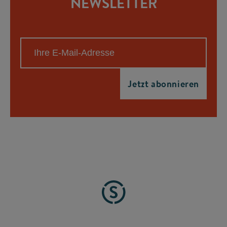
NEWSLETTER