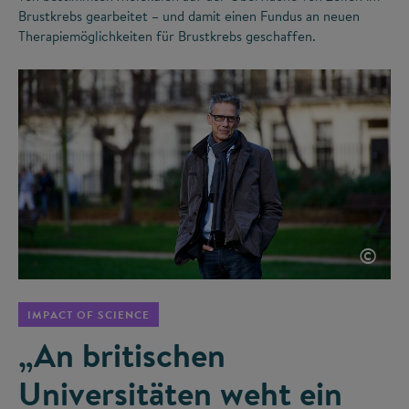
Brustkrebs gearbeitet – und damit einen Fundus an neuen
Therapiemöglichkeiten für Brustkrebs geschaffen.
©
IMPACT OF SCIENCE
„An britischen
Universitäten weht ein