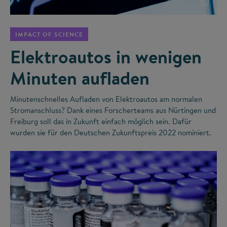
©
IMPACT OF SCIENCE
Elektroautos in wenigen
Minuten aufladen
Minutenschnelles Aufladen von Elektroautos am normalen
Stromanschluss? Dank eines Forscherteams aus Nürtingen und
Freiburg soll das in Zukunft einfach möglich sein. Dafür
wurden sie für den Deutschen Zukunftspreis 2022 nominiert.