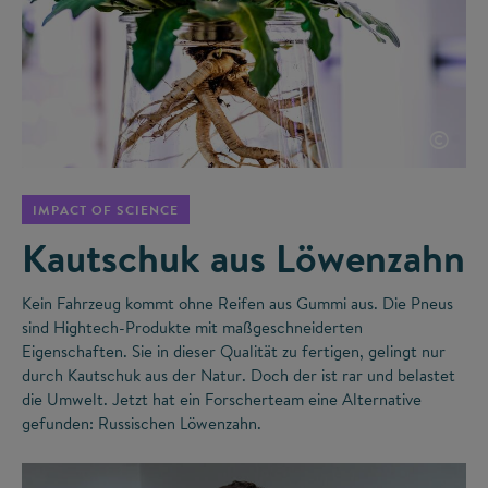
©
IMPACT OF SCIENCE
Kautschuk aus Löwenzahn
Kein Fahrzeug kommt ohne Reifen aus Gummi aus. Die Pneus
sind Hightech-Produkte mit maßgeschneiderten
Eigenschaften. Sie in dieser Qualität zu fertigen, gelingt nur
durch Kautschuk aus der Natur. Doch der ist rar und belastet
die Umwelt. Jetzt hat ein Forscherteam eine Alternative
gefunden: Russischen Löwenzahn.