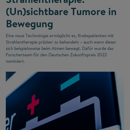
(Un)sichtbare Tumore in
Bewegung
Eine neue Technologie ermöglicht es, Krebspatienten mit
Strahlentherapie präziser zu behandeln – auch wenn dieser
sich beispielsweise beim Atmen bewegt. Dafür wurde das
Forscherteam für den Deutschen Zukunftspreis 2022
nominiert.