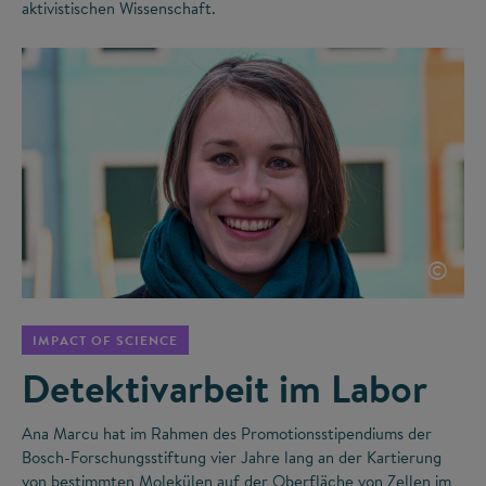
aktivistischen Wissenschaft.
©
IMPACT OF SCIENCE
Detektivarbeit im Labor
Ana Marcu hat im Rahmen des Promotionsstipendiums der
Bosch-Forschungsstiftung vier Jahre lang an der Kartierung
von bestimmten Molekülen auf der Oberfläche von Zellen im