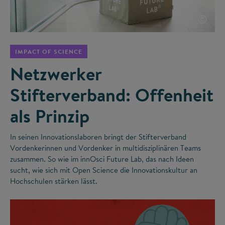
©
IMPACT OF SCIENCE
Netzwerker
Stifterverband: Offenheit
als Prinzip
In seinen Innovationslaboren bringt der Stifterverband
Vordenkerinnen und Vordenker in multidisziplinären Teams
zusammen. So wie im innOsci Future Lab, das nach Ideen
sucht, wie sich mit Open Science die Innovationskultur an
Hochschulen stärken lässt.