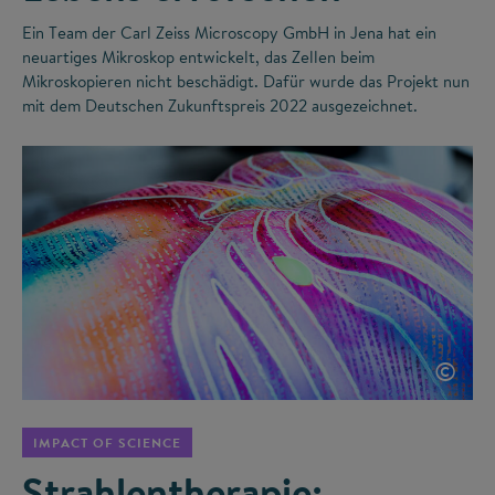
Ein Team der Carl Zeiss Microscopy GmbH in Jena hat ein
neuartiges Mikroskop entwickelt, das Zellen beim
Mikroskopieren nicht beschädigt. Dafür wurde das Projekt nun
mit dem Deutschen Zukunftspreis 2022 ausgezeichnet.
©
IMPACT OF SCIENCE
Strahlentherapie: