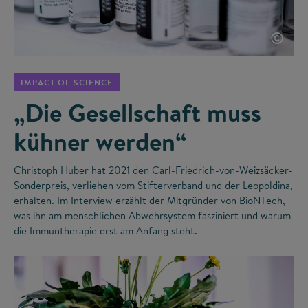
©
IMPACT OF SCIENCE
„Die Gesellschaft muss
kühner werden“
Christoph Huber hat 2021 den Carl-Friedrich-von-Weizsäcker-
Sonderpreis, verliehen vom Stifterverband und der Leopoldina,
erhalten. Im Interview erzählt der Mitgründer von BioNTech,
was ihn am menschlichen Abwehrsystem fasziniert und warum
die Immuntherapie erst am Anfang steht.