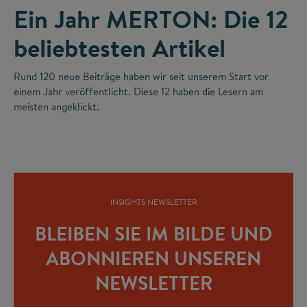
Ein Jahr MERTON: Die 12
beliebtesten Artikel
Rund 120 neue Beiträge haben wir seit unserem Start vor
einem Jahr veröffentlicht. Diese 12 haben die Lesern am
meisten angeklickt.
INSIGHTS NEWSLETTER
BLEIBEN SIE IM BILDE UND
ABONNIEREN UNSEREN
NEWSLETTER