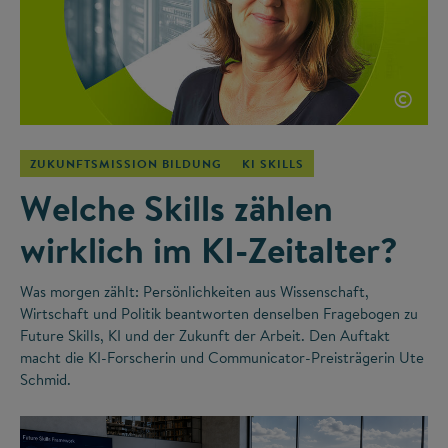
©
ZUKUNFTSMISSION BILDUNG
KI SKILLS
Welche Skills zählen
wirklich im KI-Zeitalter?
Was morgen zählt: Persönlichkeiten aus Wissenschaft,
Wirtschaft und Politik beantworten denselben Fragebogen zu
Future Skills, KI und der Zukunft der Arbeit. Den Auftakt
macht die KI-Forscherin und Communicator-Preisträgerin Ute
Schmid.