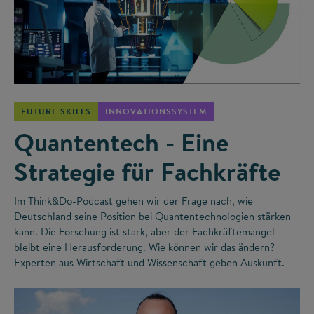
©
FUTURE SKILLS
INNOVATIONSSYSTEM
Quantentech - Eine
Strategie für Fachkräfte
Im Think&Do-Podcast gehen wir der Frage nach, wie
Deutschland seine Position bei Quantentechnologien stärken
kann. Die Forschung ist stark, aber der Fachkräftemangel
bleibt eine Herausforderung. Wie können wir das ändern?
Experten aus Wirtschaft und Wissenschaft geben Auskunft.