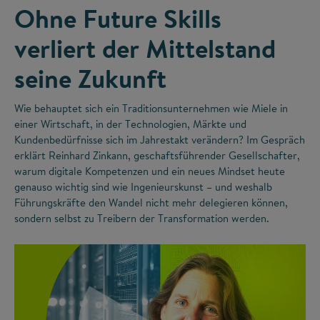
Ohne Future Skills
verliert der Mittelstand
seine Zukunft
Wie behauptet sich ein Traditionsunternehmen wie Miele in
einer Wirtschaft, in der Technologien, Märkte und
Kundenbedürfnisse sich im Jahrestakt verändern? Im Gespräch
erklärt Reinhard Zinkann, geschaftsführender Gesellschafter,
warum digitale Kompetenzen und ein neues Mindset heute
genauso wichtig sind wie Ingenieurskunst – und weshalb
Führungskräfte den Wandel nicht mehr delegieren können,
sondern selbst zu Treibern der Transformation werden.