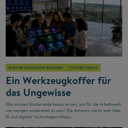
©
ZUKUNFTSMISSION BILDUNG
FUTURE SKILLS
Ein Werkzeugkoffer für
das Ungewisse
Was müssen Studierende heute lernen, um für die Arbeitswelt
von morgen vorbereitet zu sein? Die Antwort reicht weit über
KI und digitale Technologien hinaus.