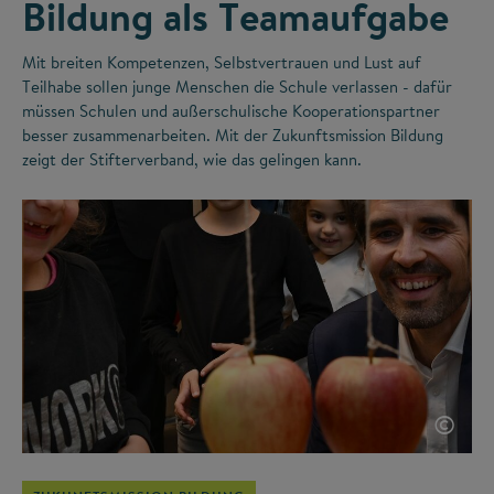
Bildung als Teamaufgabe
Mit breiten Kompetenzen, Selbstvertrauen und Lust auf
Teilhabe sollen junge Menschen die Schule verlassen - dafür
müssen Schulen und außerschulische Kooperationspartner
besser zusammenarbeiten. Mit der Zukunftsmission Bildung
zeigt der Stifterverband, wie das gelingen kann.
©