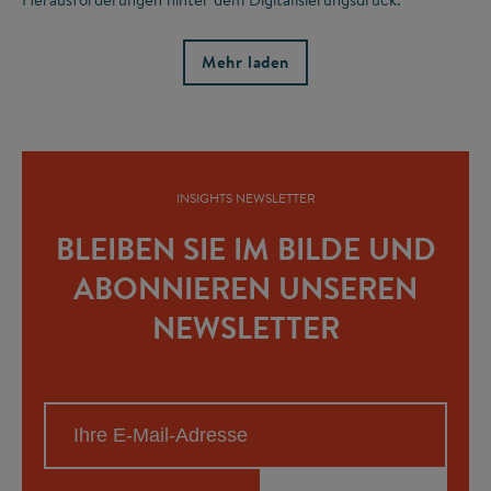
Mehr laden
INSIGHTS NEWSLETTER
BLEIBEN SIE IM BILDE UND
ABONNIEREN UNSEREN
NEWSLETTER