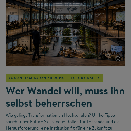
©
ZUKUNFTSMISSION BILDUNG
FUTURE SKILLS
Wer Wandel will, muss ihn
selbst beherrschen
Wie gelingt Transformation an Hochschulen? Ulrike Tippe
spricht über Future Skills, neue Rollen für Lehrende und die
Herausforderung, eine Institution fit für eine Zukunft zu