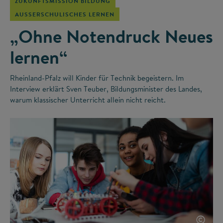
ZUKUNFTSMISSION BILDUNG
AUSSERSCHULISCHES LERNEN
„Ohne Notendruck Neues
lernen“
Rheinland-Pfalz will Kinder für Technik begeistern. Im
Interview erklärt Sven Teuber, Bildungsminister des Landes,
warum klassischer Unterricht allein nicht reicht.
©