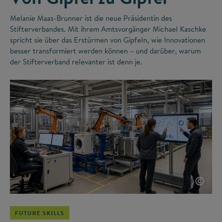
Melanie Maas-Brunner ist die neue Präsidentin des
Stifterverbandes. Mit ihrem Amtsvorgänger Michael Kaschke
spricht sie über das Erstürmen von Gipfeln, wie Innovationen
besser transformiert werden können – und darüber, warum
der Stifterverband relevanter ist denn je.
©
FUTURE SKILLS