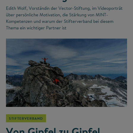
Edith Wolf, Vorständin der Vector-Stiftung, im Videoporträt
über persönliche Motivation, die Stärkung von MINT-
Kompetenzen und warum der Stifterverband bei diesem
Thema ein wichtiger Partner ist
©
STIFTERVERBAND
Von Gipfel zu Gipfel