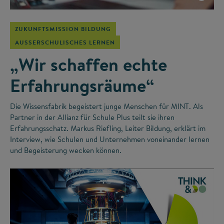
ZUKUNFTSMISSION BILDUNG
AUSSERSCHULISCHES LERNEN
„Wir schaffen echte
Erfahrungsräume“
Die Wissensfabrik begeistert junge Menschen für MINT. Als
Partner in der Allianz für Schule Plus teilt sie ihren
Erfahrungsschatz. Markus Riefling, Leiter Bildung, erklärt im
Interview, wie Schulen und Unternehmen voneinander lernen
und Begeisterung wecken können.