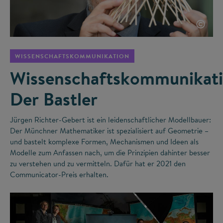
©
WISSENSCHAFTSKOMMUNIKATION
Wissenschaftskommunikati
Der Bastler
Jürgen Richter-Gebert ist ein leidenschaftlicher Modellbauer:
Der Münchner Mathematiker ist spezialisiert auf Geometrie –
und bastelt komplexe Formen, Mechanismen und Ideen als
Modelle zum Anfassen nach, um die Prinzipien dahinter besser
zu verstehen und zu vermitteln. Dafür hat er 2021 den
Communicator-Preis erhalten.