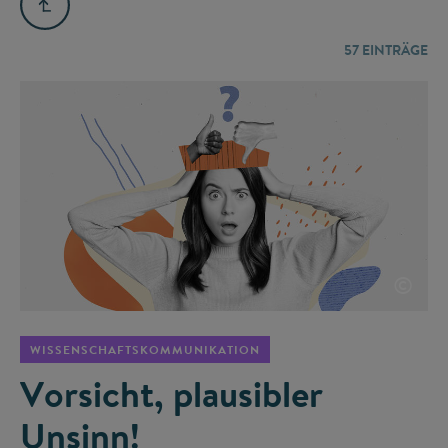
57
EINTRÄGE
©
WISSENSCHAFTSKOMMUNIKATION
Vorsicht, plausibler
Unsinn!