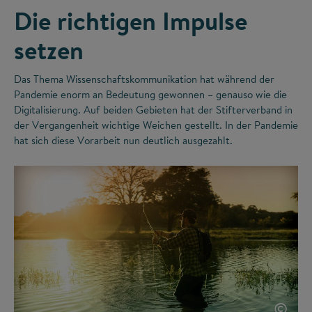
Die richtigen Impulse
setzen
Das Thema Wissenschaftskommunikation hat während der
Pandemie enorm an Bedeutung gewonnen – genauso wie die
Digitalisierung. Auf beiden Gebieten hat der Stifterverband in
der Vergangenheit wichtige Weichen gestellt. In der Pandemie
hat sich diese Vorarbeit nun deutlich ausgezahlt.
©