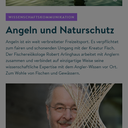
WISSENSCHAFTSKOMMUNIKATION
Angeln und Naturschutz
Angeln ist ein weit verbreiteter Freizeitsport. Es verpflichtet
zum fairen und schonenden Umgang mit der Kreatur Fisch.
Der Fischereiökologe Robert Arlinghaus arbeitet mit Anglern
zusammen und verbindet auf einzigartige Weise seine
wissenschaftliche Expertise mit dem Angler-Wissen vor Ort.
Zum Wohle von Fischen und Gewässern.