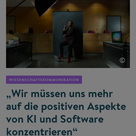
©
WISSENSCHAFTSKOMMUNIKATION
„Wir müssen uns mehr
auf die positiven Aspekte
von KI und Software
konzentrieren“