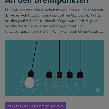
Er ist ein begabter Wissenschaftskommunikator und er forscht
da, wo es weh tut: Der Soziologe Steffen Mau beschäftigt sich
mit den großen Konfliktlinien der Gegenwart - mit Migration,
mit Ost-West-Gegensätzen, mit Ungleichheit und
Ungerechtigkeit. Und sieht in Konflikten auch etwas Positives.
©
WISSENSCHAFTSKOMMUNIKATION