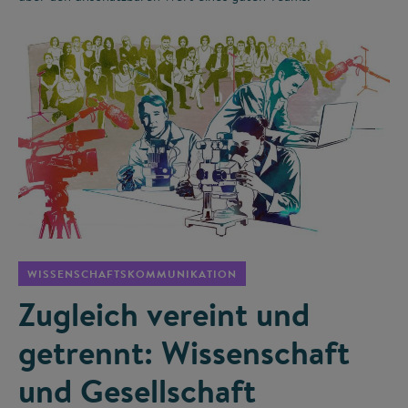
©
WISSENSCHAFTSKOMMUNIKATION
Zugleich vereint und
getrennt: Wissenschaft
und Gesellschaft