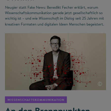
Neugier statt Fake News: Benedikt Fecher erklärt, warum
Wissenschaftskommunikation gerade jetzt gesellschaftlich so
wichtig ist – und wie
seit 25 Jahren mit
Wissenschaft im Dialog
kreativen Formaten und digitalen Ideen Menschen begeistert.
©
WISSENSCHAFTSKOMMUNIKATION
An den Brennpunkten