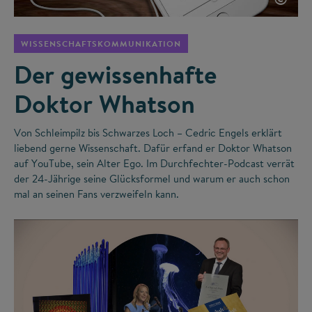
WISSENSCHAFTSKOMMUNIKATION
Der gewissenhafte
Doktor Whatson
Von Schleimpilz bis Schwarzes Loch – Cedric Engels erklärt
liebend gerne Wissenschaft. Dafür erfand er Doktor Whatson
auf YouTube, sein Alter Ego. Im Durchfechter-Podcast verrät
der 24-Jährige seine Glücksformel und warum er auch schon
mal an seinen Fans verzweifeln kann.