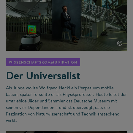
©
WISSENSCHAFTSKOMMUNIKATION
Der Universalist
Als Junge wollte Wolfgang Heckl ein Perpetuum mobile
bauen, später forschte er als Physikprofessor. Heute leitet der
umtriebige Jäger und Sammler das Deutsche Museum mit
seinen vier Dependancen – und ist überzeugt, dass die
Faszination von Naturwissenschaft und Technik ansteckend
wirkt.