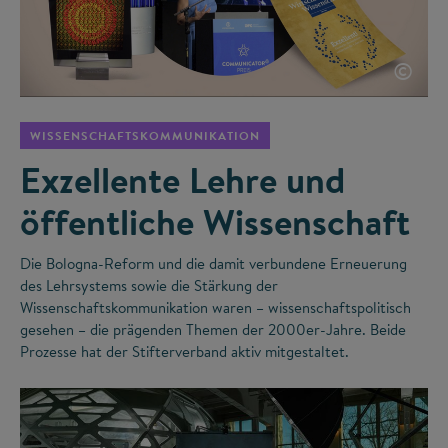
©
WISSENSCHAFTSKOMMUNIKATION
Exzellente Lehre und
öffentliche Wissenschaft
Die Bologna-Reform und die damit verbundene Erneuerung
des Lehrsystems sowie die Stärkung der
Wissenschaftskommunikation waren – wissenschaftspolitisch
gesehen – die prägenden Themen der 2000er-Jahre. Beide
Prozesse hat der Stifterverband aktiv mitgestaltet.