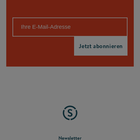
Newsletter