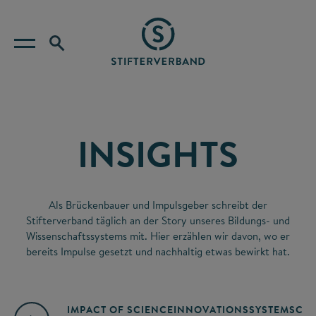
INSIGHTS
Als Brückenbauer und Impulsgeber schreibt der
Stifterverband täglich an der Story unseres Bildungs- und
Wissenschaftssystems mit. Hier erzählen wir davon, wo er
bereits Impulse gesetzt und nachhaltig etwas bewirkt hat.
IMPACT OF SCIENCE
INNOVATIONSSYSTEM
SCIE