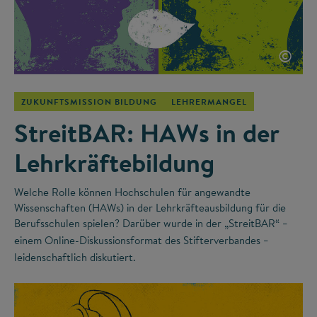
©
ZUKUNFTSMISSION BILDUNG
LEHRERMANGEL
StreitBAR: HAWs in der
Lehrkräftebildung
Welche Rolle können Hochschulen für angewandte
Wissenschaften (HAWs) in der Lehrkräfteausbildung für die
Berufsschulen spielen? Darüber wurde in der „StreitBAR“
–
einem Online-Diskussionsformat des Stifterverbandes
–
leidenschaftlich diskutiert.