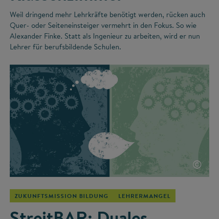
Weil dringend mehr Lehrkräfte benötigt werden, rücken auch
Quer- oder Seiteneinsteiger vermehrt in den Fokus. So wie
Alexander Finke. Statt als Ingenieur zu arbeiten, wird er nun
Lehrer für berufsbildende Schulen.
©
ZUKUNFTSMISSION BILDUNG
LEHRERMANGEL
StreitBAR: Duales