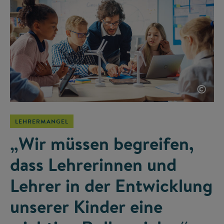
©
LEHRERMANGEL
„Wir müssen begreifen,
dass Lehrerinnen und
Lehrer in der Entwicklung
unserer Kinder eine