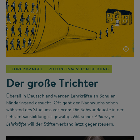
©
LEHRERMANGEL
ZUKUNFTSMISSION BILDUNG
Der große Trichter
Überall in Deutschland werden Lehrkräfte an Schulen
händeringend gesucht. Oft geht der Nachwuchs schon
während des Studiums verloren: Die Schwundquote in der
Lehramtsausbildung ist gewaltig. Mit seiner
Allianz für
will der Stifterverband jetzt gegensteuern.
Lehrkräfte