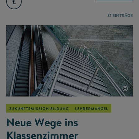
31
EINTRÄGE
©
ZUKUNFTSMISSION BILDUNG
LEHRERMANGEL
Neue Wege ins
Klassenzimmer