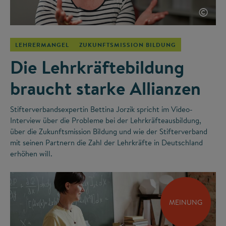
©
LEHRERMANGEL
ZUKUNFTSMISSION BILDUNG
Die Lehrkräftebildung
braucht starke Allianzen
Stifterverbandsexpertin Bettina Jorzik spricht im Video-
Interview über die Probleme bei der Lehrkräfteausbildung,
über die Zukunftsmission Bildung und wie der Stifterverband
mit seinen Partnern die Zahl der Lehrkräfte in Deutschland
erhöhen will.
MEINUNG