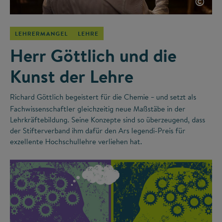
©
LEHRERMANGEL
LEHRE
Herr Göttlich und die
Kunst der Lehre
Richard Göttlich begeistert für die Chemie
und setzt als
–
Fachwissenschaftler gleichzeitig neue Maßstäbe in der
Lehrkräftebildung. Seine Konzepte sind so überzeugend, dass
der Stifterverband ihm dafür den Ars legendi-Preis für
exzellente Hochschullehre verliehen hat.