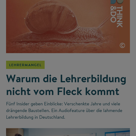
©
LEHRERMANGEL
Warum die Lehrerbildung
nicht vom Fleck kommt
Fünf Insider geben Einblicke: Verschenkte Jahre und viele
drängende Baustellen. Ein Audiofeature über die lahmende
Lehrerbildung in Deutschland.