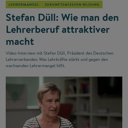
LEHRERMANGEL
ZUKUNFTSMISSION BILDUNG
Stefan Düll: Wie man den
Lehrerberuf attraktiver
macht
Video-Interview mit Stefan Düll, Präsident des Deutschen
Lehrerverbandes: Was Lehrkräfte stärkt und gegen den
wachsenden Lehrermangel hilft.