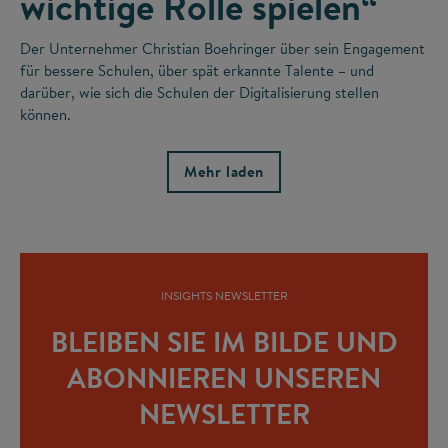
wichtige Rolle spielen“
Der Unternehmer Christian Boehringer über sein Engagement
für bessere Schulen, über spät erkannte Talente – und
darüber, wie sich die Schulen der Digitalisierung stellen
können.
Mehr laden
INSIGHTS NEWSLETTER
BLEIBEN SIE IM BILDE UND
ABONNIEREN UNSEREN
NEWSLETTER