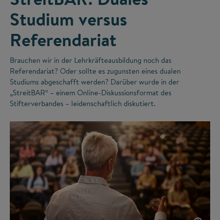
Studium versus
Referendariat
Brauchen wir in der Lehrkräfteausbildung noch das
Referendariat? Oder sollte es zugunsten eines dualen
Studiums abgeschafft werden? Darüber wurde in der
„StreitBAR“ – einem Online-Diskussionsformat des
Stifterverbandes – leidenschaftlich diskutiert.