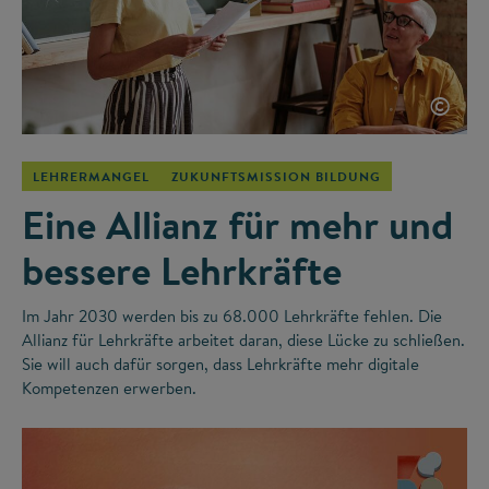
©
LEHRERMANGEL
ZUKUNFTSMISSION BILDUNG
Eine Allianz für mehr und
bessere Lehrkräfte
Im Jahr 2030 werden bis zu 68.000 Lehrkräfte fehlen. Die
Allianz für Lehrkräfte arbeitet daran, diese Lücke zu schließen.
Sie will auch dafür sorgen, dass Lehrkräfte mehr digitale
Kompetenzen erwerben.