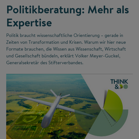
Politikberatung: Mehr als
Expertise
Politik braucht wissenschaftliche Orientierung – gerade in
Zeiten von Transformation und Krisen. Warum wir hier neue
Formate brauchen, die Wissen aus Wissenschaft, Wirtschaft
und Gesellschaft bündeln, erklärt Volker Meyer-Guckel,
Generalsekretär des Stifterverbandes.
©