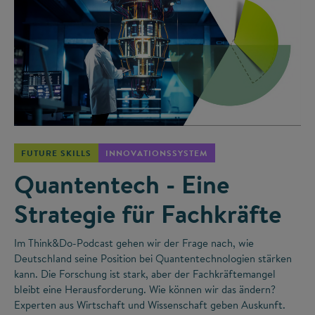
©
FUTURE SKILLS
INNOVATIONSSYSTEM
Quantentech - Eine
Strategie für Fachkräfte
Im Think&Do-Podcast gehen wir der Frage nach, wie
Deutschland seine Position bei Quantentechnologien stärken
kann. Die Forschung ist stark, aber der Fachkräftemangel
bleibt eine Herausforderung. Wie können wir das ändern?
Experten aus Wirtschaft und Wissenschaft geben Auskunft.