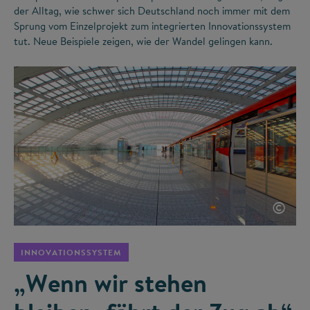
der Alltag, wie schwer sich Deutschland noch immer mit dem
Sprung vom Einzelprojekt zum integrierten Innovationssystem
tut. Neue Beispiele zeigen, wie der Wandel gelingen kann.
©
INNOVATIONSSYSTEM
„Wenn wir stehen