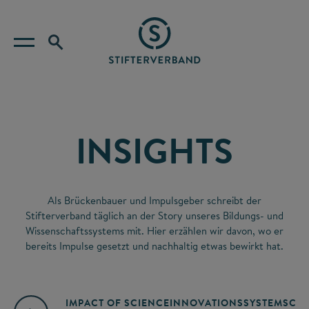
INSIGHTS
Als Brückenbauer und Impulsgeber schreibt der
Stifterverband täglich an der Story unseres Bildungs- und
Wissenschaftssystems mit. Hier erzählen wir davon, wo er
bereits Impulse gesetzt und nachhaltig etwas bewirkt hat.
IMPACT OF SCIENCE
INNOVATIONSSYSTEM
SCIE