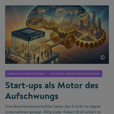
©
INNOVATIONSSYSTEM
SCIENCE ENTREPRENEURSHIP
Start-ups als Motor des
Aufschwungs
Drei Materialwissenschaftler haben den Schritt ins eigene
Unternehmen gewagt. Mitgründer Robert Brüll erklärt im