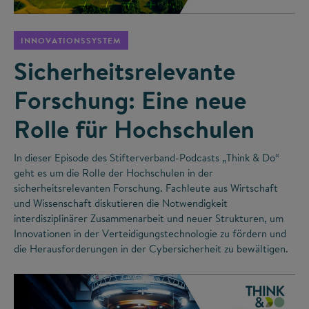
INNOVATIONSSYSTEM
Sicherheitsrelevante
Forschung: Eine neue
Rolle für Hochschulen
In dieser Episode des Stifterverband-Podcasts „Think & Do“
geht es um die Rolle der Hochschulen in der
sicherheitsrelevanten Forschung. Fachleute aus Wirtschaft
und Wissenschaft diskutieren die Notwendigkeit
interdisziplinärer Zusammenarbeit und neuer Strukturen, um
Innovationen in der Verteidigungstechnologie zu fördern und
die Herausforderungen in der Cybersicherheit zu bewältigen.