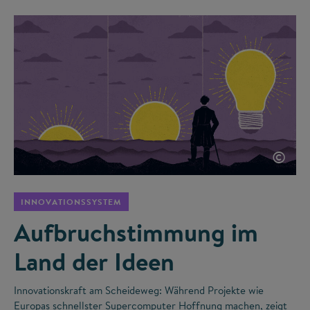
©
INNOVATIONSSYSTEM
Aufbruchstimmung im
Land der Ideen
Innovationskraft am Scheideweg: Während Projekte wie
Europas schnellster Supercomputer Hoffnung machen, zeigt