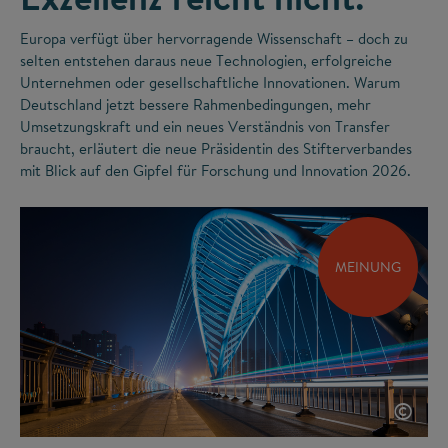
Europa verfügt über hervorragende Wissenschaft – doch zu
selten entstehen daraus neue Technologien, erfolgreiche
Unternehmen oder gesellschaftliche Innovationen. Warum
Deutschland jetzt bessere Rahmenbedingungen, mehr
Umsetzungskraft und ein neues Verständnis von Transfer
braucht, erläutert die neue Präsidentin des Stifterverbandes
mit Blick auf den Gipfel für Forschung und Innovation 2026.
MEINUNG
©