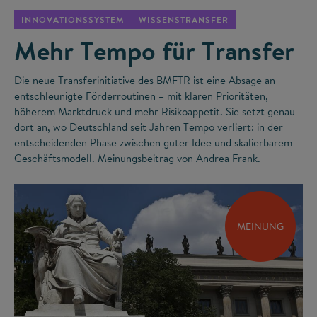
INNOVATIONSSYSTEM
WISSENSTRANSFER
Mehr Tempo für Transfer
Die neue Transferinitiative des BMFTR ist eine Absage an
entschleunigte Förderroutinen – mit klaren Prioritäten,
höherem Marktdruck und mehr Risikoappetit. Sie setzt genau
dort an, wo Deutschland seit Jahren Tempo verliert: in der
entscheidenden Phase zwischen guter Idee und skalierbarem
Geschäftsmodell. Meinungsbeitrag von Andrea Frank.
MEINUNG