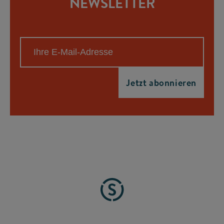
NEWSLETTER