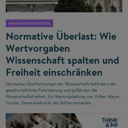
©
INNOVATIONSSYSTEM
Normative Überlast: Wie
Wertvorgaben
Wissenschaft spalten und
Freiheit einschränken
Normative Überformungen der Wissenschaft befördern die
gesellschaftliche Polarisierung und gefährden die
Wissenschaftsfreiheit. Ein Meinungsbeitrag von Volker Meyer-
Guckel, Generalsekretär des Stifterverbandes.