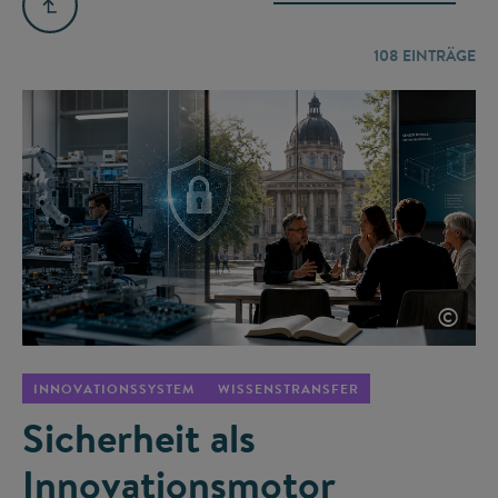
108
EINTRÄGE
©
INNOVATIONSSYSTEM
WISSENSTRANSFER
Sicherheit als
Innovationsmotor