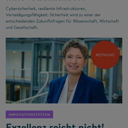
Cybersicherheit, resiliente Infrastrukturen,
Verteidigungsfähigkeit: Sicherheit wird zu einer der
entscheidenden Zukunftsfragen für Wissenschaft, Wirtschaft
und Gesellschaft.
MEINUNG
©
INNOVATIONSSYSTEM
Exzellenz reicht nicht!