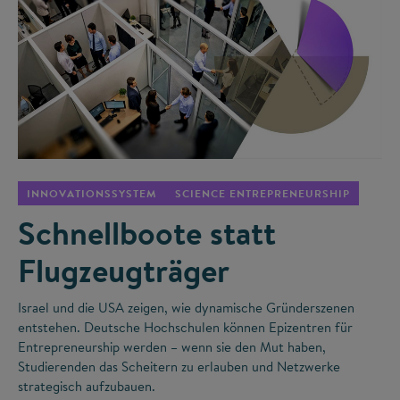
©
INNOVATIONSSYSTEM
SCIENCE ENTREPRENEURSHIP
Schnellboote statt
Flugzeugträger
Israel und die USA zeigen, wie dynamische Gründerszenen
entstehen. Deutsche Hochschulen können Epizentren für
Entrepreneurship werden – wenn sie den Mut haben,
Studierenden das Scheitern zu erlauben und Netzwerke
strategisch aufzubauen.