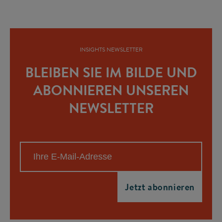
INSIGHTS NEWSLETTER
BLEIBEN SIE IM BILDE UND
ABONNIEREN UNSEREN
NEWSLETTER