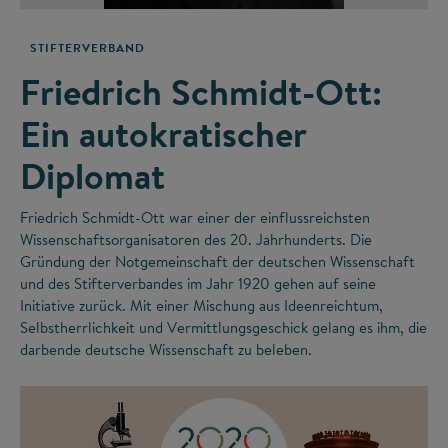
STIFTERVERBAND
Friedrich Schmidt-Ott:
Ein autokratischer
Diplomat
Friedrich Schmidt-Ott war einer der einflussreichsten
Wissenschaftsorganisatoren des 20. Jahrhunderts. Die
Gründung der Notgemeinschaft der deutschen Wissenschaft
und des Stifterverbandes im Jahr 1920 gehen auf seine
Initiative zurück. Mit einer Mischung aus Ideenreichtum,
Selbstherrlichkeit und Vermittlungsgeschick gelang es ihm, die
darbende deutsche Wissenschaft zu beleben.