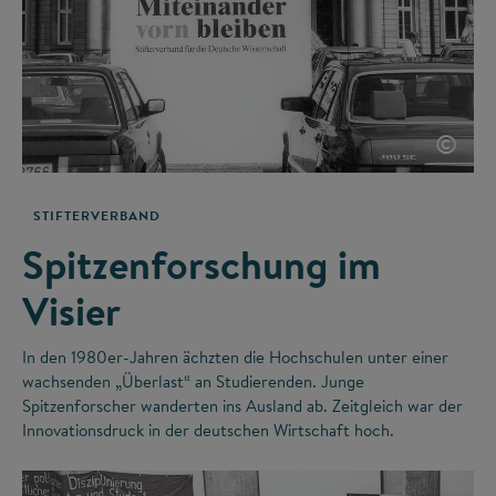
©
STIFTERVERBAND
Spitzenforschung im
Visier
In den 1980er-Jahren ächzten die Hochschulen unter einer
wachsenden „Überlast“ an Studierenden. Junge
Spitzenforscher wanderten ins Ausland ab. Zeitgleich war der
Innovationsdruck in der deutschen Wirtschaft hoch.