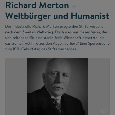
Richard Merton –
Weltbürger und Humanist
Der Industrielle Richard Merton prägte den Stifterverband
nach dem Zweiten Weltkrieg. Doch wer war dieser Mann, der
sich zeitebens für eine starke freie Wirtschaft einsetzte, die
das Gemeinwohl nie aus den Augen verliert? Eine Spurensuche
zum 100. Geburtstag des Stifterverbandes.
©