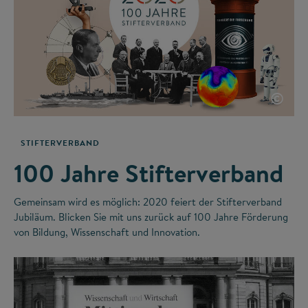
©
STIFTERVERBAND
100 Jahre Stifterverband
Gemeinsam wird es möglich: 2020 feiert der Stifterverband
Jubiläum. Blicken Sie mit uns zurück auf 100 Jahre Förderung
von Bildung, Wissenschaft und Innovation.