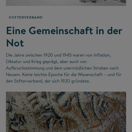
STIFTERVERBAND
Eine Gemeinschaft in der
Not
Die Jahre zwischen 1920 und 1945 waren von Inflation,
Diktatur und Krieg geprägt, aber auch von
Aufbruchsstimmung und dem unermüdlichen Streben nach
Neuem. Keine leichte Epoche für die Wissenschaft – und für
den Stifterverband, der sich 1920 gründete.