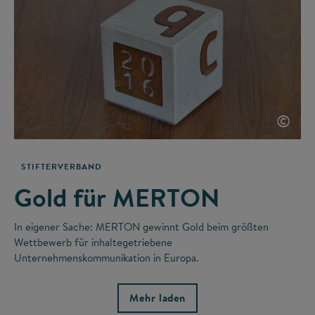
©
STIFTERVERBAND
Gold für MERTON
In eigener Sache: MERTON gewinnt Gold beim größten
Wettbewerb für inhaltegetriebene
Unternehmenskommunikation in Europa.
Mehr laden