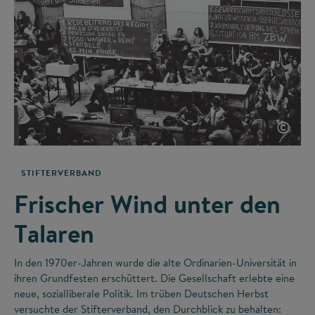
©
STIFTERVERBAND
Frischer Wind unter den
Talaren
In den 1970er-Jahren wurde die alte Ordinarien-Universität in
ihren Grundfesten erschüttert. Die Gesellschaft erlebte eine
neue, sozialliberale Politik. Im trüben Deutschen Herbst
versuchte der Stifterverband, den Durchblick zu behalten: