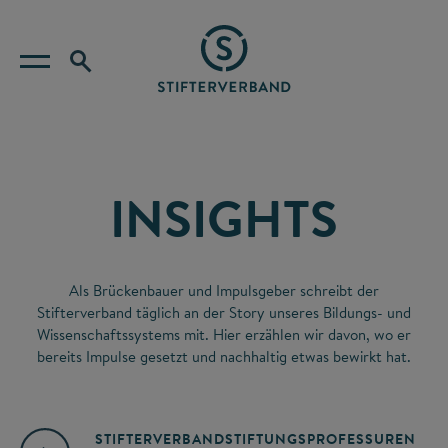
INSIGHTS
Als Brückenbauer und Impulsgeber schreibt der
Stifterverband täglich an der Story unseres Bildungs- und
Wissenschaftssystems mit. Hier erzählen wir davon, wo er
bereits Impulse gesetzt und nachhaltig etwas bewirkt hat.
STIFTERVERBAND
STIFTUNGSPROFESSUREN