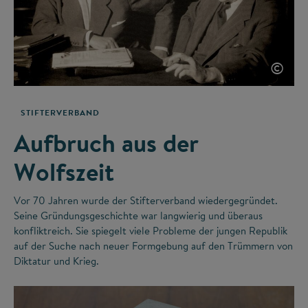
©
STIFTERVERBAND
Aufbruch aus der
Wolfszeit
Vor 70 Jahren wurde der Stifterverband wiedergegründet.
Seine Gründungsgeschichte war langwierig und überaus
konfliktreich. Sie spiegelt viele Probleme der jungen Republik
auf der Suche nach neuer Formgebung auf den Trümmern von
Diktatur und Krieg.