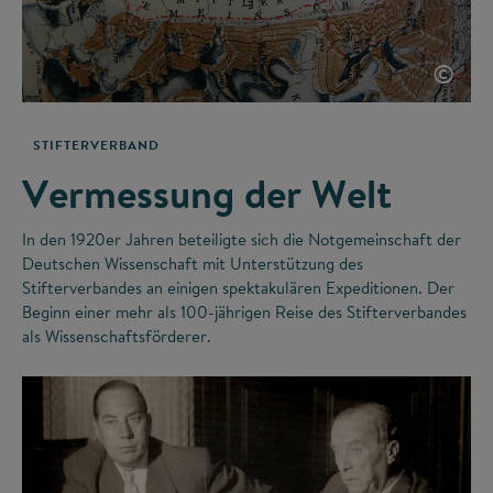
©
STIFTERVERBAND
Vermessung der Welt
In den 1920er Jahren beteiligte sich die Notgemeinschaft der
Deutschen Wissenschaft mit Unterstützung des
Stifterverbandes an einigen spektakulären Expeditionen. Der
Beginn einer mehr als 100-jährigen Reise des Stifterverbandes
als Wissenschaftsförderer.