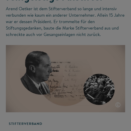
Arend Oetker ist dem Stifterverband so lange und intensiv
verbunden wie kaum ein anderer Unternehmer. Allein 15 Jahre
war er dessen Präsident. Er trommelte für den
Stiftungsgedanken, baute die Marke Stifterverband aus und
schreckte auch vor Gesangseinlagen nicht zurück.
©
STIFTERVERBAND