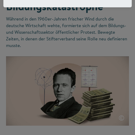
Bildungskatastrophe
Während in den 1960er-Jahren frischer Wind durch die
deutsche Wirtschaft wehte, formierte sich auf dem Bildungs-
und Wissenschaftssektor öffentlicher Protest. Bewegte
Zeiten, in denen der Stifterverband seine Rolle neu definieren
musste.
©