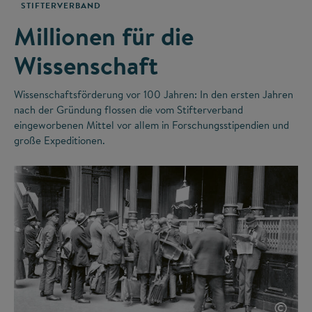
STIFTERVERBAND
Millionen für die
Wissenschaft
Wissenschaftsförderung vor 100 Jahren: In den ersten Jahren
nach der Gründung flossen die vom Stifterverband
eingeworbenen Mittel vor allem in Forschungsstipendien und
große Expeditionen.
©